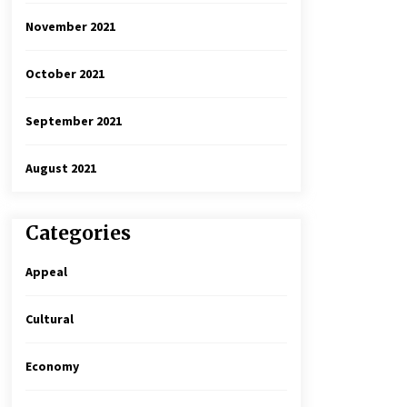
November 2021
October 2021
September 2021
August 2021
Categories
Appeal
Cultural
Economy