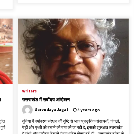
Writers
य
उत्तराखंड में सर्वोदय आंदोलन
Sarvodaya Jagat
3 years ago
धांत
दुनिया में पर्यावरण संरक्षण की दृष्टि से आज प्राकृतिक संसाधनों, जंगलों,
पूर्ण
पेड़ों और पृथ्वी को बचाने की बात की जा रही है, इसकी शुरुआत उत्तराखंड
में गांधी और सर्वोदय विचारों से प्रभावित होकर हुई थी। उत्तराखंड हमेशा से