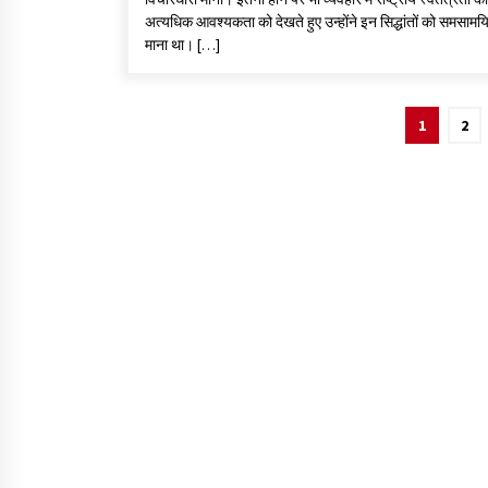
अत्यधिक आवश्यकता को देखते हुए उन्होंने इन सिद्धांतों को समसाम
माना था। […]
1
2