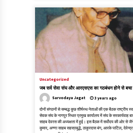
Uncategorized
जब सर्व सेवा संघ और आरएसएस का गठबंधन होने से बचा
Sarvodaya Jagat
3 years ago
दोनों संगठनों से सम्बद्ध कुछ शीर्षस्थ नेताओं की एक बैठक राष्ट्रीय स्व
सेवक संघ के नागपुर स्थित प्रमुख कार्यालय में संघ के सरकार्यवाह बा
साहब देवरस की अध्यक्षता में हुई। इस बैठक में सर्वोदय की ओर से जैने
कुमार, अण्णा साहब सहस्रबुद्धे, ठाकुरदास बंग, आरके पाटिल, देवेन्द्र