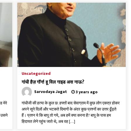
Uncategorized
गांधी हैज़ गॉन! हू विल गाइड अस नाऊ?
Sarvodaya Jagat
3 years ago
ह मेरे
गांधीजी की हत्या के कुल छ: हफ्तों बाद सेवाग्राम में कुछ लोग एकत्र होकर
अपने सूने दिलों और भटकते दिमागों के अंदर कुछ प्रश्नों का उत्तर ढूँढ़ते
। उसने
हैं। प्रश्न ये कि बापू तो गये, अब हमें क्या करना है? बापू के पास हम
हिदायत लेने पहुंच जाते थे, अब वह […]