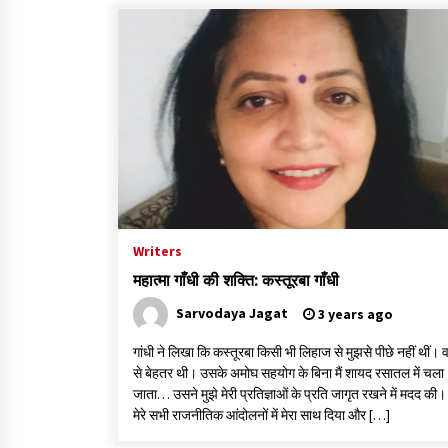
Writers
महात्मा गाँधी की शक्ति: कस्तूरबा गाँधी
Sarvodaya Jagat
3 years ago
गांधी ने लिखा कि कस्तूरबा किसी भी लिहाज से मुझसे पीछे नहीं थीं। व
से बेहतर थी। उसके अमोघ सहयोग के बिना मैं शायद रसातल में चला
जाता… उसने मुझे मेरी प्रतिज्ञाओं के प्रति जागृत रखने में मदद की
मेरे सभी राजनीतिक आंदोलनों में मेरा साथ दिया और […]