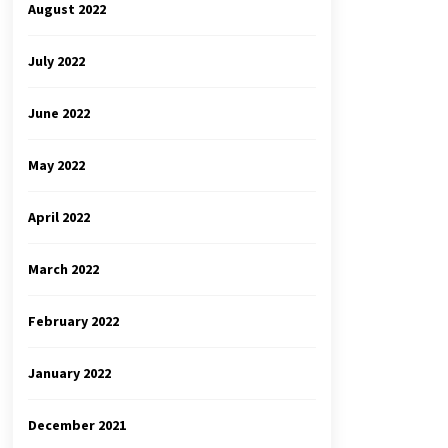
August 2022
July 2022
June 2022
May 2022
April 2022
March 2022
February 2022
January 2022
December 2021