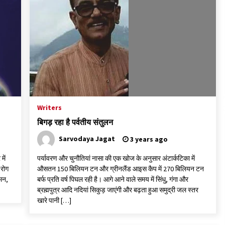
Writers
बिगड़ रहा है पर्वतीय संतुलन
Sarvodaya Jagat
3 years ago
में
पर्यावरण और चुनौतियां नासा की एक खोज के अनुसार अंटार्कटिका में
 रोग
औसतन 150 बिलियन टन और ग्रीनलैंड आइस कैप में 270 बिलियन टन
 मन,
बर्फ प्रति वर्ष पिघल रही है। आगे आने वाले समय में सिंधु, गंगा और
ब्रह्मपुत्र आदि नदियां सिकुड़ जाएंगी और बढ़ता हुआ समुद्री जल स्तर
खारे पानी […]