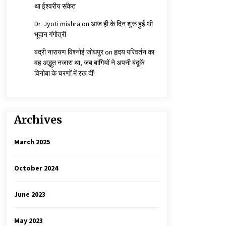
था ईश्वरीय संकेत
Dr. Jyoti mishra
on
आज ही के दिन शुरू हुई थी
भूदान गंगोत्री
बद्री नारायण विश्नोई जोधपुर
on
हृदय परिवर्तन का
वह अद्भुत नजारा था, जब बागियों ने अपनी बंदूकें
विनोबा के चरणों में रख दीं!
Archives
March 2025
October 2024
June 2023
May 2023