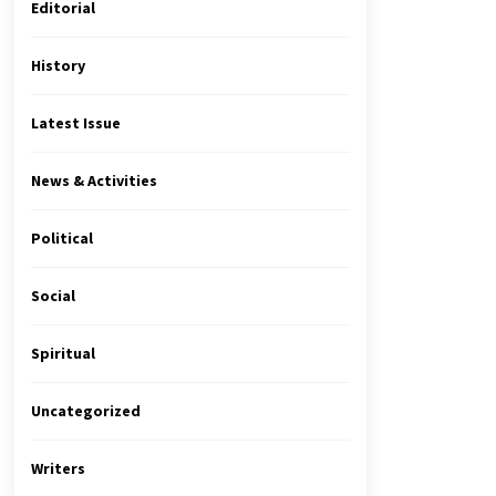
Editorial
History
Latest Issue
News & Activities
Political
Social
Spiritual
Uncategorized
Writers