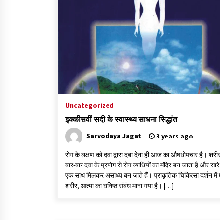
Uncategorized
इक्कीसवीं सदी के स्वास्थ्य साधना सिद्धांत
Sarvodaya Jagat
3 years ago
रोग के लक्षण को दवा द्वारा दबा देना ही आज का औषधोपचार है। शरीर 
बार-बार दवा के प्रयोग से रोग व्याधियों का मंदिर बन जाता है और सारे
एक साथ मिलकर असाध्य बन जाते हैं। प्राकृतिक चिकित्सा दर्शन में
शरीर, आत्मा का घनिष्ठ संबंध माना गया है। […]