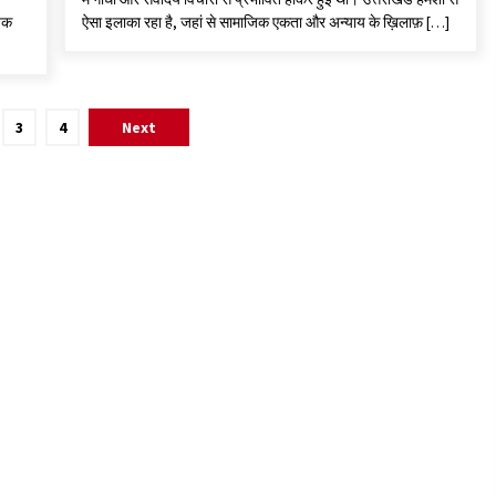
यिक
ऐसा इलाका रहा है, जहां से सामाजिक एकता और अन्याय के ख़िलाफ़ […]
3
4
Next