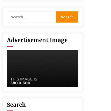
Advertisement Image
Search