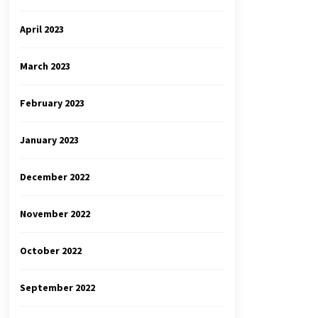
April 2023
March 2023
February 2023
January 2023
December 2022
November 2022
October 2022
September 2022