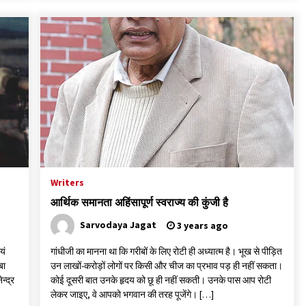
Writers
आर्थिक समानता अहिंसापूर्ण स्वराज्य की कुंजी है
Sarvodaya Jagat
3 years ago
यं
गांधीजी का मानना था कि गरीबों के लिए रोटी ही अध्यात्म है। भूख से पीड़ित
बा
उन लाखों-करोड़ों लोगों पर किसी और चीज का प्रभाव पड़ ही नहीं सकता।
न्द्र
कोई दूसरी बात उनके हृदय को छू ही नहीं सकती। उनके पास आप रोटी
लेकर जाइए, वे आपको भगवान की तरह पूजेंगे। […]