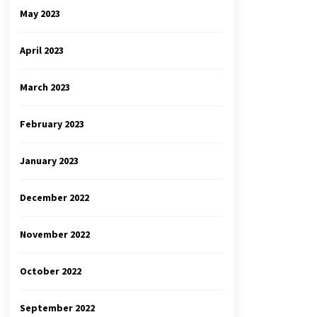
May 2023
April 2023
March 2023
February 2023
January 2023
December 2022
November 2022
October 2022
September 2022