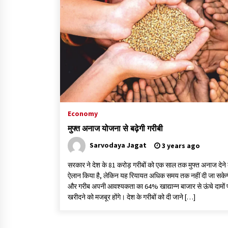
Economy
मुफ्त अनाज योजना से बढ़ेगी गरीबी
Sarvodaya Jagat
3 years ago
सरकार ने देश के 81 करोड़ गरीबों को एक साल तक मुफ्त अनाज देने
ऐलान किया है, लेकिन यह रियायत अधिक समय तक नहीं दी जा सके
और गरीब अपनी आवश्यकता का 64% खाद्यान्न बाजार से ऊंचे दामों 
खरीदने को मजबूर होंगे। देश के गरीबों को दी जाने […]