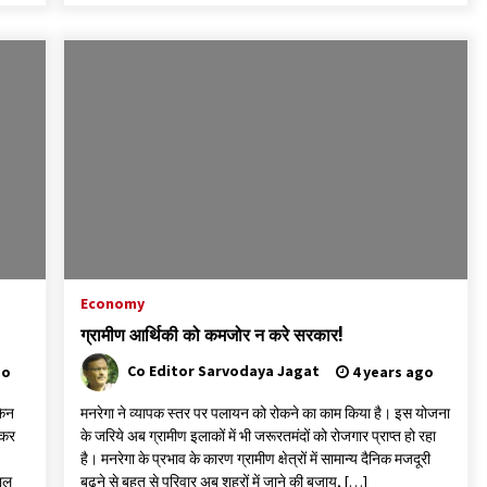
Economy
ग्रामीण आर्थिकी को कमजोर न करे सरकार!
Co Editor Sarvodaya Jagat
go
4 years ago
किन
मनरेगा ने व्यापक स्तर पर पलायन को रोकने का काम किया है। इस योजना
लकर
के जरिये अब ग्रामीण इलाकों में भी जरूरतमंदों को रोजगार प्राप्त हो रहा
है। मनरेगा के प्रभाव के कारण ग्रामीण क्षेत्रों में सामान्य दैनिक मजदूरी
वाल
बढ़ने से बहुत से परिवार अब शहरों में जाने की बजाय, […]