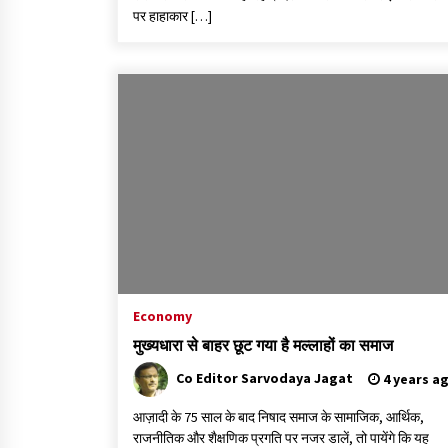
पर हाहाकार […]
Economy
मुख्यधारा से बाहर छूट गया है मल्लाहों का समाज
Co Editor Sarvodaya Jagat
4 years a
आज़ादी के 75 साल के बाद निषाद समाज के सामाजिक, आर्थिक,
राजनीतिक और शैक्षणिक प्रगति पर नजर डालें, तो पायेंगे कि यह