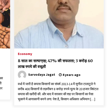
Economy
8 साल का सत्याग्रह; 47% की सफलता; 3 करोड़ 60
लाख रुपये की वसूली
Sarvodaya Jagat
4 years ago
 का
गी
वर्धा में जारी है कपास किसानों का संघर्ष 2013-14 में सुनील टालाटुले ने
पर
करीब 400 किसानों से तक़रीबन 8 करोड़ रुपये मूल्य के 20 हजार क्विंटल
कपास की खरीदी की. और बाद में सरकार की शह पर किसानों का पैसा
चुकाने में आनाकानी करने लगा. पेश है, किसान अधिकार अभियान […]