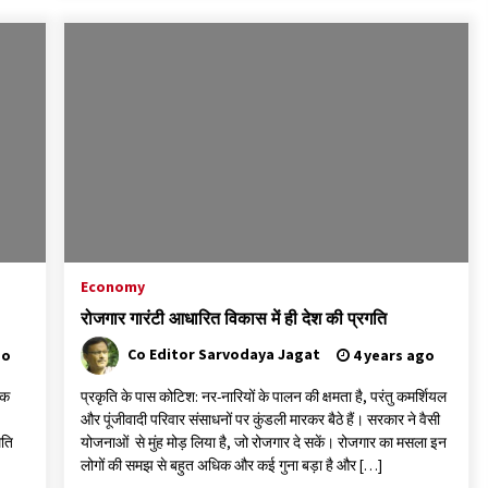
Economy
रोजगार गारंटी आधारित विकास में ही देश की प्रगति
Co Editor Sarvodaya Jagat
go
4 years ago
तक
प्रकृति के पास कोटिश: नर-नारियों के पालन की क्षमता है, परंतु कमर्शियल
और पूंजीवादी परिवार संसाधनों पर कुंडली मारकर बैठे हैं। सरकार ने वैसी
िति
योजनाओं से मुंह मोड़ लिया है, जो रोजगार दे सकें। रोजगार का मसला इन
लोगों की समझ से बहुत अधिक और कई गुना बड़ा है और […]