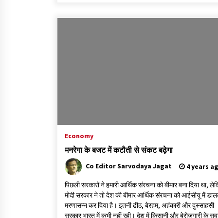
Economy
मनरेगा के बजट में कटौती से संकट बढ़ेगा
Co Editor Sarvodaya Jagat
4 years a
पिछली सरकारों ने हमारी आर्थिक संरचना को बीमार बना दिया था, ले
मोदी सरकार ने तो देश की बीमार आर्थिक संरचना को आईसीयू में डा
मरणासन्न कर दिया है। इतनी ढीठ, बेरहम, अहंकारी और दुस्साहसी
सरकार भारत में कभी नहीं रही। देश में किसानी और बेरोज़गारी के स