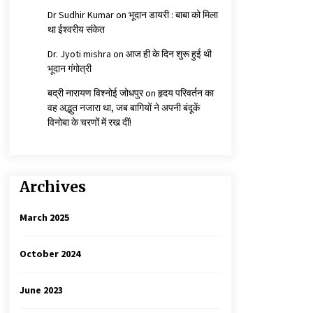
Dr Sudhir Kumar
on
भूदान डायरी : बाबा को मिला
था ईश्वरीय संकेत
Dr. Jyoti mishra
on
आज ही के दिन शुरू हुई थी
भूदान गंगोत्री
बद्री नारायण विश्नोई जोधपुर
on
हृदय परिवर्तन का
वह अद्भुत नजारा था, जब बागियों ने अपनी बंदूकें
विनोबा के चरणों में रख दीं!
Archives
March 2025
October 2024
June 2023