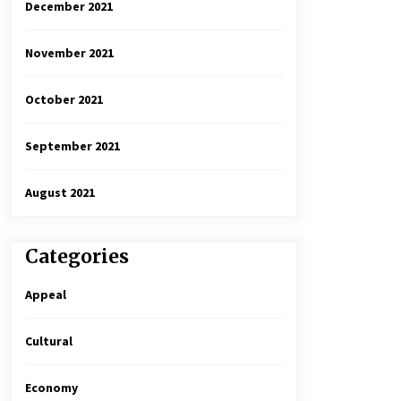
December 2021
November 2021
October 2021
September 2021
August 2021
Categories
Appeal
Cultural
Economy