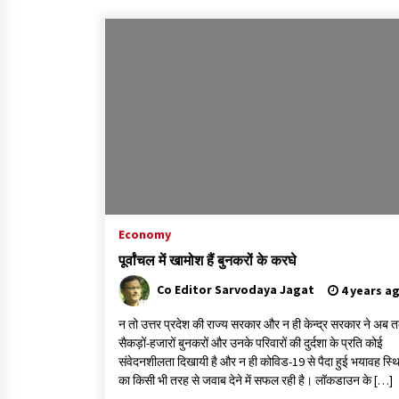
Economy
पूर्वांचल में खामोश हैं बुनकरों के करघे
Co Editor Sarvodaya Jagat
4 years a
न तो उत्तर प्रदेश की राज्य सरकार और न ही केन्द्र सरकार ने अब 
सैकड़ों-हजारों बुनकरों और उनके परिवारों की दुर्दशा के प्रति कोई
संवेदनशीलता दिखायी है और न ही कोविड-19 से पैदा हुई भयावह स्थ
का किसी भी तरह से जवाब देने में सफल रही है। लॉकडाउन के […]