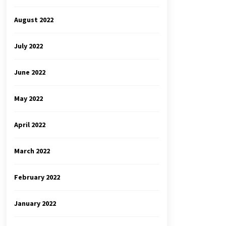
August 2022
July 2022
June 2022
May 2022
April 2022
March 2022
February 2022
January 2022