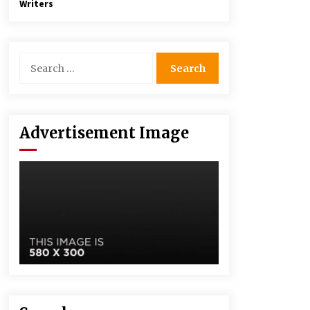
Writers
Advertisement Image