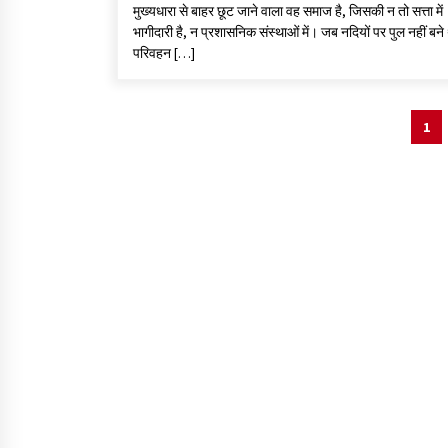
मुख्यधारा से बाहर छूट जाने वाला वह समाज है, जिसकी न तो सत्ता में
भागीदारी है, न प्रशासनिक संस्थाओं में। जब नदियों पर पुल नहीं बने 
परिवहन […]
1