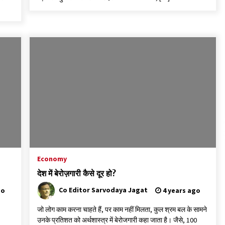
Economy
देश में बेरोज़गारी कैसे दूर हो?
Co Editor Sarvodaya Jagat
go
4 years ago
जो लोग काम करना चाहते हैं, पर काम नहीं मिलता, कुल श्रम बल के सामने
उनके प्रतिशत को अर्थशास्त्र में बेरोजगारी कहा जाता है। जैसे, 100