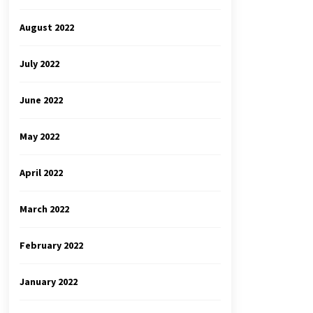
August 2022
July 2022
June 2022
May 2022
April 2022
March 2022
February 2022
January 2022