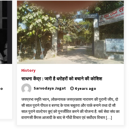
History
साधना केंद्र : जारी है धरोहरों को बचाने की कोशिश
Sarvodaya Jagat
go
4 years ago
जयप्रभा स्मृति भवन, लोकनायक जयप्रकाश नारायण की पुरानी जीप, दो
ि थे
सौ साल पुराने पीपल व बरगद के पास चबूतरा और पार्क बनाने तथा दो सौ
साल पुराने वाल्टेयर कुएं को पुनर्जीवित करने की योजना है. सर्व सेवा संघ का
वाराणसी कैंपस आजादी के बाद से गाँधी विचार एवं सर्वोदय विचार […]