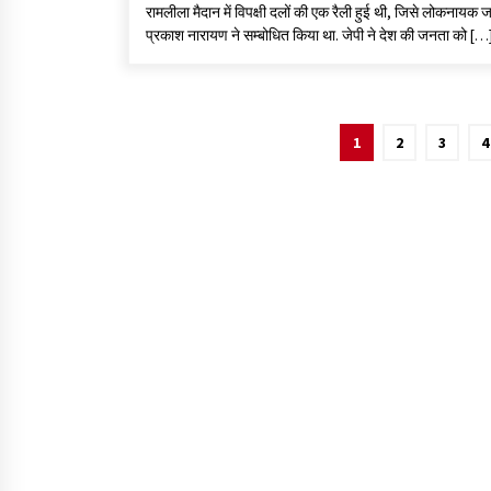
रामलीला मैदान में विपक्षी दलों की एक रैली हुई थी, जिसे लोकनायक 
प्रकाश नारायण ने सम्बोधित किया था. जेपी ने देश की जनता को […
1
2
3
4