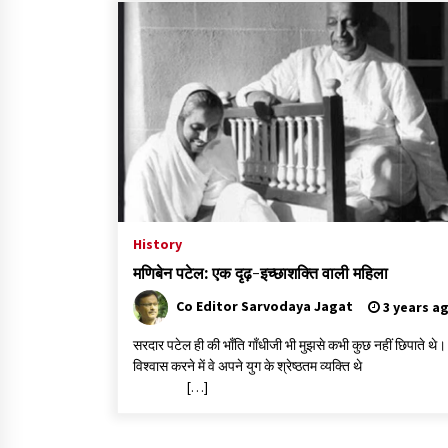
History
मणिबेन पटेल: एक दृढ़-इच्छाशक्ति वाली महिला
Co Editor Sarvodaya Jagat
3 years a
सरदार पटेल ही की भाँति गाँधीजी भी मुझसे कभी कुछ नहीं छिपाते थे।
विश्वास करने में वे अपने युग के श्रेष्ठतम व्यक्त
[…]