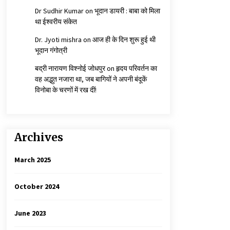
Dr Sudhir Kumar
on
भूदान डायरी : बाबा को मिला
था ईश्वरीय संकेत
Dr. Jyoti mishra
on
आज ही के दिन शुरू हुई थी
भूदान गंगोत्री
बद्री नारायण विश्नोई जोधपुर
on
हृदय परिवर्तन का
वह अद्भुत नजारा था, जब बागियों ने अपनी बंदूकें
विनोबा के चरणों में रख दीं!
Archives
March 2025
October 2024
June 2023