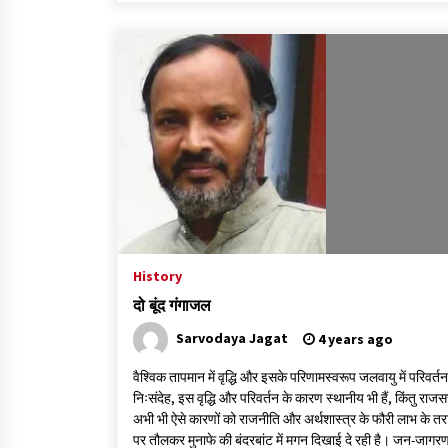
History
दो बूंद गंगाजल
Sarvodaya Jagat
4 years ago
वैश्विक तापमान में वृद्धि और इसके परिणामस्वरूप जलवायु में परिवर्त
निःसंदेह, इस वृद्धि और परिवर्तन के कारण स्थानीय भी हैं, किंतु राजसत
अभी भी ऐसे कारणों को राजनीति और अर्थशास्त्र के फौरी लाभ के तर
पर तौलकर मुनाफे की बंदरबांट में मगन दिखाई दे रही है। जन-जागरण