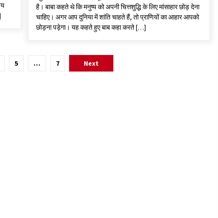
जय
है। बाबा कहते थे कि मनुष्य को अपनी चित्तशुद्धि के लिए मांसाहार छोड़ देना
]
चाहिए। अगर आप दुनिया में शांति चाहते हैं, तो प्राणियों का आहार आपको
छोड़ना पड़ेगा। यह कहते हुए बाब कहा करते […]
5
…
7
Next