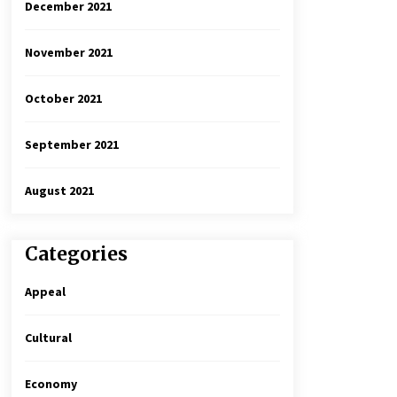
December 2021
November 2021
October 2021
September 2021
August 2021
Categories
Appeal
Cultural
Economy