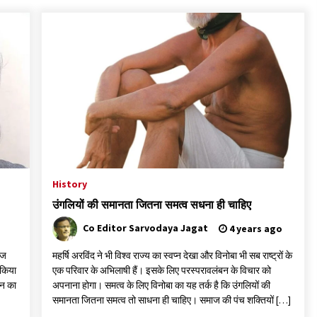
History
उंगलियों की समानता जितना समत्व सधना ही चाहिए
Co Editor Sarvodaya Jagat
4 years ago
आज
महर्षि अरविंद ने भी विश्व राज्य का स्वप्न देखा और विनोबा भी सब राष्ट्रों के
 किया
एक परिवार के अभिलाषी हैं। इसके लिए परस्परावलंबन के विचार को
वन का
अपनाना होगा। समत्व के लिए विनोबा का यह तर्क है कि उंगलियों की
समानता जितना समत्व तो साधना ही चाहिए। समाज की पंच शक्तियों […]