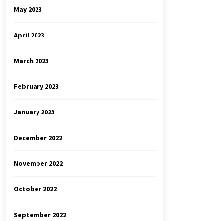
May 2023
April 2023
March 2023
February 2023
January 2023
December 2022
November 2022
October 2022
September 2022