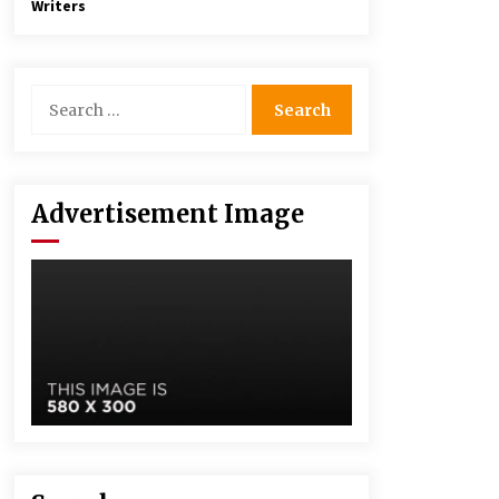
Writers
Advertisement Image