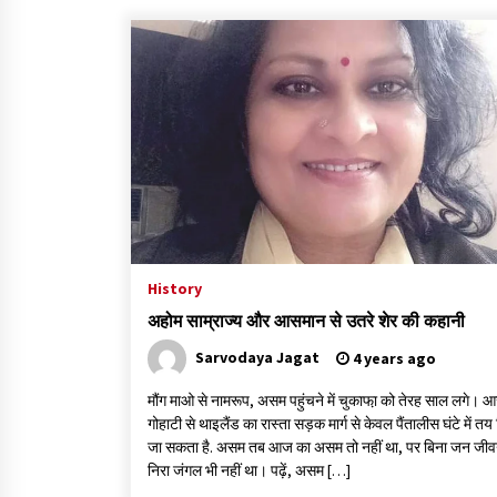
History
अहोम साम्राज्य और आसमान से उतरे शेर की कहानी
Sarvodaya Jagat
4 years ago
मौंग माओ से नामरूप, असम पहुंचने में चुकाफा़ को तेरह साल लगे। 
गोहाटी से थाइलैंड का रास्ता सड़क मार्ग से केवल पैंतालीस घंटे में तय
जा सकता है. असम तब आज का असम तो नहीं था, पर बिना जन जी
निरा जंगल भी नहीं था। पढ़ें, असम […]