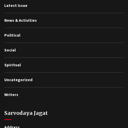
Latest Issue
News & Activities
Political
Social
Spiritual
Uncategorized
Writers
Sarvodaya Jagat
Address