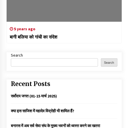
5 years ago
बागी बलिया को गांधी का संदेश
Search
Search
Recent Posts
सर्वोदय जगत (01-15 मार्च 2025)
क्या इस साजिश में महादेव विद्रोही भी शामिल हैं?
बनारस में अब सर्व सेवा संघ के मुख्य भवनों को ध्वस्त करने का खतरा