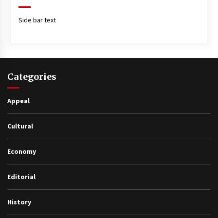
Side bar text
Categories
Appeal
Cultural
Economy
Editorial
History