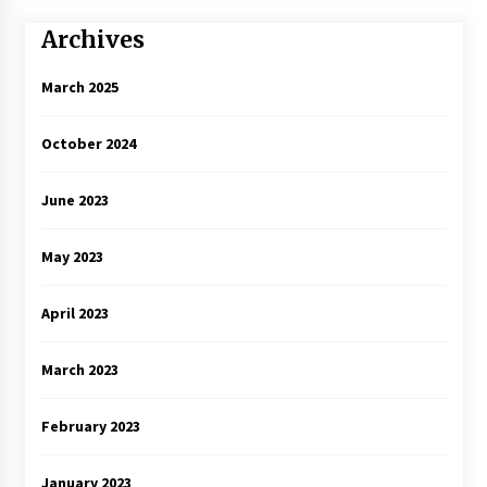
Archives
March 2025
October 2024
June 2023
May 2023
April 2023
March 2023
February 2023
January 2023