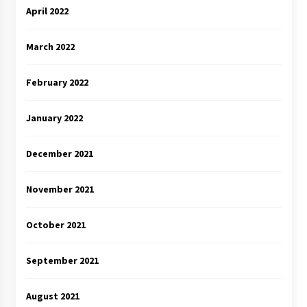
April 2022
March 2022
February 2022
January 2022
December 2021
November 2021
October 2021
September 2021
August 2021