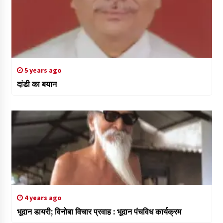
5 years ago
दांडी का बयान
4 years ago
भूदान डायरी; विनोबा विचार प्रवाह : भूदान पंचविध कार्यक्रम