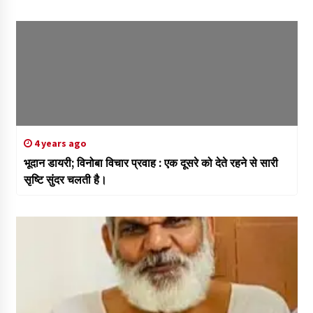
4 years ago
भूदान डायरी; विनोबा विचार प्रवाह : एक दूसरे को देते रहने से सारी
सृष्टि सुंदर चलती है।