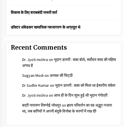
विकास के लिए शराबबंदी जरूरी शर्त
डॉक्टर अंबेडकर सामाजिक नवजागरण के अग्रदूत थे
Recent Comments
Dr. Jyoti mishra
on
भूदान डायरी : बाबा बोले, सर्वोदय शब्द की महिमा
अगाध है
Sugyan Modi
on
अध्यक्ष की चिट्ठी
Dr Sudhir Kumar
on
भूदान डायरी : बाबा को मिला था ईश्वरीय संकेत
Dr. Jyoti mishra
on
आज ही के दिन शुरू हुई थी भूदान गंगोत्री
बद्री नारायण विश्नोई जोधपुर
on
हृदय परिवर्तन का वह अद्भुत नजारा
था, जब बागियों ने अपनी बंदूकें विनोबा के चरणों में रख दीं!