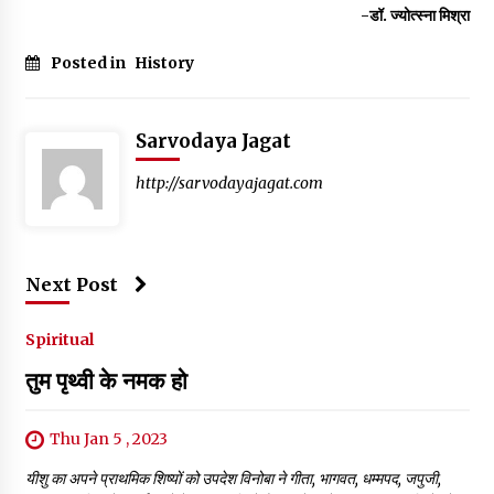
-डॉ. ज्योत्स्ना मिश्रा
Posted in
History
Sarvodaya Jagat
http://sarvodayajagat.com
Next Post
Spiritual
तुम पृथ्वी के नमक हो
Thu Jan 5 , 2023
यीशु का अपने प्राथमिक शिष्यों को उपदेश विनोबा ने गीता, भागवत, धम्मपद, जपुजी,