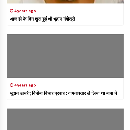
4 years ago
आज ही के दिन शुरू हुई थी भूदान गंगोत्री
4 years ago
भूदान डायरी; विनोबा विचार प्रवाह : वामनावतार ले लिया था बाबा ने