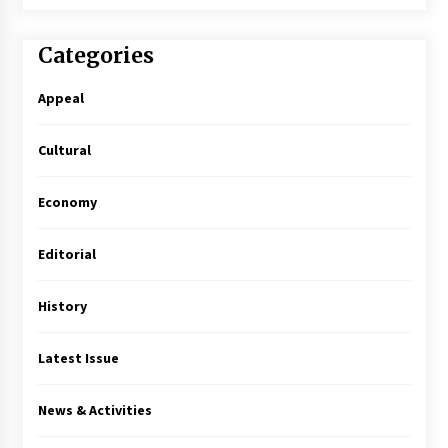
Categories
Appeal
Cultural
Economy
Editorial
History
Latest Issue
News & Activities