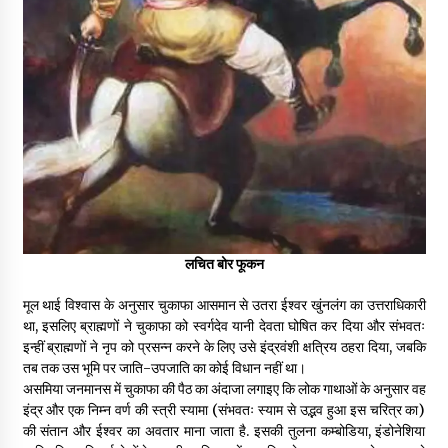
लचित बोर फूकन
मूल थाई विश्वास के अनुसार चुकाफा आसमान से उतरा ईश्वर खुंनलंग का उत्तराधिकारी
था, इसलिए ब्राह्मणों ने चुकाफा को स्वर्गदेव यानी देवता घोषित कर दिया और संभवतः
इन्हीं ब्राह्मणों ने नृप को प्रसन्न करने के लिए उसे इंद्रवंशी क्षत्रिय ठहरा दिया, जबकि
तब तक उस भूमि पर जाति-उपजाति का कोई विधान नहीं था।
असमिया जनमानस में चुकाफा की पैठ का अंदाजा लगाइए कि लोक गाथाओं के अनुसार वह
इंद्र और एक निम्न वर्ण की स्त्री स्यामा (संभवतः स्याम से उद्भव हुआ इस चरित्र का)
की संतान और ईश्वर का अवतार माना जाता है. इसकी तुलना कम्बोडिया, इंडोनेशिया