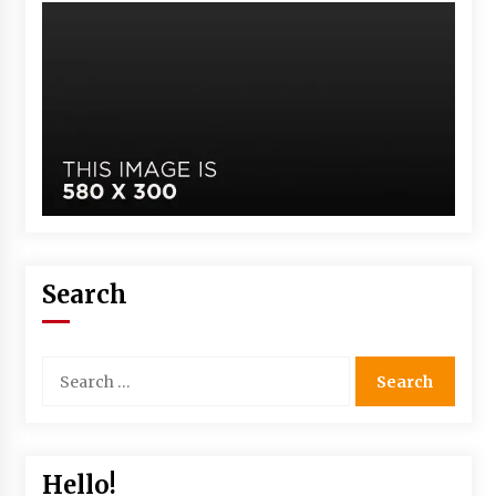
Search
Hello!