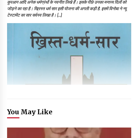
कुरआन आदि अनेक धर्मग्रंथों के नवनीत लिखे हैं। इसके पीछे उनका मन्तव्य दिलों को
जोड़ने का रहा है। ख्रिस्त धर्म सार इसी योजना की अगली कड़ी है. इसमें विनोबा ने न्यू
टेस्टामेंट का सार सर्वस्व लिखा है। […]
You May Like