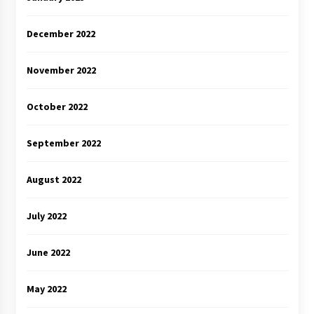
December 2022
November 2022
October 2022
September 2022
August 2022
July 2022
June 2022
May 2022