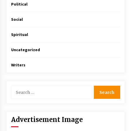
Political
Social
Spiritual
Uncategorized
Writers
Advertisement Image