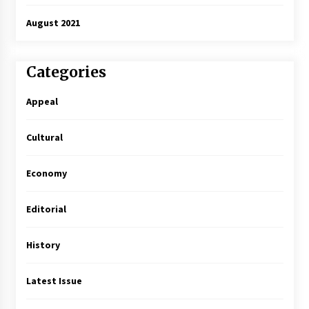
August 2021
Categories
Appeal
Cultural
Economy
Editorial
History
Latest Issue