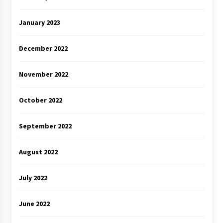
January 2023
December 2022
November 2022
October 2022
September 2022
August 2022
July 2022
June 2022