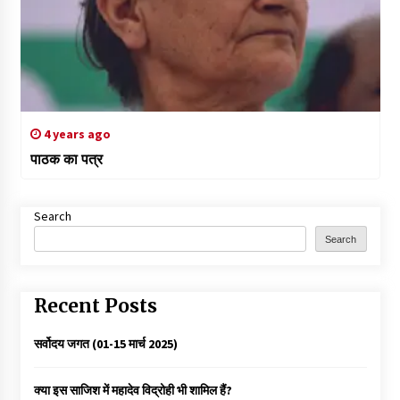
4 years ago
पाठक का पत्र
Search
Search
Recent Posts
सर्वोदय जगत (01-15 मार्च 2025)
क्या इस साजिश में महादेव विद्रोही भी शामिल हैं?