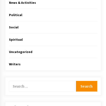
News & Activities
Political
Social
Spiritual
Uncategorized
Writers