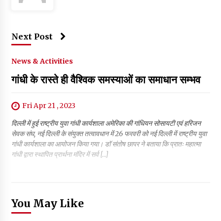
Next Post
News & Activities
गांधी के रास्ते ही वैश्विक समस्याओं का समाधान सम्भव
Fri Apr 21 , 2023
दिल्ली में हुई राष्ट्रीय युवा गांधी कार्यशाला अमेरिका की गांधियन सोसायटी एवं हरिजन
सेवक संघ, नई दिल्ली के संयुक्त तत्वावधान में 26 फरवरी को नई दिल्ली में राष्ट्रीय युवा
गांधी कार्यशाला का आयोजन किया गया। डॉ संतोष छापर ने बताया कि प्रातः महात्मा
गांधी द्वारा स्थापित प्रार्थना मंदिर में सर्व […]
You May Like