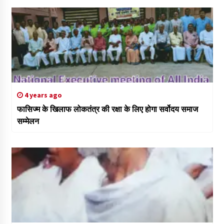
4 years ago
फासिज्म के खिलाफ लोकतंत्र की रक्षा के लिए होगा सर्वोदय समाज
सम्मेलन