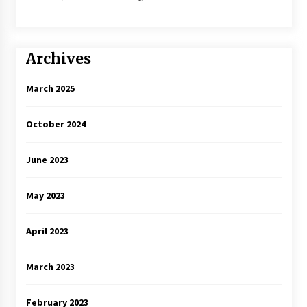
Archives
March 2025
October 2024
June 2023
May 2023
April 2023
March 2023
February 2023