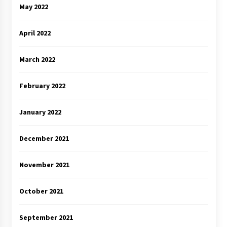
May 2022
April 2022
March 2022
February 2022
January 2022
December 2021
November 2021
October 2021
September 2021