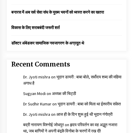
बनारस में अब सर्व सेवा संघ के मुख्य भवनों को ध्वस्त करने का खतरा
विकास के लिए शराबबंदी जरूरी शर्त
डॉक्टर अंबेडकर सामाजिक नवजागरण के अग्रदूत थे
Recent Comments
Dr. Jyoti mishra
on
भूदान डायरी : बाबा बोले, सर्वोदय शब्द की महिमा
अगाध है
Sugyan Modi
on
अध्यक्ष की चिट्ठी
Dr Sudhir Kumar
on
भूदान डायरी : बाबा को मिला था ईश्वरीय संकेत
Dr. Jyoti mishra
on
आज ही के दिन शुरू हुई थी भूदान गंगोत्री
बद्री नारायण विश्नोई जोधपुर
on
हृदय परिवर्तन का वह अद्भुत नजारा
था, जब बागियों ने अपनी बंदूकें विनोबा के चरणों में रख दीं!