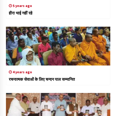
5 years ago
हीरा भाई नहीं रहे
4 years ago
रचनात्मक सेवाओं के लिए चन्दन पाल सम्मानित