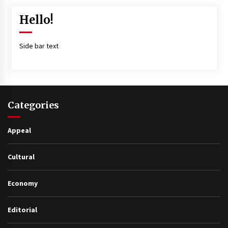
Hello!
Side bar text
Categories
Appeal
Cultural
Economy
Editorial