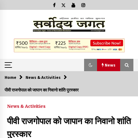
News
Home
News & Activities
News
पीवी राजगोपाल को जापान का निवानो शांति पुरस्कार
क्या इस साजिश में महादेव विद्रोही भी शामिल हैं?
News & Activities
2 years ago
पीवी राजगोपाल को जापान का निवानो शांति
बनारस में अब सर्व सेवा संघ के मुख्य भवनों को ध्वस्त करने का खतरा
पुरस्कार
3 years ago