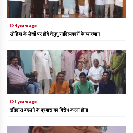
4 years ago
लोहिया के लेखों पर होंगे तेलुगु साहित्यकारों के व्याख्यान
3 years ago
इतिहास बदलने के प्रयास का विरोध करना होगा