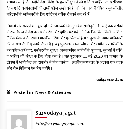
बताया गया है कि उन्होंने देश-विदेश के हजारों युवाओं को शांति व अहिंसा का प्रशिक्षण
देकर शांति कार्यकर्ताओं की लम्बी फौज खड़ी की है, जो गांव-गांव में वंचित समुदायों और
महिलाओं के अधिकारों के लिए शांतिपूर्ण तरीके से कार्य कर रहे हैं।
निवानो पीस फाउंडेशन द्वारा दी गयी जानकारी के मुताबिक शांतिपूर्ण और अहिंसक तरीकों
से राजगोपाल ने देश के सबसे गरीब और हाशिए पर पड़े लोगों के लिए बिना किसी जाति व
लैगिंक भेदभाव के, समान मानवीय गरिमा और प्रत्येक महिला व पुरुष के समान अधिकारों
की मान्यता के लिए कार्य किया है। यह पुरस्कार जल, जंगल और जमीन पर गरीबों के
प्राथमिक अधिकार, पर्यावरणीय सुरक्षा, आत्मसमर्पित बागियों के पुनर्वास, युवाओं में शांति
व अहिंसा की शिक्षा के लिए दिया गया है। यह पुरस्कार 11 मई 2023 को जापान के
टोक्यो में आयोजित एक समारोह में दिया जायेगा। इसमें प्रमाणपत्र के अलावा एक पदक
और बीस मिलियन येन दिए जायेंगे।
-सर्वोदय जगत डेस्क
Posted in
News & Activities
Sarvodaya Jagat
http://sarvodayajagat.com