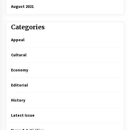
August 2021
Categories
Appeal
Cultural
Economy
Editorial
History
Latest Issue