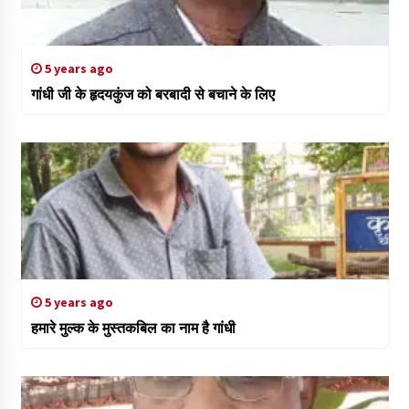
5 years ago
गांधी जी के हृदयकुंज को बरबादी से बचाने के लिए
5 years ago
हमारे मुल्क के मुस्तकबिल का नाम है गांधी