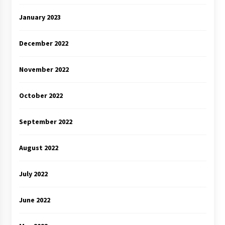
January 2023
December 2022
November 2022
October 2022
September 2022
August 2022
July 2022
June 2022