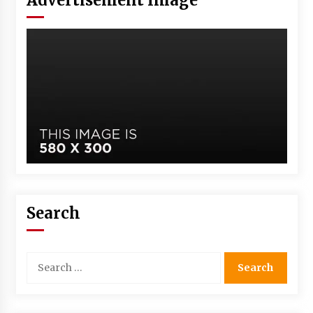
Search