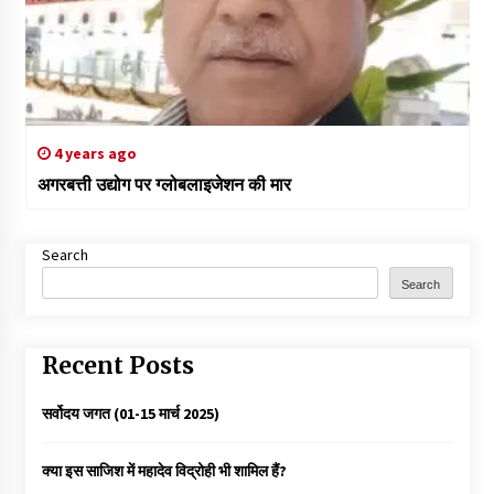
4 years ago
अगरबत्ती उद्योग पर ग्लोबलाइजेशन की मार
Search
Search
Recent Posts
सर्वोदय जगत (01-15 मार्च 2025)
क्या इस साजिश में महादेव विद्रोही भी शामिल हैं?