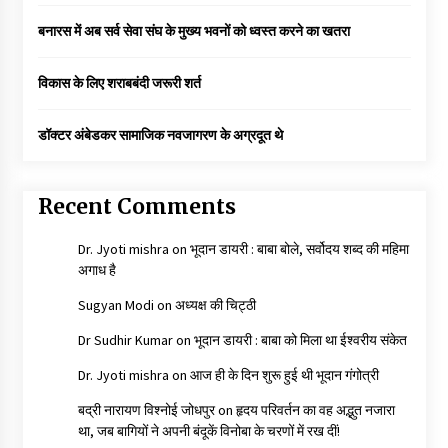
बनारस में अब सर्व सेवा संघ के मुख्य भवनों को ध्वस्त करने का खतरा
विकास के लिए शराबबंदी जरूरी शर्त
डॉक्टर अंबेडकर सामाजिक नवजागरण के अग्रदूत थे
Recent Comments
Dr. Jyoti mishra
on
भूदान डायरी : बाबा बोले, सर्वोदय शब्द की महिमा
अगाध है
Sugyan Modi
on
अध्यक्ष की चिट्ठी
Dr Sudhir Kumar
on
भूदान डायरी : बाबा को मिला था ईश्वरीय संकेत
Dr. Jyoti mishra
on
आज ही के दिन शुरू हुई थी भूदान गंगोत्री
बद्री नारायण विश्नोई जोधपुर
on
हृदय परिवर्तन का वह अद्भुत नजारा
था, जब बागियों ने अपनी बंदूकें विनोबा के चरणों में रख दीं!