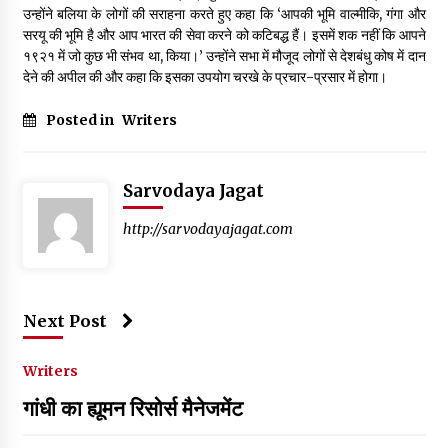
उन्होंने बलिया के लोगों की सराहना करते हुए कहा कि ‘आपकी भूमि वाल्मीकि, गंगा और
सरयू की भूमि है और आप भारत की सेवा करने को कटिबद्ध हैं। इसमें शक नहीं कि आपने
१९२१ में जो कुछ भी संभव था, किया।’ उन्होंने सभा में मौजूद लोगों से देशबंधु कोष में दान
देने की अपील की और कहा कि इसका उपयोग चरखे के प्रचार-प्रसार में होगा।
Posted in
Writers
Sarvodaya Jagat
http://sarvodayajagat.com
Next Post
Writers
गांधी का ह्यूमन रिसोर्स मैनेजमेंट