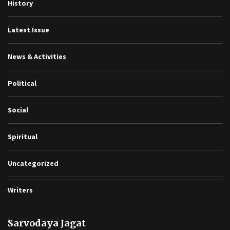
History
Latest Issue
News & Activities
Political
Social
Spiritual
Uncategorized
Writers
Sarvodaya Jagat