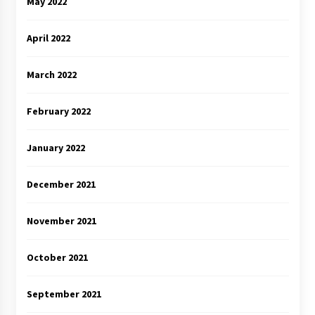
May 2022
April 2022
March 2022
February 2022
January 2022
December 2021
November 2021
October 2021
September 2021