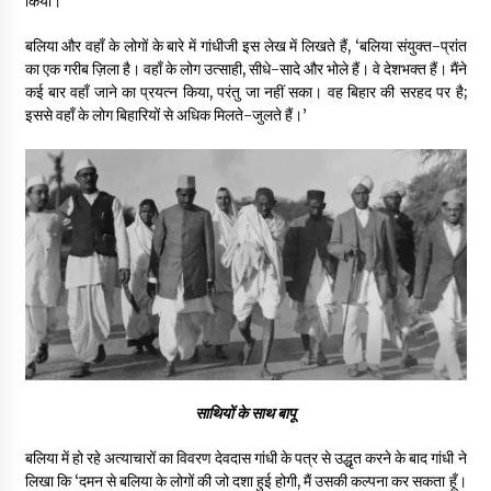
किया।
बलिया और वहाँ के लोगों के बारे में गांधीजी इस लेख में लिखते हैं, ‘बलिया संयुक्त-प्रांत
का एक गरीब ज़िला है। वहाँ के लोग उत्साही, सीधे-सादे और भोले हैं। वे देशभक्त हैं। मैंने
कई बार वहाँ जाने का प्रयत्न किया, परंतु जा नहीं सका। वह बिहार की सरहद पर है;
इससे वहाँ के लोग बिहारियों से अधिक मिलते-जुलते हैं।’
साथियों के साथ बापू
बलिया में हो रहे अत्याचारों का विवरण देवदास गांधी के पत्र से उद्धृत करने के बाद गांधी ने
लिखा कि ‘दमन से बलिया के लोगों की जो दशा हुई होगी, मैं उसकी कल्पना कर सकता हूँ।