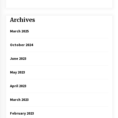
Archives
March 2025
October 2024
June 2023
May 2023
April 2023
March 2023
February 2023