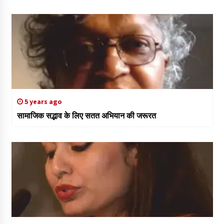
5 years ago
सामाजिक सद्भाव के लिए सतत अभियान की जरूरत