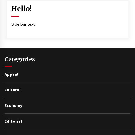
Hello!
Side bar text
Categories
Appeal
Cultural
Economy
Editorial