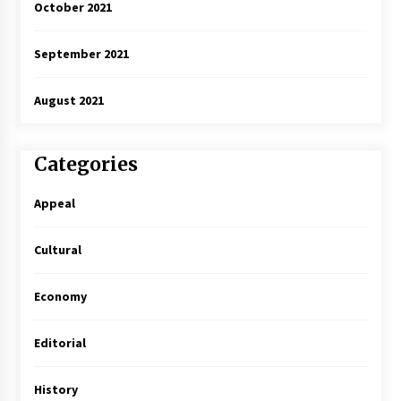
October 2021
September 2021
August 2021
Categories
Appeal
Cultural
Economy
Editorial
History