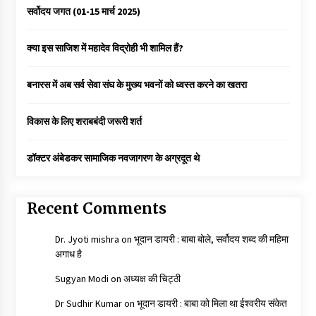
सर्वोदय जगत (01-15 मार्च 2025)
क्या इस साजिश में महादेव विद्रोही भी शामिल हैं?
बनारस में अब सर्व सेवा संघ के मुख्य भवनों को ध्वस्त करने का खतरा
विकास के लिए शराबबंदी जरूरी शर्त
डॉक्टर अंबेडकर सामाजिक नवजागरण के अग्रदूत थे
Recent Comments
Dr. Jyoti mishra
on
भूदान डायरी : बाबा बोले, सर्वोदय शब्द की महिमा
अगाध है
Sugyan Modi
on
अध्यक्ष की चिट्ठी
Dr Sudhir Kumar
on
भूदान डायरी : बाबा को मिला था ईश्वरीय संकेत