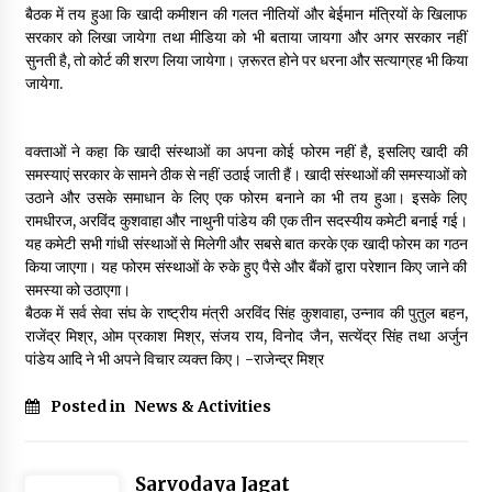
बैठक में तय हुआ कि खादी कमीशन की गलत नीतियों और बेईमान मंत्रियों के खिलाफ
सरकार को लिखा जायेगा तथा मीडिया को भी बताया जायगा और अगर सरकार नहीं
सुनती है, तो कोर्ट की शरण लिया जायेगा। ज़रूरत होने पर धरना और सत्याग्रह भी किया
जायेगा.
वक्ताओं ने कहा कि खादी संस्थाओं का अपना कोई फोरम नहीं है, इसलिए खादी की
समस्याएं सरकार के सामने ठीक से नहीं उठाई जाती हैं। खादी संस्थाओं की समस्याओं को
उठाने और उसके समाधान के लिए एक फोरम बनाने का भी तय हुआ। इसके लिए
रामधीरज, अरविंद कुशवाहा और नाथुनी पांडेय की एक तीन सदस्यीय कमेटी बनाई गई।
यह कमेटी सभी गांधी संस्थाओं से मिलेगी और सबसे बात करके एक खादी फोरम का गठन
किया जाएगा। यह फोरम संस्थाओं के रुके हुए पैसे और बैंकों द्वारा परेशान किए जाने की
समस्या को उठाएगा।
बैठक में सर्व सेवा संघ के राष्ट्रीय मंत्री अरविंद सिंह कुशवाहा, उन्नाव की पुतुल बहन,
राजेंद्र मिश्र, ओम प्रकाश मिश्र, संजय राय, विनोद जैन, सत्येंद्र सिंह तथा अर्जुन
पांडेय आदि ने भी अपने विचार व्यक्त किए। -राजेन्द्र मिश्र
Posted in
News & Activities
Sarvodaya Jagat