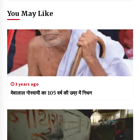
You May Like
3 years ago
मेवालाल गोस्वामी का 105 वर्ष की उम्र में निधन