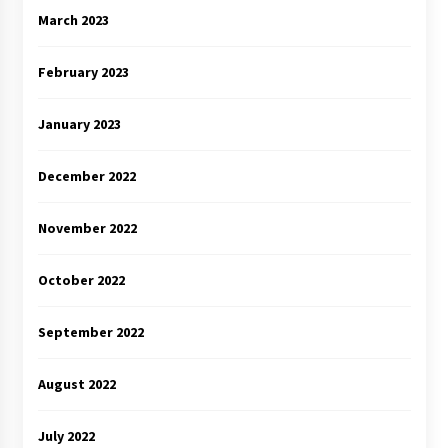
March 2023
February 2023
January 2023
December 2022
November 2022
October 2022
September 2022
August 2022
July 2022