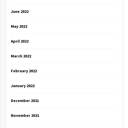
June 2022
May 2022
April 2022
March 2022
February 2022
January 2022
December 2021
November 2021