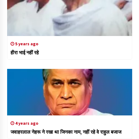
5 years ago
हीरा भाई नहीं रहे
4 years ago
जवाहरलाल नेहरू ने रखा था जिनका नाम, नहीं रहे वे राहुल बजाज