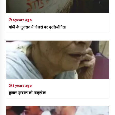
4 years ago
गांधी के गुजरात में गोडसे पर प्रतियोगिता
3 years ago
कुमार प्रशांत को मातृशोक