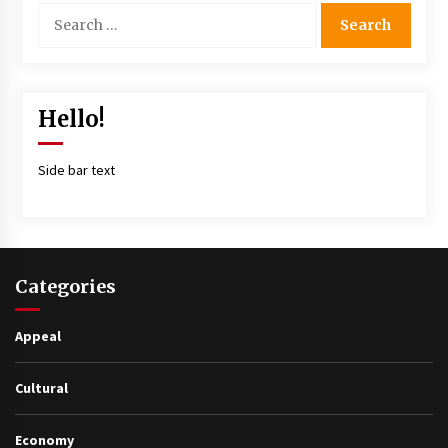
Hello!
Side bar text
Categories
Appeal
Cultural
Economy