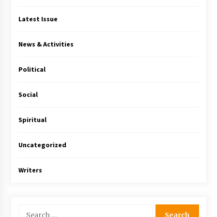
Latest Issue
News & Activities
Political
Social
Spiritual
Uncategorized
Writers