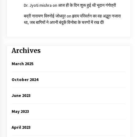
Dr. Jyoti mishra
on
आज ही के दिन शुरू हुई थी भूदान गंगोत्री
बद्री नारायण विश्नोई जोधपुर
on
हृदय परिवर्तन का वह अद्भुत नजारा
था, जब बागियों ने अपनी बंदूकें विनोबा के चरणों में रख दीं!
Archives
March 2025
October 2024
June 2023
May 2023
April 2023