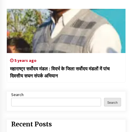
5 years ago
महाराष्ट्र सर्वोदय मंडल : विदर्भ के जिला सर्वोदय मंडलों में पांच
दिवसीय सघन संपर्क अभियान
Search
Search
Recent Posts