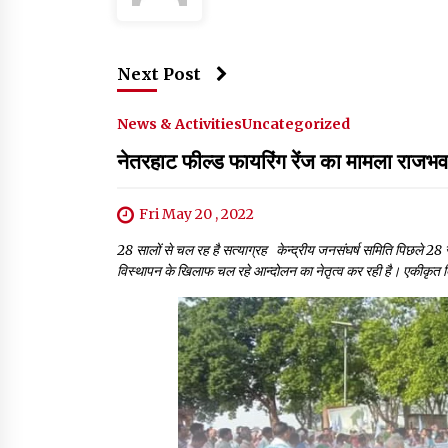
Next Post
News & Activities
Uncategorized
नेतरहाट फील्ड फायरिंग रेंज का मामला राजभवन
Fri May 20 , 2022
28 सालों से चल रह है सत्याग्रह केन्द्रीय जनसंघर्ष समिति पिछले 28 सा
विस्थापन के खिलाफ चल रहे आन्दोलन का नेतृत्व कर रही है। एकीकृत बिह