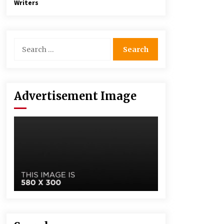
Writers
Advertisement Image