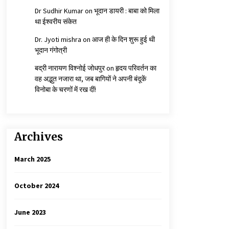
Dr Sudhir Kumar
on
भूदान डायरी : बाबा को मिला
था ईश्वरीय संकेत
Dr. Jyoti mishra
on
आज ही के दिन शुरू हुई थी
भूदान गंगोत्री
बद्री नारायण विश्नोई जोधपुर
on
हृदय परिवर्तन का
वह अद्भुत नजारा था, जब बागियों ने अपनी बंदूकें
विनोबा के चरणों में रख दीं!
Archives
March 2025
October 2024
June 2023