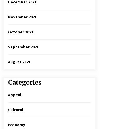
December 2021
November 2021
October 2021
September 2021
August 2021
Categories
Appeal
Cultural
Economy