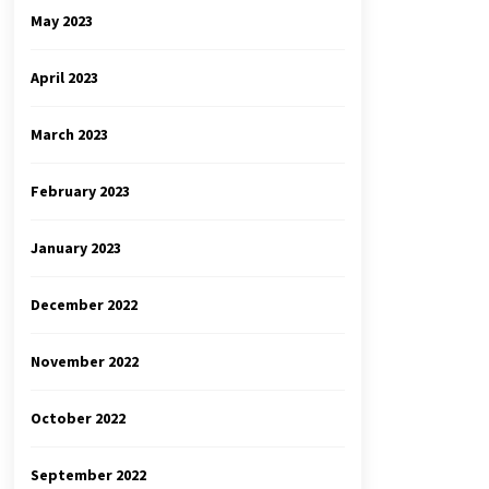
May 2023
April 2023
March 2023
February 2023
January 2023
December 2022
November 2022
October 2022
September 2022