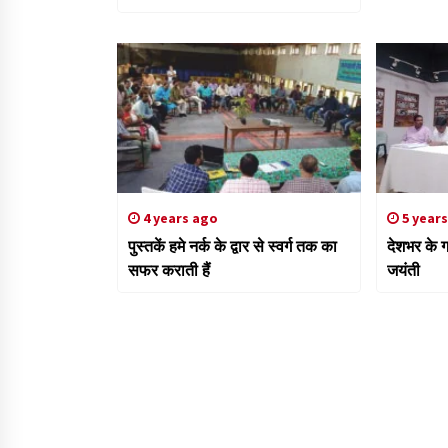
4 years ago
5 year
पुस्तकें हमे नर्क के द्वार से स्वर्ग तक का
देशभर के ग
सफर कराती हैं
जयंती