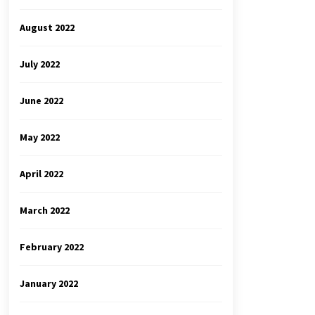
August 2022
July 2022
June 2022
May 2022
April 2022
March 2022
February 2022
January 2022