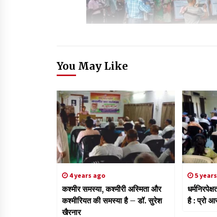
You May Like
4 years ago
5 year
कश्मीर समस्या, कश्मीरी अस्मिता और
धर्मनिरपेक
कश्मीरियत की समस्या है – डॉ. सुरेश
है : प्रो 
खैरनार