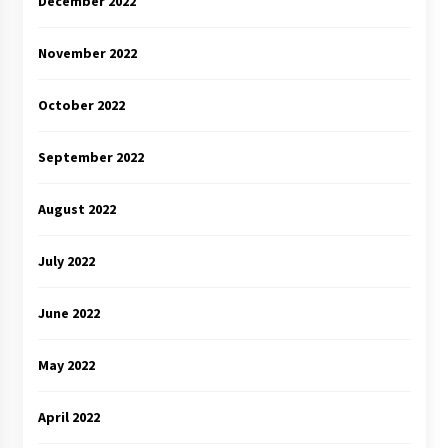
December 2022
November 2022
October 2022
September 2022
August 2022
July 2022
June 2022
May 2022
April 2022