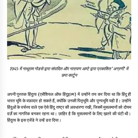
1945 में नाथूराम गोडसे द्वारा संपादित और नारायण आप्टे द्वारा प्रकाशित ‘अग्रणी’ में
छपा कार्टून
अपनी पुस्तक हिंदुत्व (एसेंशियल ऑफ हिंदुइज़्म) में उन्होंने तय कर दिया था कि हिंदू ही
भारत भूमि के वफ़ादार हो सकते हैं, क्योंकि उनकी पितृभूमि और पुण्यभूमि यही है। उन्होंने
हिंदुओं के वर्चस्व वाले एक ऐसे हिंदू राष्ट्र की अवधारणा रखी, जिसमें मुसलमानों को दोयम
दर्ज़े का नागरिक बनकर रहना था। ज़ाहिर है कि मुसलमानों के लिए ख़तरे की घंटी थी।
हिंदुत्व के इस एजेंडे ने उन्हें डरा दिया।