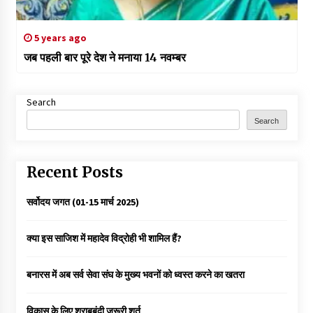
5 years ago
जब पहली बार पूरे देश ने मनाया 14 नवम्बर
Search
Search
Recent Posts
सर्वोदय जगत (01-15 मार्च 2025)
क्या इस साजिश में महादेव विद्रोही भी शामिल हैं?
बनारस में अब सर्व सेवा संघ के मुख्य भवनों को ध्वस्त करने का खतरा
विकास के लिए शराबबंदी जरूरी शर्त