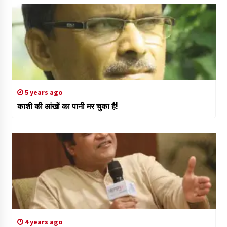
5 years ago
काशी की आंखों का पानी मर चुका है!
4 years ago