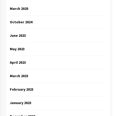
March 2025
October 2024
June 2023
May 2023
April 2023
March 2023
February 2023
January 2023