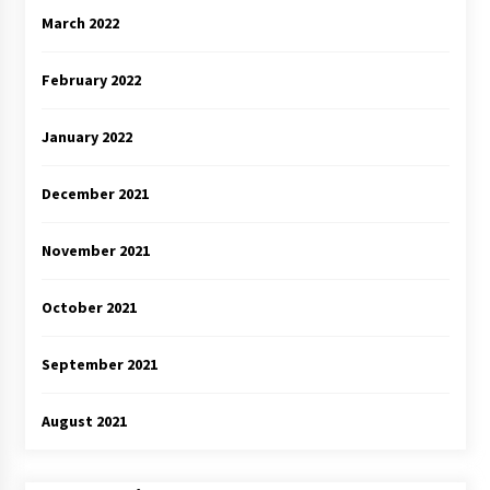
March 2022
February 2022
January 2022
December 2021
November 2021
October 2021
September 2021
August 2021