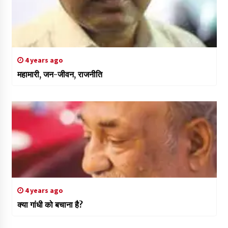
4 years ago
महामारी, जन-जीवन, राजनीति
4 years ago
क्या गांधी को बचाना है?