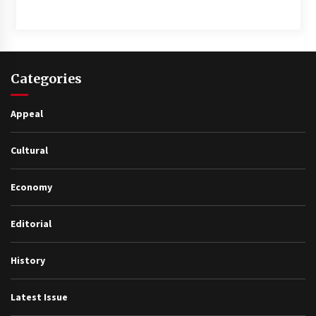
Categories
Appeal
Cultural
Economy
Editorial
History
Latest Issue