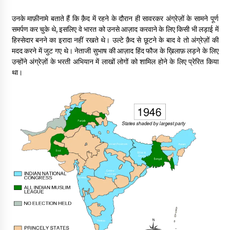
उनके माफ़ीनामे बताते हैं कि क़ैद में रहने के दौरान ही सावरकर अंग्रेज़ों के सामने पूर्ण
समर्पण कर चुके थे, इसलिए वे भारत को उनसे आज़ाद करवाने के लिए किसी भी लड़ाई में
हिस्सेदार बनने का इरादा नहीं रखते थे। उल्टे क़ैद से छूटने के बाद वे तो अंग्रेज़ों की
मदद करने में जुट गए थे। नेताजी सुभाष की आज़ाद हिंद फौज के ख़िलाफ़ लड़ने के लिए
उन्होंने अंग्रेज़ों के भरती अभियान में लाखों लोगों को शामिल होने के लिए प्रेरित किया
था।