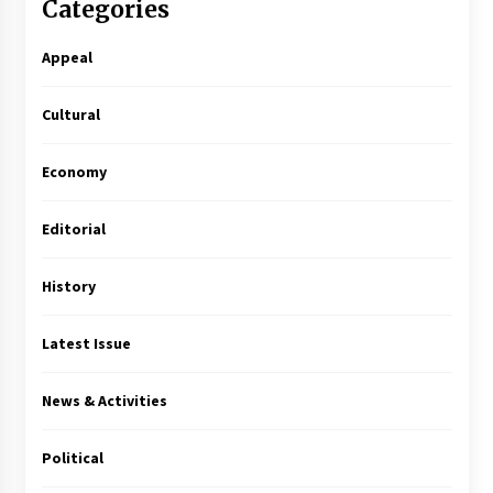
Categories
Appeal
Cultural
Economy
Editorial
History
Latest Issue
News & Activities
Political