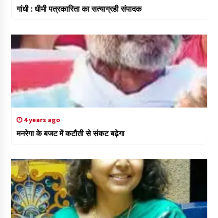
गांधी : धीमी पत्रकारिता का सत्याग्रही संपादक
4 years ago
मनरेगा के बजट में कटौती से संकट बढ़ेगा