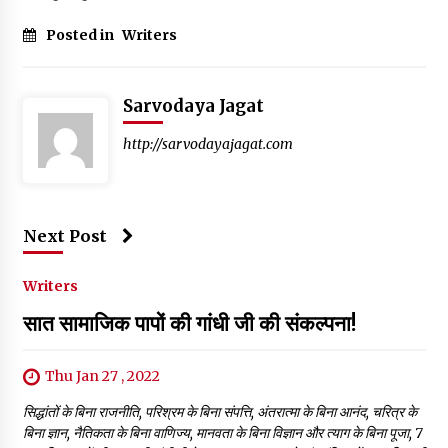
Posted in
Writers
Sarvodaya Jagat
http://sarvodayajagat.com
Next Post
Writers
सात सामाजिक पापों की गांधी जी की संकल्पना!
Thu Jan 27 , 2022
सिद्धांतों के बिना राजनीति, परिश्रम के बिना संपत्ति, अंतरात्‍मा के बिना आनंद, चरित्र के
बिना ज्ञान, नैतिकता के बिना वाणिज्‍य, मानवता के बिना विज्ञान और त्‍याग के बिना पूजा, 7