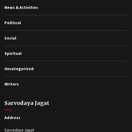
News & Activities
Political
Social
Spiritual
Uncategorized
Writers
Sarvodaya Jagat
Address
Sarvodaya Jagat