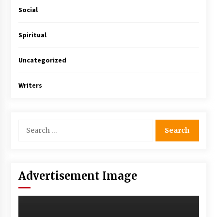
Social
Spiritual
Uncategorized
Writers
Advertisement Image