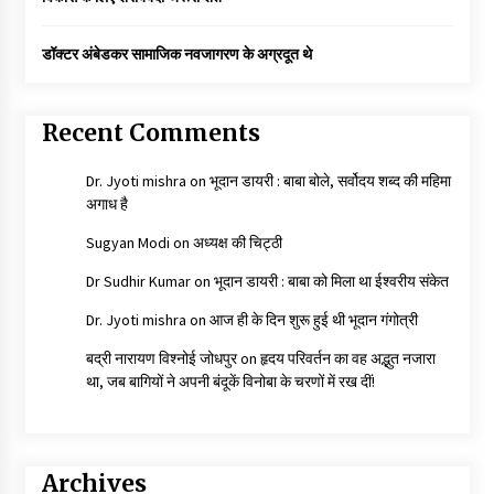
डॉक्टर अंबेडकर सामाजिक नवजागरण के अग्रदूत थे
Recent Comments
Dr. Jyoti mishra
on
भूदान डायरी : बाबा बोले, सर्वोदय शब्द की महिमा
अगाध है
Sugyan Modi
on
अध्यक्ष की चिट्ठी
Dr Sudhir Kumar
on
भूदान डायरी : बाबा को मिला था ईश्वरीय संकेत
Dr. Jyoti mishra
on
आज ही के दिन शुरू हुई थी भूदान गंगोत्री
बद्री नारायण विश्नोई जोधपुर
on
हृदय परिवर्तन का वह अद्भुत नजारा
था, जब बागियों ने अपनी बंदूकें विनोबा के चरणों में रख दीं!
Archives