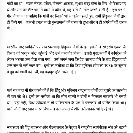
गांधी का था। उसमें नेहरू, पटेल, मौलाना आज़ाद, सुभाष चंद्र बोस के सिर भी दिखाए गए
थे और उन पर तीर चलाने वालों में कौन थे, यह बातें भी नोट करने वाली है। इस पर भी
गौर किया जाना चाहिए कि गांधी पर जितने भी जानलेवा हमले हुए, सभी हिंदुत्ववादियों द्वारा
ही किये गये। एक भी हमला न तो मुसलमानों की तरफ से हुआ और न ही अंग्रेज़ों की तरफ
से।
भारतीय राष्ट्रवादियों पर सावरकरवादी हिंदुत्ववादियों के इन हमलों ने राष्ट्रीय एकता के
विचार को भरपूर चोट पहुंचाई और उसे कमजोर किया। इससे मुसलमानों में कांग्रेस को
लेकर भरोसा कम होता चला गया। उन्हें लगने लगा कि देश आज़ाद होने के बाद हिंदुत्ववादी
उन्हें चैन से नहीं रहने देंगे। इसी का नतीजा था कि जिस मुस्लिम लीग़ को 1936 के चुनाव
में मुंह की खानी पड़ी थी, वह मज़बूत होती चली गई।
यहां यह बात भी ग़ौर करने की है कि हिंदू और मुस्लिम राष्ट्रवाद दोनों एक दूसरे का सहयोग
भी कर रहे थे। इसी का नतीजा था कि तीन राज्यों में दोनों ने मिलकर सरकारें भी बनाई
थीं। यही नहीं, सिंध एसेंबली ने तो पाकिस्तान के पक्ष में प्रस्ताव भी पारित किया था।
यानी दोनों राष्ट्रवाद भारत विभाजन पर एकमत थे और उसे आकार भी दे रहे थे।
सावरकर की हिंदू महासभा और गोलवलकर के नेतृत्व में राष्ट्रीय स्वयंसेवक संघ की बढ़ती