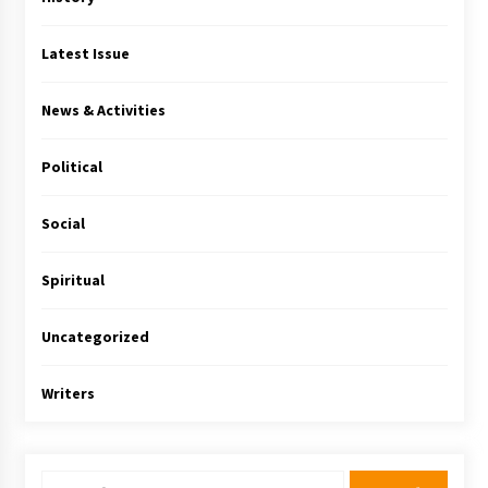
Latest Issue
News & Activities
Political
Social
Spiritual
Uncategorized
Writers