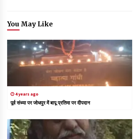
You May Like
4 years ago
पूर्व संध्या पर जोधपुर में बापू प्रतिमा पर दीपदान