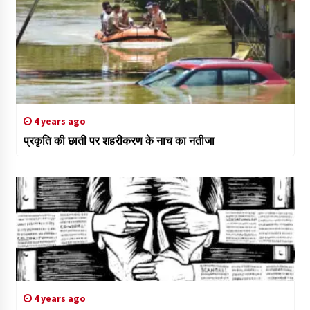
4 years ago
प्रकृति की छाती पर शहरीकरण के नाच का नतीजा
4 years ago