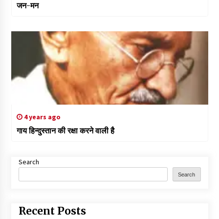
जन-मन
4 years ago
गाय हिन्दुस्तान की रक्षा करने वाली है
Search
Search
Recent Posts