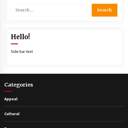
Hello!
Side bar text
Categories
Appeal
Cultural