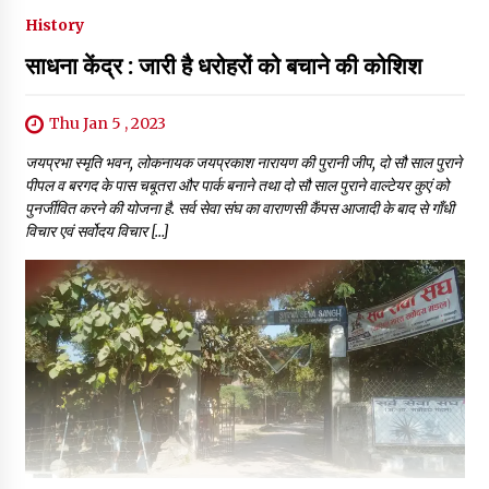
History
साधना केंद्र : जारी है धरोहरों को बचाने की कोशिश
Thu Jan 5 , 2023
जयप्रभा स्मृति भवन, लोकनायक जयप्रकाश नारायण की पुरानी जीप, दो सौ साल पुराने
पीपल व बरगद के पास चबूतरा और पार्क बनाने तथा दो सौ साल पुराने वाल्टेयर कुएं को
पुनर्जीवित करने की योजना है. सर्व सेवा संघ का वाराणसी कैंपस आजादी के बाद से गाँधी
विचार एवं सर्वोदय विचार […]