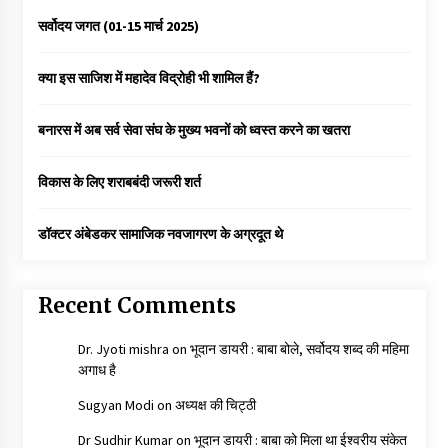
सर्वोदय जगत (01-15 मार्च 2025)
क्या इस साजिश में महादेव विद्रोही भी शामिल हैं?
बनारस में अब सर्व सेवा संघ के मुख्य भवनों को ध्वस्त करने का खतरा
विकास के लिए शराबबंदी जरूरी शर्त
डॉक्टर अंबेडकर सामाजिक नवजागरण के अग्रदूत थे
Recent Comments
Dr. Jyoti mishra
on
भूदान डायरी : बाबा बोले, सर्वोदय शब्द की महिमा
अगाध है
Sugyan Modi
on
अध्यक्ष की चिट्ठी
Dr Sudhir Kumar
on
भूदान डायरी : बाबा को मिला था ईश्वरीय संकेत