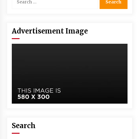
Advertisement Image
Search