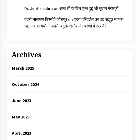
Dr. Jyoti mishra
on
आज ही के दिन शुरू हुई थी भूदान गंगोत्री
बद्री नारायण विश्नोई जोधपुर
on
हृदय परिवर्तन का वह अद्भुत नजारा
था, जब बागियों ने अपनी बंदूकें विनोबा के चरणों में रख दीं!
Archives
March 2025
October 2024
June 2023
May 2023
April 2023