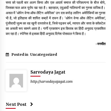
सत्ता को पहली बार अलग किया और एक आदर्श समाज की परिकल्पना के बीज बोये,
जिसका फल आज यूरोप खा रहा है। बहरहाल, एदुआर्दो गालियानों का गुस्सा वाजिब है।
असल में ‘ओपेन वेन्स ऑफ लैटिन अमेरिका’ उन दस करोड़ लातिन अमेरिकियों का गुस्सा
भी है, जो इतिहास की शापित कब्रों में दफन हैं। ‘ओपेन वेन्स ऑफ लैटिन अमेरिका’,
पूंजीवादी जुल्म का वह खूनी दस्तावेज है, जिसे पढ़कर धर्म, व्यापार और सत्ता के कॉकटेल
का असली रूप सामने आता है। गार्गी प्रकाशन इस किताब का हिंदी अनुवाद प्रकाशित
कर रहा है। स्पेनिश से इसका हिंदी अनुवाद दिनेश पोसवाल ने किया है।
-मनमीत
Posted in
Uncategorized
Sarvodaya Jagat
http://sarvodayajagat.com
Next Post