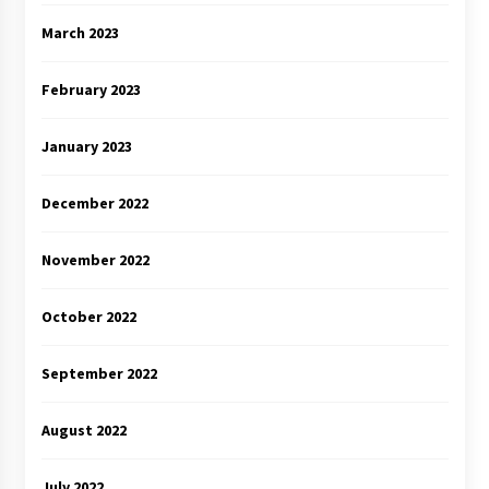
March 2023
February 2023
January 2023
December 2022
November 2022
October 2022
September 2022
August 2022
July 2022