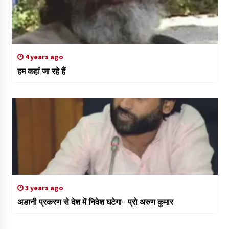
4 years ago
हम कहां जा रहे हैं
3 years ago
अडानी प्रकरण से देश में निवेश घटेगा- प्रो अरुण कुमार