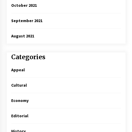
October 2021
September 2021
August 2021
Categories
Appeal
Cultural
Economy
Editorial
History