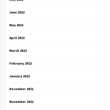
June 2022
May 2022
April 2022
March 2022
February 2022
January 2022
December 2021
November 2021