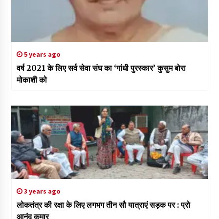
5 years ago
वर्ष 2021 के लिए सर्व सेवा संघ का ‘गांधी पुरस्कार’ कुसुम बोरा
मोकाशी को
3 years ago
लोकतंत्र की रक्षा के लिए लगभग तीन सौ यात्राएं सड़क पर : प्रो
आनंद कुमार