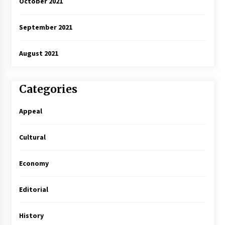
October 2021
September 2021
August 2021
Categories
Appeal
Cultural
Economy
Editorial
History