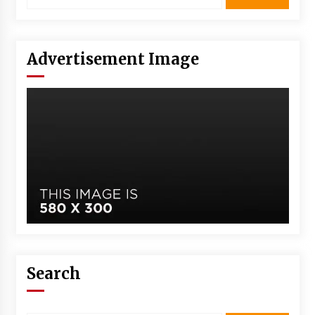
Advertisement Image
Search