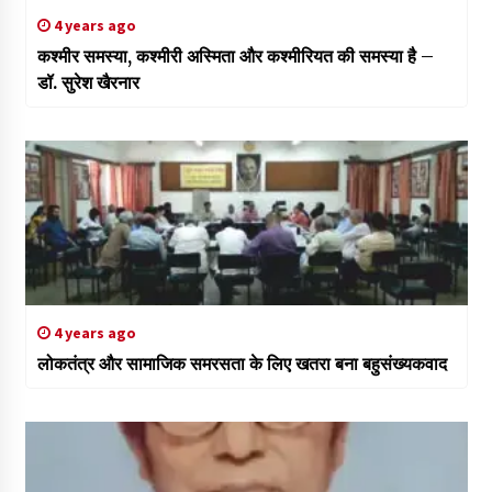
4 years ago
कश्मीर समस्या, कश्मीरी अस्मिता और कश्मीरियत की समस्या है –
डॉ. सुरेश खैरनार
4 years ago
लोकतंत्र और सामाजिक समरसता के लिए खतरा बना बहुसंख्यकवाद