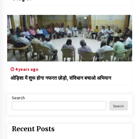
4 years ago
ओड़िशा में शुरू होगा नफरत छोड़ो, संविधान बचाओ अभियान
Search
Search
Recent Posts