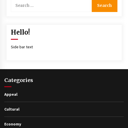
Hello!
Side bar text
Categories
Appeal
Cultural
Economy