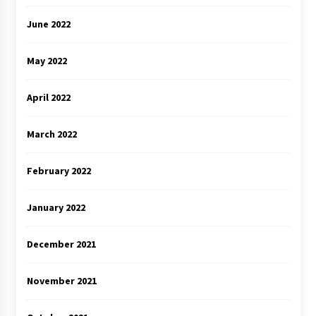
June 2022
May 2022
April 2022
March 2022
February 2022
January 2022
December 2021
November 2021