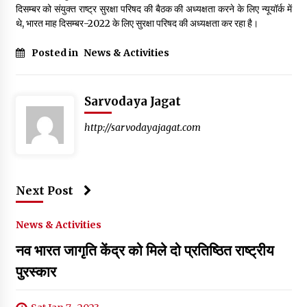
दिसम्बर को संयुक्त राष्ट्र सुरक्षा परिषद की बैठक की अध्यक्षता करने के लिए न्यूयॉर्क में
थे, भारत माह दिसम्बर-2022 के लिए सुरक्षा परिषद की अध्यक्षता कर रहा है।
Posted in
News & Activities
Sarvodaya Jagat
http://sarvodayajagat.com
Next Post
News & Activities
नव भारत जागृति केंद्र को मिले दो प्रतिष्ठित राष्ट्रीय
पुरस्कार