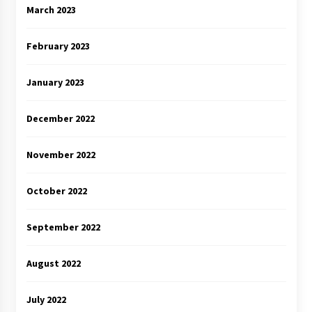
March 2023
February 2023
January 2023
December 2022
November 2022
October 2022
September 2022
August 2022
July 2022