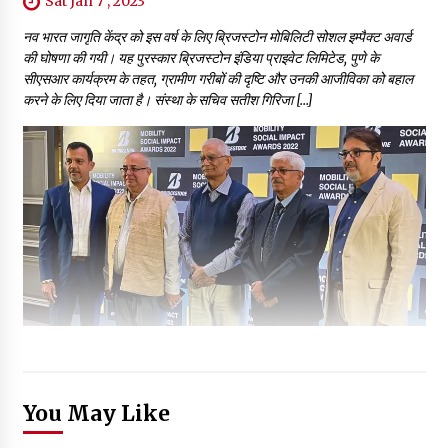
Sat Jan 7 , 2023
नव भारत जागृति केंद्र को इस वर्ष के लिए ब्रिजस्टोन मोबिलिटी सोशल इम्पैक्ट अवार्ड
की घोषणा की गयी। यह पुरस्कार ब्रिजस्टोन इंडिया प्राइवेट लिमिटेड, पुणे के
सीएसआर कार्यक्रम के तहत, ग्रामीण गरीबों की दृष्टि और उनकी आजीविका को बहाल
करने के लिए दिया जाता है। संस्था के सचिव सतीश गिरिजा […]
You May Like