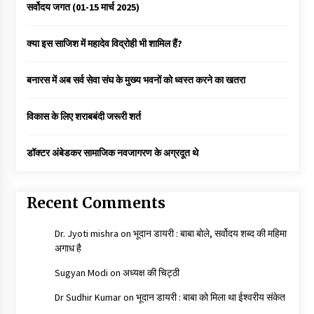
सर्वोदय जगत (01-15 मार्च 2025)
क्या इस साजिश में महादेव विद्रोही भी शामिल हैं?
बनारस में अब सर्व सेवा संघ के मुख्य भवनों को ध्वस्त करने का खतरा
विकास के लिए शराबबंदी जरूरी शर्त
डॉक्टर अंबेडकर सामाजिक नवजागरण के अग्रदूत थे
Recent Comments
Dr. Jyoti mishra
on
भूदान डायरी : बाबा बोले, सर्वोदय शब्द की महिमा
अगाध है
Sugyan Modi
on
अध्यक्ष की चिट्ठी
Dr Sudhir Kumar
on
भूदान डायरी : बाबा को मिला था ईश्वरीय संकेत