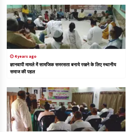
4 years ago
ज्ञानवापी मामले में सामजिक समरसता बनाये रखने के लिए स्थानीय
समाज की पहल