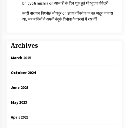
Dr. Jyoti mishra
on
आज ही के दिन शुरू हुई थी भूदान गंगोत्री
बद्री नारायण विश्नोई जोधपुर
on
हृदय परिवर्तन का वह अद्भुत नजारा
था, जब बागियों ने अपनी बंदूकें विनोबा के चरणों में रख दीं!
Archives
March 2025
October 2024
June 2023
May 2023
April 2023