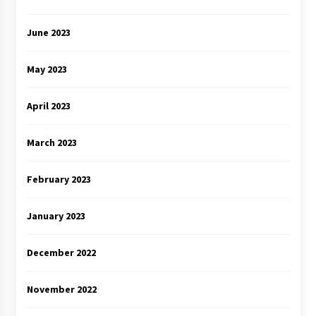
June 2023
May 2023
April 2023
March 2023
February 2023
January 2023
December 2022
November 2022