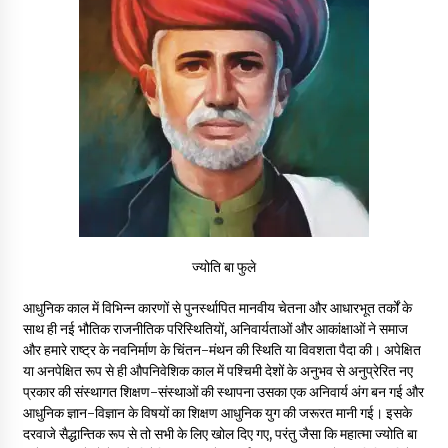
ज्योति बा फुले
आधुनिक काल में विभिन्न कारणों से पुनर्स्थापित मानवीय चेतना और आधारभूत तर्कों के
साथ ही नई भौतिक राजनीतिक परिस्थितियों, अनिवार्यताओं और आकांक्षाओं ने समाज
और हमारे राष्ट्र के नवनिर्माण के चिंतन-मंथन की स्थिति या विवशता पैदा की। अपेक्षित
या अनपेक्षित रूप से ही औपनिवेशिक काल में पश्चिमी देशों के अनुभव से अनुप्रेरित नए
प्रकार की संस्थागत शिक्षण-संस्थाओं की स्थापना उसका एक अनिवार्य अंग बन गई और
आधुनिक ज्ञान-विज्ञान के विषयों का शिक्षण आधुनिक युग की जरूरत मानी गई। इसके
दरवाजे सैद्धान्तिक रूप से तो सभी के लिए खोल दिए गए, परंतु जैसा कि महात्मा ज्योति बा