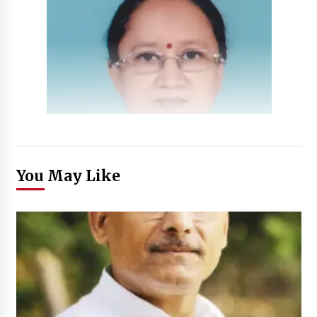
You May Like