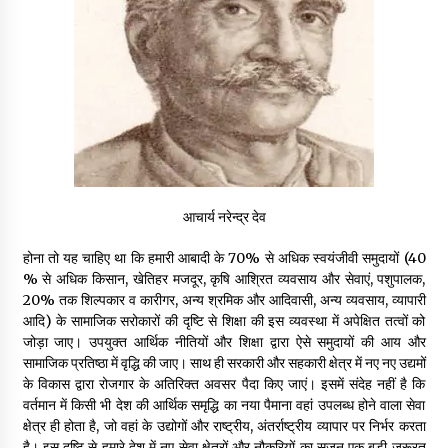
आचार्य नरेन्द्र देव
होना तो यह चाहिए था कि हमारी आबादी के 70% से अधिक स्वयंजीवी समुदायों (40
% से अधिक किसान, खेतिहर मजदूर, कृषि आश्रित व्यवसाय और सेवाएं, पशुपालक,
20% तक शिल्पकार व कारीगर, अन्य श्रमिक और आदिवासी, अन्य व्यवसाय, व्यापारी
आदि) के सामाजिक सरोकारों की दृष्टि से शिक्षा की इस व्यवस्था में अपेक्षित तत्वों को
जोड़ा जाए। उपयुक्त आर्थिक नीतियों और शिक्षा द्वारा ऐसे समुदायों की आय और
सामाजिक प्रतिष्ठा में वृद्धि की जाए। साथ ही सरकारी और सहकारी क्षेत्र में नए नए उद्यमों
के विकास द्वारा रोजगार के अतिरिक्त अवसर पैदा किए जाएं। इसमें संदेह नहीं है कि
वर्तमान में किसी भी देश की आर्थिक समृद्धि का नया पैमाना वहां उपलब्ध होने वाला सेवा
क्षेत्र ही होता है, जो वहां के उद्योगों और राष्ट्रीय, अंतर्राष्ट्रीय व्यापार पर निर्भर करता
है। इस दृष्टि से हमारे देश में नए सेवा क्षेत्रों और नौकरियों का सृजन एक बड़ी जरूरत