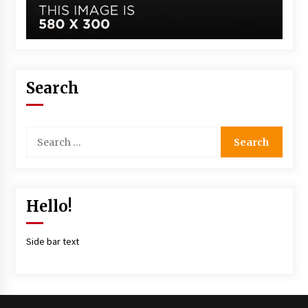
Search
Hello!
Side bar text