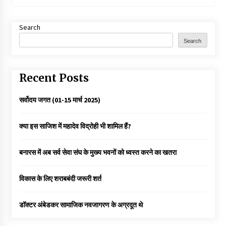
Search
Search
Recent Posts
सर्वोदय जगत (01-15 मार्च 2025)
क्या इस साजिश में महादेव विद्रोही भी शामिल हैं?
बनारस में अब सर्व सेवा संघ के मुख्य भवनों को ध्वस्त करने का खतरा
विकास के लिए शराबबंदी जरूरी शर्त
डॉक्टर अंबेडकर सामाजिक नवजागरण के अग्रदूत थे