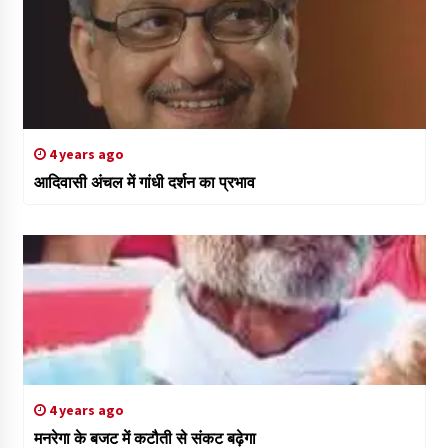
4 years ago
आदिवासी अंचल में गांधी दर्शन का प्रभाव
4 years ago
मनरेगा के बजट में कटौती से संकट बढ़ेगा