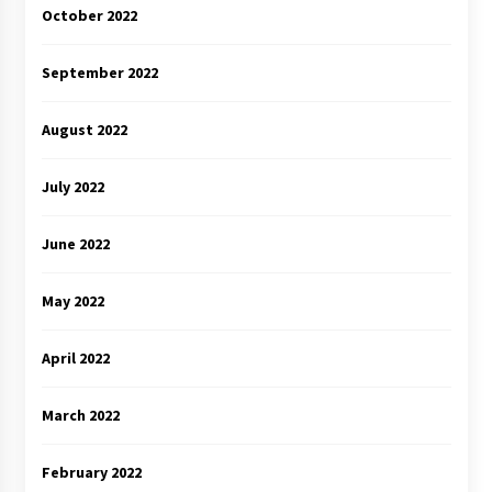
October 2022
September 2022
August 2022
July 2022
June 2022
May 2022
April 2022
March 2022
February 2022