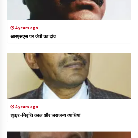
4 years ago
आरएसएस पर जेपी का दांव
4 years ago
शुक्र-निवृत्ति काल और जराजन्य व्याधियां