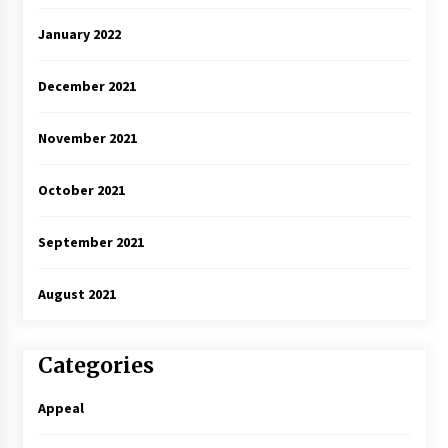
January 2022
December 2021
November 2021
October 2021
September 2021
August 2021
Categories
Appeal