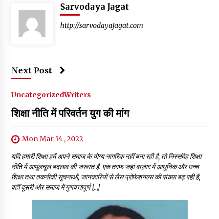
Sarvodaya Jagat
http://sarvodayajagat.com
Next Post
Uncategorized
Writers
शिक्षा नीति में परिवर्तन युग की मांग
Mon Mar 14 , 2022
यदि हमारी शिक्षा हमें अपने समाज के योग्य नागरिक नहीं बना रही है, तो निस्संदेह शिक्षा
नीति में आमूलचूल बदलाव की जरूरत है. एक तरफ जहां बाज़ार में आधुनिक और उच्च
शिक्षा तथा तकनीकी सूचनाओं, जानकारियों से लैस प्रोफेशनल्स की संख्या बढ़ रही है,
वहीं दूसरी ओर समाज में गुणवत्तापूर्ण […]