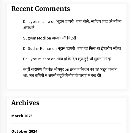
Recent Comments
Dr. Jyoti mishra
on
भूदान डायरी : बाबा बोले, सर्वोदय शब्द की महिमा
अगाध है
Sugyan Modi
on
अध्यक्ष की चिट्ठी
Dr Sudhir Kumar
on
भूदान डायरी : बाबा को मिला था ईश्वरीय संकेत
Dr. Jyoti mishra
on
आज ही के दिन शुरू हुई थी भूदान गंगोत्री
बद्री नारायण विश्नोई जोधपुर
on
हृदय परिवर्तन का वह अद्भुत नजारा
था, जब बागियों ने अपनी बंदूकें विनोबा के चरणों में रख दीं!
Archives
March 2025
October 2024