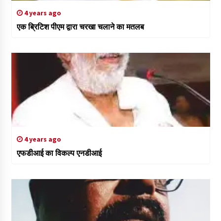
4 years ago
एक ब्रिटिश पीएम द्वारा चरखा चलाने का मतलब
4 years ago
एफडीआई का विकल्प एनडीआई