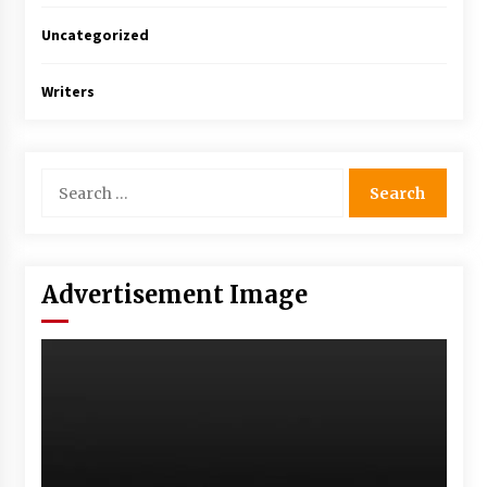
Uncategorized
Writers
Advertisement Image