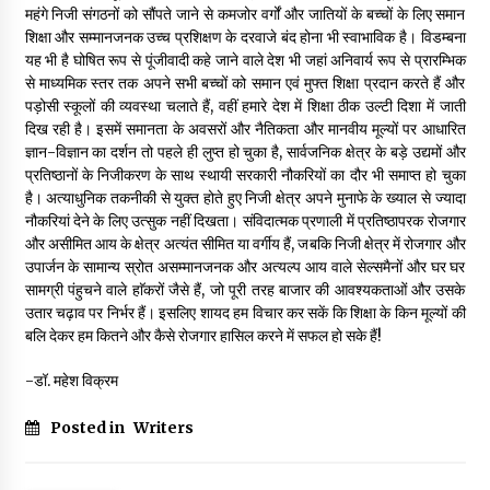
महंगे निजी संगठनों को सौंपते जाने से कमजोर वर्गों और जातियों के बच्चों के लिए समान
शिक्षा और सम्मानजनक उच्च प्रशिक्षण के दरवाजे बंद होना भी स्वाभाविक है। विडम्बना
यह भी है घोषित रूप से पूंजीवादी कहे जाने वाले देश भी जहां अनिवार्य रूप से प्रारम्भिक
से माध्यमिक स्तर तक अपने सभी बच्चों को समान एवं मुफ्त शिक्षा प्रदान करते हैं और
पड़ोसी स्कूलों की व्यवस्था चलाते हैं, वहीं हमारे देश में शिक्षा ठीक उल्टी दिशा में जाती
दिख रही है। इसमें समानता के अवसरों और नैतिकता और मानवीय मूल्यों पर आधारित
ज्ञान-विज्ञान का दर्शन तो पहले ही लुप्त हो चुका है, सार्वजनिक क्षेत्र के बड़े उद्यमों और
प्रतिष्ठानों के निजीकरण के साथ स्थायी सरकारी नौकरियों का दौर भी समाप्त हो चुका
है। अत्याधुनिक तकनीकी से युक्त होते हुए निजी क्षेत्र अपने मुनाफे के ख्याल से ज्यादा
नौकरियां देने के लिए उत्सुक नहीं दिखता। संविदात्मक प्रणाली में प्रतिष्ठापरक रोजगार
और असीमित आय के क्षेत्र अत्यंत सीमित या वर्गीय हैं, जबकि निजी क्षेत्र में रोजगार और
उपार्जन के सामान्य स्रोत असम्मानजनक और अत्यल्प आय वाले सेल्समैनों और घर घर
सामग्री पंहुचने वाले हाॅकरों जैसे हैं, जो पूरी तरह बाजार की आवश्यकताओं और उसके
उतार चढ़ाव पर निर्भर हैं। इसलिए शायद हम विचार कर सकें कि शिक्षा के किन मूल्यों की
बलि देकर हम कितने और कैसे रोजगार हासिल करने में सफल हो सके हैं!
-डॉ. महेश विक्रम
Posted in
Writers