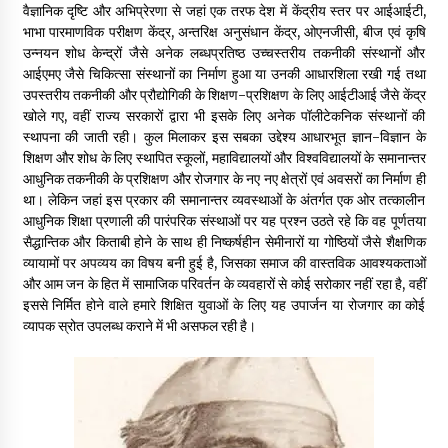
वैज्ञानिक दृष्टि और अभिप्रेरणा से जहां एक तरफ देश में केंद्रीय स्तर पर आईआईटी,
भाभा पारमाणविक परीक्षण केंद्र, अन्तरिक्ष अनुसंधान केंद्र, ओएनजीसी, बीज एवं कृषि
उन्नयन शोध केन्द्रों जैसे अनेक लब्धप्रतिष्ठ उच्चस्तरीय तकनीकी संस्थानों और
आईएमए जैसे चिकित्सा संस्थानों का निर्माण हुआ या उनकी आधारशिला रखी गई तथा
उपस्तरीय तकनीकी और प्रौद्योगिकी के शिक्षण-प्रशिक्षण के लिए आईटीआई जैसे केंद्र
खोले गए, वहीं राज्य सरकारों द्वारा भी इसके लिए अनेक पॉलीटेकनिक संस्थानों की
स्थापना की जाती रही। कुल मिलाकर इस सबका उद्देश्य आधारभूत ज्ञान-विज्ञान के
शिक्षण और शोध के लिए स्थापित स्कूलों, महाविद्यालयों और विश्वविद्यालयों के समानान्तर
आधुनिक तकनीकी के प्रशिक्षण और रोजगार के नए नए क्षेत्रों एवं अवसरों का निर्माण ही
था। लेकिन जहां इस प्रकार की समानान्तर व्यवस्थाओं के अंतर्गत एक ओर तत्कालीन
आधुनिक शिक्षा प्रणाली की पारंपरिक संस्थाओं पर यह प्रश्न उठते रहे कि वह पूर्णतया
सैद्धान्तिक और किताबी होने के साथ ही निष्कर्षहीन सेमीनारों या गोष्ठियों जैसे शैक्षणिक
व्यायामों पर अपव्यय का विषय बनी हुई है, जिसका समाज की वास्तविक आवश्यकताओं
और आम जन के हित में सामाजिक परिवर्तन के व्यवहारों से कोई सरोकार नहीं रहा है, वहीं
इससे निर्मित होने वाले हमारे शिक्षित युवाओं के लिए यह उपार्जन या रोजगार का कोई
व्यापक स्रोत उपलब्ध कराने में भी असफल रही है।