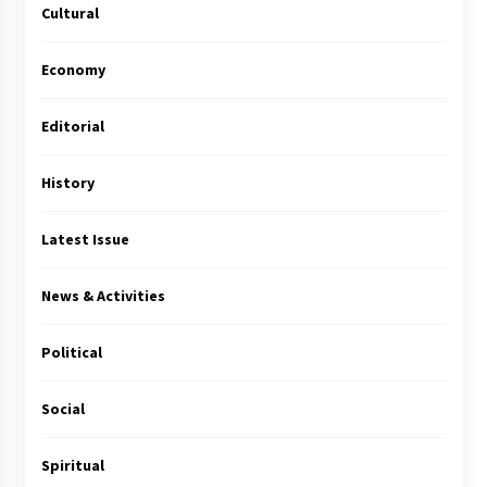
Cultural
Economy
Editorial
History
Latest Issue
News & Activities
Political
Social
Spiritual