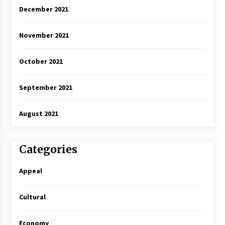
December 2021
November 2021
October 2021
September 2021
August 2021
Categories
Appeal
Cultural
Economy