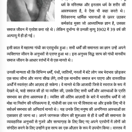
धर्म के मस्तिष्क और इस्लाम धर्म के शरीर की
आवश्यकता है, वे ऐसा भी कहा करते थे।
विवेकानन्द धार्मिक भावनाओं से ऊपर उठकर
कर्मकांड मुक्त जो आध्यात्मिक ज्ञान है, उसका
समाज जीवन में प्रवेश करा रहे थे। लेकिन दुर्भाग्य से उनकी मृत्यु 1902 में 39 वर्ष की
अल्पायु में ही हो गई।
इसी काल में महात्मा गांधी का प्रादुर्भाव हुआ। सभी धर्मों की समानता का ज्ञान उन्हें अपने
व्यक्तिगत जीवन के अनुभवों से प्राप्त हुआ था। इस अनुभव सिद्ध सत्य को गांधी मानवीय
समाज जीवन के आधार स्तंभों में से एक मानते थे।
उनकी मान्यता थी कि विभिन्न धर्मों, पंथों, जातियों, नस्लों में बंटे लोग जब भेदभाव छोड़कर
एक साथ जीना और मरना सीख लेंगे, तभी एक मानवीय समाज बन पाएगा और वास्तविक
अर्थों में स्वतंत्र और आज़ाद हो सकेगा। वे मानते थे कि आजादी जिसे वे स्वराज के रूप में
देखते थे, चाहे समाज की हो या व्यक्ति की, उसके लिए सभी धर्मों और आस्थाओं के प्रति
समभाव का होना आवश्यक है। व्यक्ति की अंतिम आज़ादी के बारे में भारतीय धर्मों में जो
मोक्ष या निर्वाण की परिकल्पना है, गांधीजी का उस पर भी विश्वास था और इसके लिए भी वे
सर्वधर्म समभाव को अनिवार्य मानते थे। यह उनके लिए मनुष्य की अनगिनत आस्थाओं का
एकाकार हो जाना था। अपने जागरूक जीवन की शुरुआत से ही वे धर्मों की समानता के
व्यावहारिक अनुभवों से गुजरे और सत्याग्रह के लिए किए गए अपने प्रयोगों में लोगों को
संगठित करने के लिए उन्होंने इस सत्य का एक औज़ार के रूप में उपयोग किया। वास्तव में