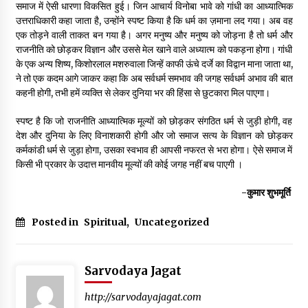
समाज में ऐसी धारणा विकसित हुई। जिन आचार्य विनोबा भावे को गांधी का आध्यात्मिक
उत्तराधिकारी कहा जाता है, उन्होंने स्पष्ट किया है कि धर्म का ज़माना लद गया। अब वह
एक तोड़ने वाली ताकत बन गया है। अगर मनुष्य और मनुष्य को जोड़ना है तो धर्म और
राजनीति को छोड़कर विज्ञान और उससे मेल खाने वाले अध्यात्म को पकड़ना होगा। गांधी
के एक अन्य शिष्य, किशोरलाल मशरुवाला जिन्हें काफी ऊंचे दर्जे का विद्वान माना जाता था,
ने तो एक कदम आगे जाकर कहा कि अब सर्वधर्म समभाव की जगह सर्वधर्म अभाव की बात
कहनी होगी, तभी हमें व्यक्ति से लेकर दुनिया भर की हिंसा से छुटकारा मिल पाएगा।
स्पष्ट है कि जो राजनीति आध्यात्मिक मूल्यों को छोड़कर संगठित धर्म से जुड़ी होगी, वह
देश और दुनिया के लिए विनाशकारी होगी और जो समाज सत्य के विज्ञान को छोड़कर
कर्मकांडी धर्म से जुड़ा होगा, उसका स्वभाव ही आपसी नफरत से भरा होगा। ऐसे समाज में
किसी भी प्रकार के उदात्त मानवीय मूल्यों की कोई जगह नहीं बच पाएगी ।
-कुमार शुभमूर्ति
Posted in
Spiritual
,
Uncategorized
Sarvodaya Jagat
http://sarvodayajagat.com