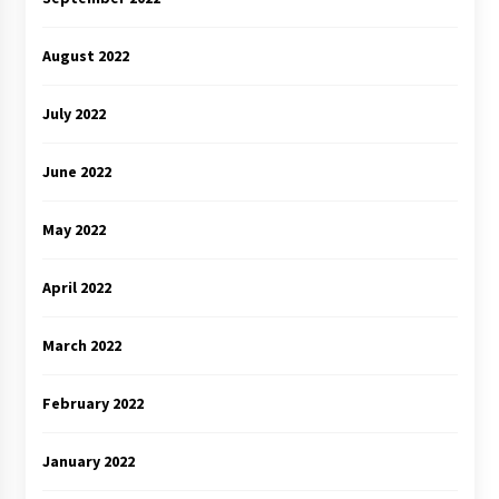
August 2022
July 2022
June 2022
May 2022
April 2022
March 2022
February 2022
January 2022