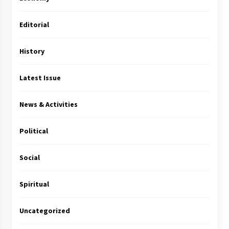
Editorial
History
Latest Issue
News & Activities
Political
Social
Spiritual
Uncategorized