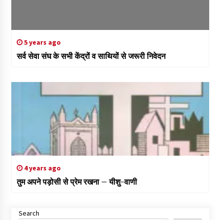
5 years ago
सर्व सेवा संघ के सभी केंद्रों व साथियों से जरूरी निवेदन
4 years ago
तुम अपने पड़ोसी से प्रेम रखना – यीशु-वाणी
Search