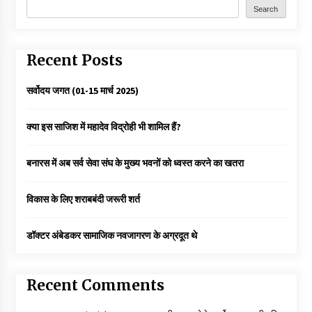
Search
Recent Posts
सर्वोदय जगत (01-15 मार्च 2025)
क्या इस साजिश में महादेव विद्रोही भी शामिल हैं?
बनारस में अब सर्व सेवा संघ के मुख्य भवनों को ध्वस्त करने का खतरा
विकास के लिए शराबबंदी जरूरी शर्त
डॉक्टर अंबेडकर सामाजिक नवजागरण के अग्रदूत थे
Recent Comments