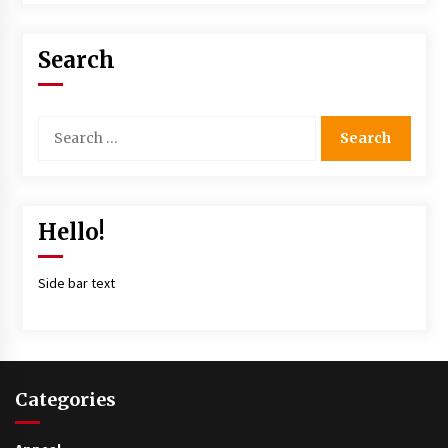
Search
Hello!
Side bar text
Categories