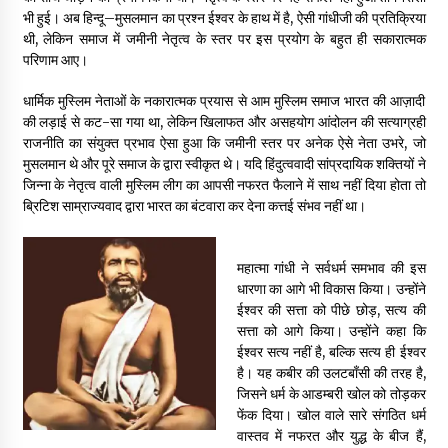
भी हुई। अब हिन्दू–मुसलमान का प्रश्न ईश्वर के हाथ में है, ऐसी गांधीजी की प्रतिक्रिया
थी, लेकिन समाज में जमीनी नेतृत्व के स्तर पर इस प्रयोग के बहुत ही सकारात्मक
परिणाम आए।
धार्मिक मुस्लिम नेताओं के नकारात्मक प्रयास से आम मुस्लिम समाज भारत की आज़ादी
की लड़ाई से कट-सा गया था, लेकिन खिलाफत और असहयोग आंदोलन की सत्याग्रही
राजनीति का संयुक्त प्रभाव ऐसा हुआ कि जमीनी स्तर पर अनेक ऐसे नेता उभरे, जो
मुसलमान थे और पूरे समाज के द्वारा स्वीकृत थे। यदि हिंदुत्ववादी सांप्रदायिक शक्तियों ने
जिन्ना के नेतृत्व वाली मुस्लिम लीग का आपसी नफरत फैलाने में साथ नहीं दिया होता तो
ब्रिटिश साम्राज्यवाद द्वारा भारत का बंटवारा कर देना कत्तई संभव नहीं था।
महात्मा गांधी ने सर्वधर्म समभाव की इस
धारणा का आगे भी विकास किया। उन्होंने
ईश्वर की सत्ता को पीछे छोड़, सत्य की
सत्ता को आगे किया। उन्होंने कहा कि
ईश्वर सत्य नहीं है, बल्कि सत्य ही ईश्वर
है। यह कबीर की उलटबाँसी की तरह है,
जिसने धर्म के आडम्बरी खोल को तोड़कर
फेंक दिया। खोल वाले सारे संगठित धर्म
वास्तव में नफरत और युद्ध के बीज हैं,