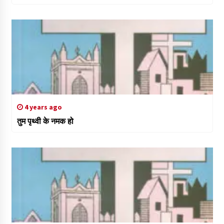
4 years ago
तुम पृथ्वी के नमक हो