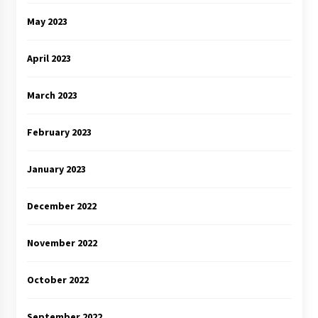
May 2023
April 2023
March 2023
February 2023
January 2023
December 2022
November 2022
October 2022
September 2022