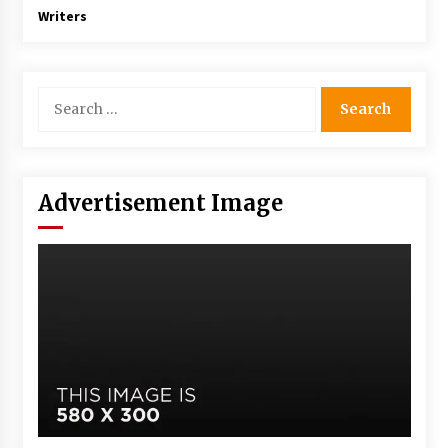
Writers
Advertisement Image