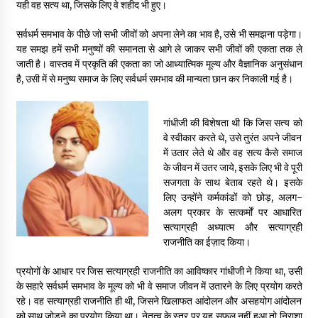
यही वह सत्य था, जिसके लिए वे शहीद भी हुए।
सर्वधर्म समभाव के पीछे जो सभी जीवों को अपना लेने का भाव है, उसे भी समझना पड़ेगा।
यह समझ हमें सभी मनुष्यों की समानता से आगे ले जाकर सभी जीवों की एकता तक ले
जाती है। वास्तव में प्रकृति की एकता का जो आध्यात्मिक मूल्य और वैज्ञानिक अनुसंधान
है, उसी में से मनुष्य समाज के लिए सर्वधर्म समभाव की मान्यता छान कर निकाली गई है।
गांधीजी की विशेषता थी कि जिस सत्य को
वे स्वीकार करते थे, उसे तुरंत अपने जीवन
में उतार लेते थे और वह सत्य कैसे समाज
के जीवन में उतर जाये, इसके लिए भी वे पूरी
सजगता के साथ बेताब रहते थे। इसके
लिए उन्होंने कर्मकांडों को छोड़, अलग-
अलग प्रकार के सत्कर्मों पर आधारित
सत्याग्रही अध्यात्म और सत्याग्रही
राजनीति का ईज़ाद किया।
प्रयोगों के आधार पर जिस सत्याग्रही राजनीति का आविष्कार गांधीजी ने किया था, उसी
के सहारे सर्वधर्म समभाव के मूल्य को भी वे समाज जीवन में उतारने के लिए प्रयोग करते
रहे। वह सत्याग्रही राजनीति ही थी, जिसने खिलाफत आंदोलन और असहयोग आंदोलन
को साथ जोड़ने का प्रयोग किया था। नेतृत्व के स्तर पर यह सफल नहीं हुआ तो निराशा