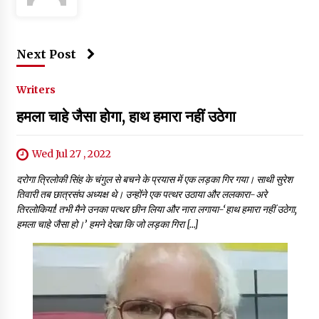
Next Post
Writers
हमला चाहे जैसा होगा, हाथ हमारा नहीं उठेगा
Wed Jul 27 , 2022
दरोगा त्रिलोकी सिंह के चंगुल से बचने के प्रयास में एक लड़का गिर गया। साथी सुरेश
तिवारी तब छात्रसंघ अध्यक्ष थे। उन्होंने एक पत्थर उठाया और ललकारा-अरे
तिरलोकिया! तभी मैने उनका पत्थर छीन लिया और नारा लगाया-‘हाथ हमारा नहीं उठेगा,
हमला चाहे जैसा हो।’ हमने देखा कि जो लड़का गिरा […]