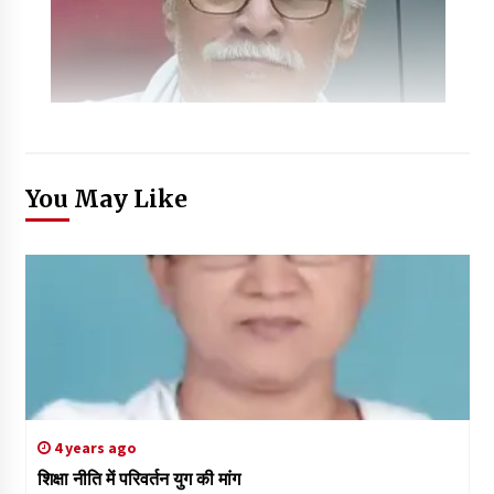
You May Like
4 years ago
शिक्षा नीति में परिवर्तन युग की मांग