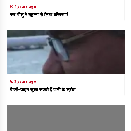
4 years ago
जब यीशु ने यूहन्ना से लिया बप्तिस्मा!
3 years ago
बैटरी-वाहन सुखा सकते हैं पानी के स्रोत