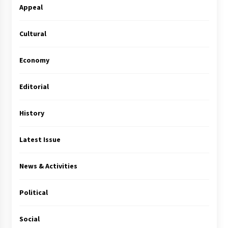
Appeal
Cultural
Economy
Editorial
History
Latest Issue
News & Activities
Political
Social