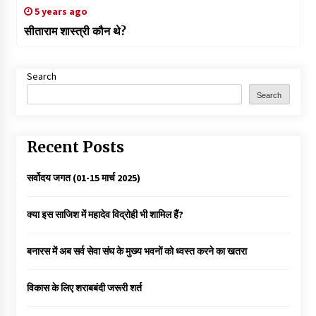
5 years ago
सीताराम शास्त्री कौन थे?
Search
Search
Recent Posts
सर्वोदय जगत (01-15 मार्च 2025)
क्या इस साजिश में महादेव विद्रोही भी शामिल हैं?
बनारस में अब सर्व सेवा संघ के मुख्य भवनों को ध्वस्त करने का खतरा
विकास के लिए शराबबंदी जरूरी शर्त