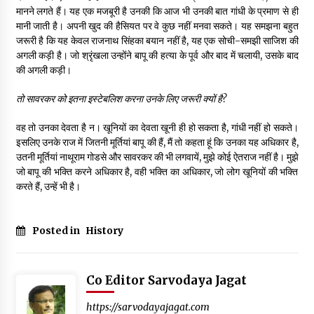
मानने लगते हैं। यह एक मजबूरी है उनकी कि आज भी उनकी बात गांधी के प्रमाण से ही
मानी जाती है। अपनी खुद की हैसियत पर वे कुछ नहीं मनवा सकते। यह समझना बहुत
जरूरी है कि यह केवल राजनाथ सिंहका बयान नहीं है, यह एक सोची-समझी साजिश की
अगली कड़ी है। जो श्रृंखला उन्होंने बापू की हत्या के पूर्व और बाद में चलायी, उसके बाद
की अगली कड़ी।
तो सावरकर को इतना इस्टेबलिश करना उनके लिए जरूरी क्यों है
?
वह तो उनका देवता है न। खूनियों का देवता खूनी ही हो सकता है, गांधी नहीं हो सकते।
इसलिए उनके राज में जितनी मूर्तियां बापू की हैं, मैं तो कहता हूं कि उनका यह अधिकार है,
उतनी मूर्तियां नाथूराम गोडसे और सावरकर की भी लगवायें, मुझे कोई ऐतराज नहीं है। मुझे
जो बापू की भक्ति करने अधिकार है, वही भक्ति का अधिकार, जो लोग खूनियों की भक्ति
करते हैं, उन्हें भी है।
Posted in
History
Co Editor Sarvodaya Jagat
https://sarvodayajagat.com