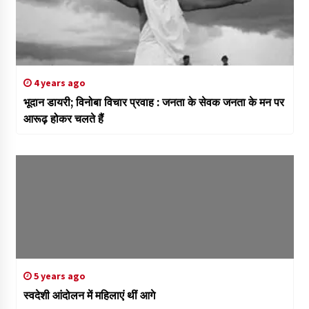
4 years ago
भूदान डायरी; विनोबा विचार प्रवाह : जनता के सेवक जनता के मन पर
आरूढ़ होकर चलते हैं
5 years ago
स्वदेशी आंदोलन में महिलाएं थीं आगे