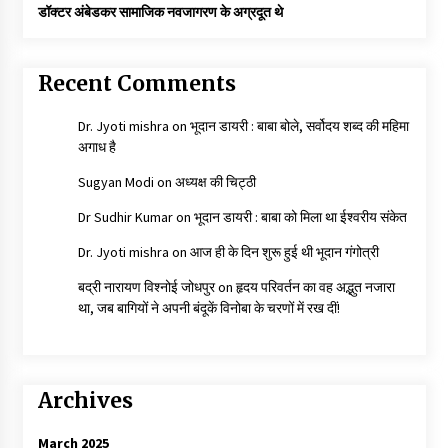
डॉक्टर अंबेडकर सामाजिक नवजागरण के अग्रदूत थे
Recent Comments
Dr. Jyoti mishra
on
भूदान डायरी : बाबा बोले, सर्वोदय शब्द की महिमा
अगाध है
Sugyan Modi
on
अध्यक्ष की चिट्ठी
Dr Sudhir Kumar
on
भूदान डायरी : बाबा को मिला था ईश्वरीय संकेत
Dr. Jyoti mishra
on
आज ही के दिन शुरू हुई थी भूदान गंगोत्री
बद्री नारायण विश्नोई जोधपुर
on
हृदय परिवर्तन का वह अद्भुत नजारा
था, जब बागियों ने अपनी बंदूकें विनोबा के चरणों में रख दीं!
Archives
March 2025