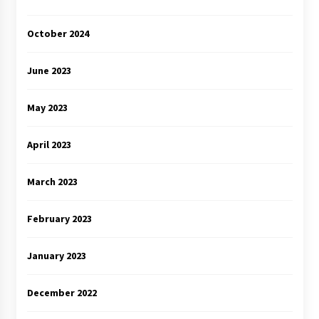
October 2024
June 2023
May 2023
April 2023
March 2023
February 2023
January 2023
December 2022