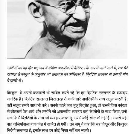
गांधीजी का वह दौर था
,
जब वे दक्षिण अफ्रीका में बैरिस्टर के रूप में जाने जाते थे
,
तब मेरे
खयाल से कानून के अनुसार जो समानता का अधिकार है
,
ब्रिटिश सरकार से उसकी मांग
वे करते थे।
बिल्कुल, वे अपनी वफादारी भी साबित करते रहे कि हम ब्रिटिश सल्तनत के वफादार
नागरिक हैं। ब्रिटिश सल्तनत जिस तरह से बाकी सारे नागरिकों के साथ सलूक करती है,
वही सलूक हमारे साथ भी करे। सबसे पहले जब जुलू विद्रोह हुआ, तो उसमें जिस बर्बरता
से सोल्जर्स पेश आये और उन्होंने जो अमानवीय व्यवहार वहां के लोगों के साथ किया, उन्हें
लगा कि मैं ब्रिटिशों के साथ जो व्यवहार करता हूं, उसमें कोई खोट तो नहीं है। उससे यही
बात जलियांवाला बाग कांड में साबित हो गयी। तब बापू ने कहा कि यह निष्ठुर और बिल्कुल
निर्दयी सल्तनत है, इसके साथ हम कोई निष्ठा नहीं कर सकते।