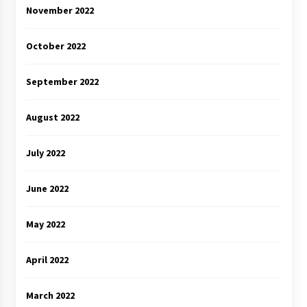
November 2022
October 2022
September 2022
August 2022
July 2022
June 2022
May 2022
April 2022
March 2022