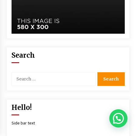
Search
Hello!
क्या हम आपकी कोई सहायता कर सकते है?
Side bar text