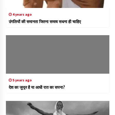
4 years ago
उंगलियों की समानता जितना समत्व सधना ही चाहिए
5 years ago
देश का जुनून है या आधी रात का सपना?