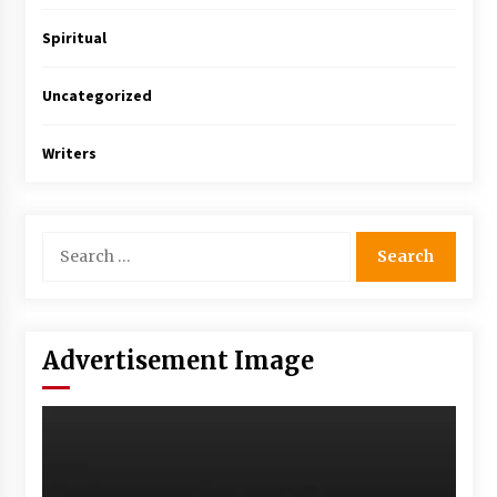
Spiritual
Uncategorized
Writers
Advertisement Image