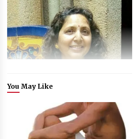
You May Like