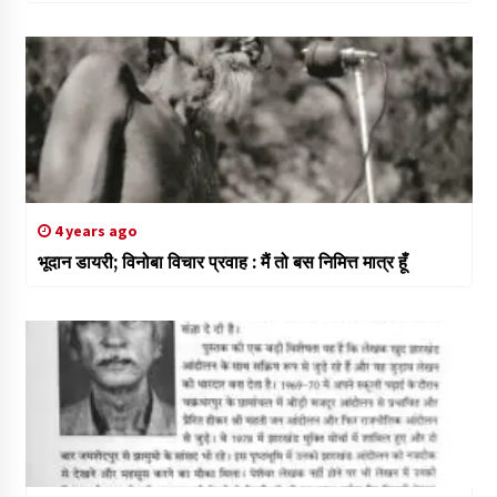
4 years ago
भूदान डायरी; विनोबा विचार प्रवाह : मैं तो बस निमित्त मात्र हूँ