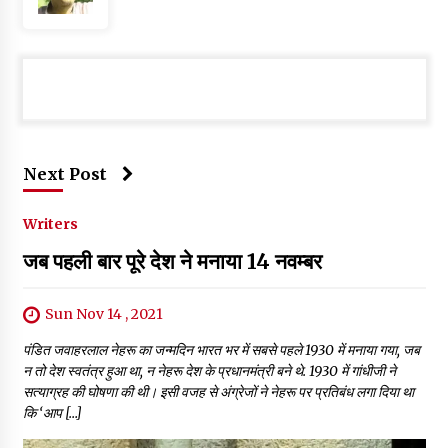
Next Post
Writers
जब पहली बार पूरे देश ने मनाया 14 नवम्बर
Sun Nov 14 , 2021
पंडित जवाहरलाल नेहरू का जन्मदिन भारत भर में सबसे पहले 1930 में मनाया गया, जब
न तो देश स्वतंत्र हुआ था, न नेहरू देश के प्रधानमंत्री बने थे. 1930 में गांधीजी ने
सत्याग्रह की घोषणा की थी। इसी वजह से अंग्रेजों ने नेहरू पर प्रतिबंध लगा दिया था
कि ‘आप […]