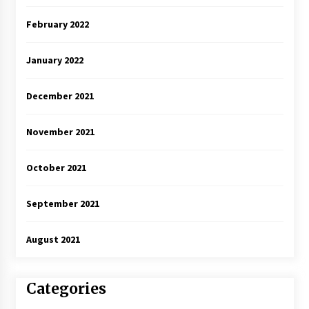
February 2022
January 2022
December 2021
November 2021
October 2021
September 2021
August 2021
Categories