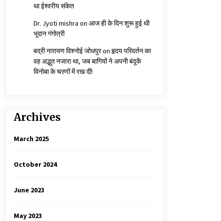
था ईश्वरीय संकेत
Dr. Jyoti mishra
on
आज ही के दिन शुरू हुई थी
भूदान गंगोत्री
बद्री नारायण विश्नोई जोधपुर
on
हृदय परिवर्तन का
वह अद्भुत नजारा था, जब बागियों ने अपनी बंदूकें
विनोबा के चरणों में रख दीं!
Archives
March 2025
October 2024
June 2023
May 2023