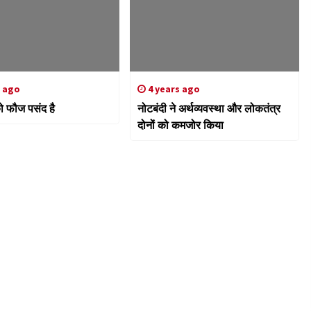
s ago
4 years ago
ो फौज पसंद है
नोटबंदी ने अर्थव्यवस्था और लोकतंत्र
दोनों को कमजोर किया