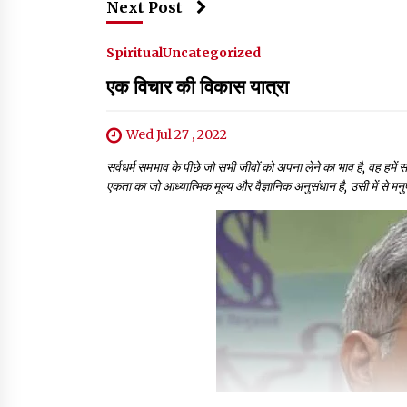
Next Post
Spiritual
Uncategorized
एक विचार की विकास यात्रा
Wed Jul 27 , 2022
सर्वधर्म समभाव के पीछे जो सभी जीवों को अपना लेने का भाव है, वह हमें 
एकता का जो आध्यात्मिक मूल्य और वैज्ञानिक अनुसंधान है, उसी में से मनुष