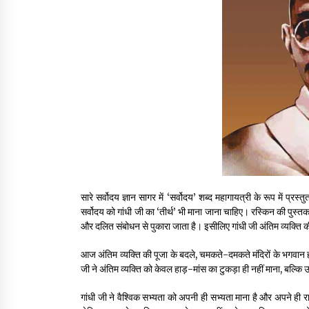
सारे सर्वोदय ज्ञान सागर में ‘सर्वोदय’ शब्द महागायत्री के रूप में प्रस
सर्वोदय को गांधी जी का ‘तीर्थ’ भी माना जाना चाहिए। रस्किन की पुस्तक 
और दलित संबोधन से पुकारा जाता है। इसीलिए गांधी जी अंतिम व्यक्ति क
आज अंतिम व्यक्ति की पूजा के बदले, चमकते-दमकते मंदिरों के भगवान 
जी ने अंतिम व्यक्ति को केवल हाड़-मांस का टुकड़ा ही नहीं माना, बल्कि
गांधी जी ने वैश्विक सभ्यता को अपनी ही सभ्यता माना है और अपने ही रा