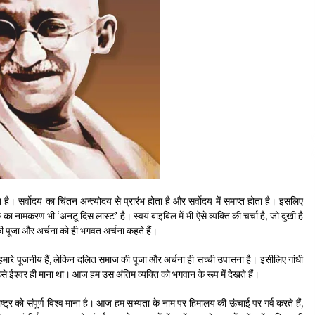
्तुत है। सर्वोदय का चिंतन अन्त्योदय से प्रारंभ होता है और सर्वोदय में समाप्त होता है। इसलिए
का नामकरण भी ‘अनटू दिस लास्ट’ है। स्वयं बाइबिल में भी ऐसे व्यक्ति की चर्चा है, जो दुखी है
ी पूजा और अर्चना को ही भगवत अर्चना कहते हैं।
हमारे पूजनीय हैं, लेकिन दलित समाज की पूजा और अर्चना ही सच्ची उपासना है। इसीलिए गांधी
 उसे ईश्वर ही माना था। आज हम उस अंतिम व्यक्ति को भगवान के रूप में देखते हैं।
ष्ट्र को संपूर्ण विश्व माना है। आज हम सभ्यता के नाम पर हिमालय की ऊंचाई पर गर्व करते हैं,