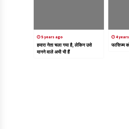
5 years ago
4 year
हमारा नेता चला गया है, लेकिन उसे
फासिज्म क
मानने वाले अभी भी हैं