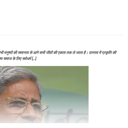
सभी मनुष्यों की समानता से आगे सभी जीवों की एकता तक ले जाता है। वास्तव में प्रकृति की
्य समाज के लिए सर्वधर्म […]