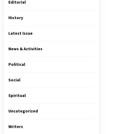
Editorial
History
Latest Issue
News & Activities
Political
Social
Spiritual
Uncategorized
Writers