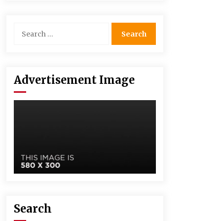
Advertisement Image
Search