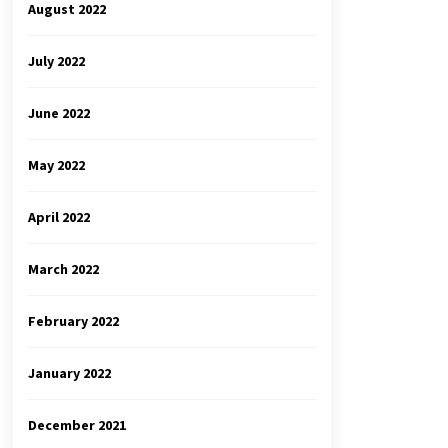
August 2022
July 2022
June 2022
May 2022
April 2022
March 2022
February 2022
January 2022
December 2021