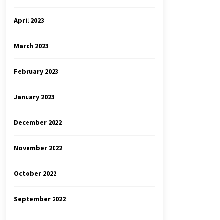
April 2023
March 2023
February 2023
January 2023
December 2022
November 2022
October 2022
September 2022