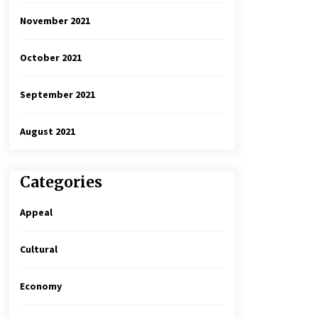
November 2021
October 2021
September 2021
August 2021
Categories
Appeal
Cultural
Economy