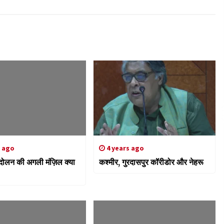
s ago
4 years ago
ोलन की अगली मंज़िल क्या
कश्मीर, गुरदासपुर कॉरीडोर और नेहरू