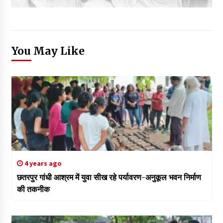
You May Like
4 years ago
छतरपुर गांधी आश्रम में युवा सीख रहे पर्यावरण-अनुकूल भवन निर्माण
की तकनीक