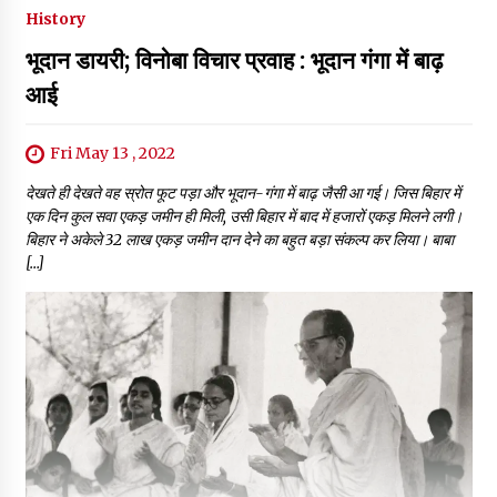
History
भूदान डायरी; विनोबा विचार प्रवाह : भूदान गंगा में बाढ़
आई
Fri May 13 , 2022
देखते ही देखते वह स्रोत फूट पड़ा और भूदान-गंगा में बाढ़ जैसी आ गई। जिस बिहार में
एक दिन कुल सवा एकड़ जमीन ही मिली, उसी बिहार में बाद में हजारों एकड़ मिलने लगी।
बिहार ने अकेले 32 लाख एकड़ जमीन दान देने का बहुत बड़ा संकल्प कर लिया। बाबा
[…]