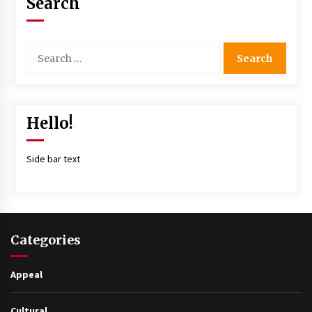
Search
Hello!
Side bar text
Categories
Appeal
Cultural