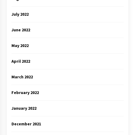
July 2022
June 2022
May 2022
April 2022
March 2022
February 2022
January 2022
December 2021