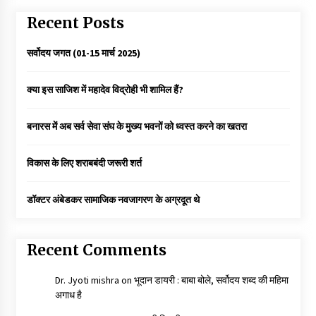
Recent Posts
सर्वोदय जगत (01-15 मार्च 2025)
क्या इस साजिश में महादेव विद्रोही भी शामिल हैं?
बनारस में अब सर्व सेवा संघ के मुख्य भवनों को ध्वस्त करने का खतरा
विकास के लिए शराबबंदी जरूरी शर्त
डॉक्टर अंबेडकर सामाजिक नवजागरण के अग्रदूत थे
Recent Comments
Dr. Jyoti mishra
on
भूदान डायरी : बाबा बोले, सर्वोदय शब्द की महिमा
अगाध है