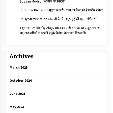
Sugyan Modi
on
अध्यक्ष की चिट्ठी
Dr Sudhir Kumar
on
भूदान डायरी : बाबा को मिला था ईश्वरीय संकेत
Dr. Jyoti mishra
on
आज ही के दिन शुरू हुई थी भूदान गंगोत्री
बद्री नारायण विश्नोई जोधपुर
on
हृदय परिवर्तन का वह अद्भुत नजारा
था, जब बागियों ने अपनी बंदूकें विनोबा के चरणों में रख दीं!
Archives
March 2025
October 2024
June 2023
May 2023