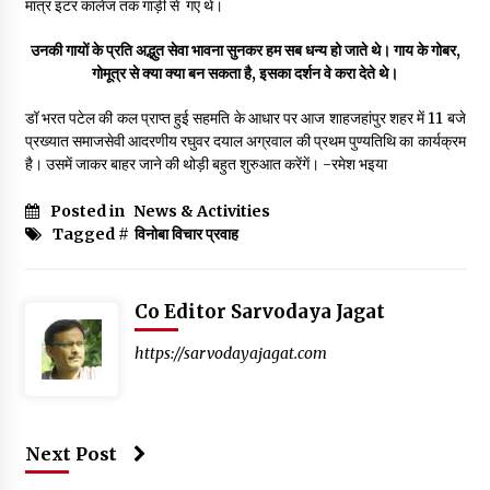
मात्र इंटर कालेज तक गाड़ी से गए थे।
उनकी गायों के प्रति अद्भुत सेवा भावना सुनकर हम सब धन्य हो जाते थे। गाय के गोबर,
गोमूत्र से क्या क्या बन सकता है, इसका दर्शन वे करा देते थे।
डॉ भरत पटेल की कल प्राप्त हुई सहमति के आधार पर आज शाहजहांपुर शहर में 11 बजे
प्रख्यात समाजसेवी आदरणीय रघुवर दयाल अग्रवाल की प्रथम पुण्यतिथि का कार्यक्रम
है। उसमें जाकर बाहर जाने की थोड़ी बहुत शुरुआत करेंगें। -रमेश भइया
Posted in
News & Activities
Tagged #
विनोबा विचार प्रवाह
Co Editor Sarvodaya Jagat
https://sarvodayajagat.com
Next Post