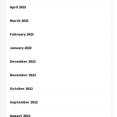
April 2023
March 2023
February 2023
January 2023
December 2022
November 2022
October 2022
September 2022
August 2022