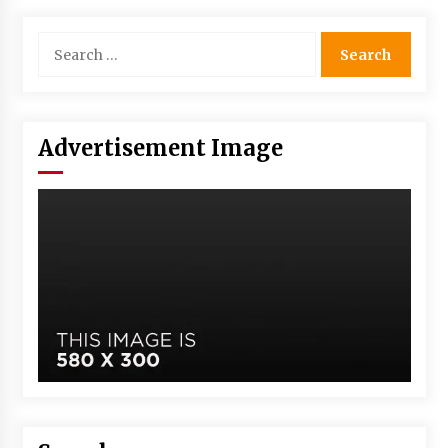
Advertisement Image