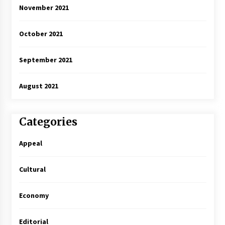
November 2021
October 2021
September 2021
August 2021
Categories
Appeal
Cultural
Economy
Editorial