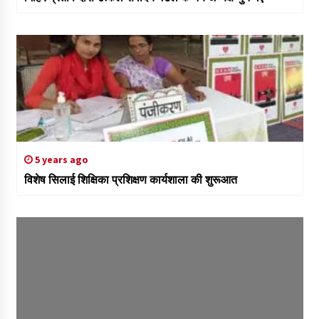
5 years ago
विशेष सिलाई शिक्षिका प्रशिक्षण कार्यशाला की शुरूआत