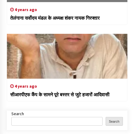
4 years ago
तेलंगाना सर्वोदय मंडल के अध्यक्ष शंकर नायक गिरफ्तार
4 years ago
सीआरपीएफ कैंप के सामने पूरे बस्तर से जुटे हजारों आदिवासी
Search
Search