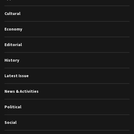
Cultural
Economy
Editorial
History
Latest Issue
News & Activities
Political
Social