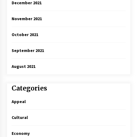
December 2021
November 2021
October 2021
September 2021
August 2021
Categories
Appeal
Cultural
Economy