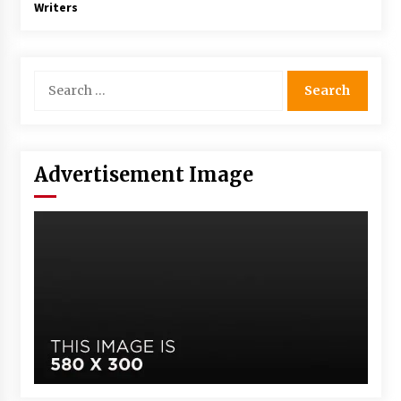
Writers
Advertisement Image