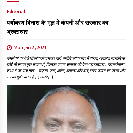
Editorial
पर्यावरण विनाश के मूल में कंपनी और सरकार का
भ्रष्टाचार
Mon Jan 2 , 2023
कंपनियों को वैसे भी लोकतंत्र पसंद नहीं, क्योंकि लोकतंत्र में संसद, अदालत या मीडिया
कोई भी सवाल पूछ सकता है, जिसका जवाब सरकार को देना पड़ जाता है। यह सर्वमान्य
तथ्य है कि पांच तत्व—मिट्टी, जल, अग्नि, आकाश और वायु हमारे जीवन की रचना और
उसकी पुष्टि करते हैं। इसलिए […]