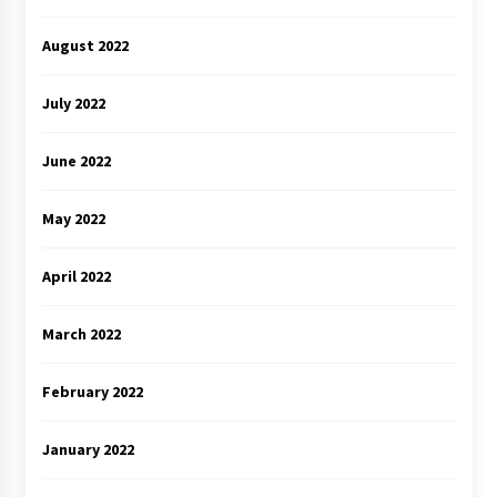
August 2022
July 2022
June 2022
May 2022
April 2022
March 2022
February 2022
January 2022