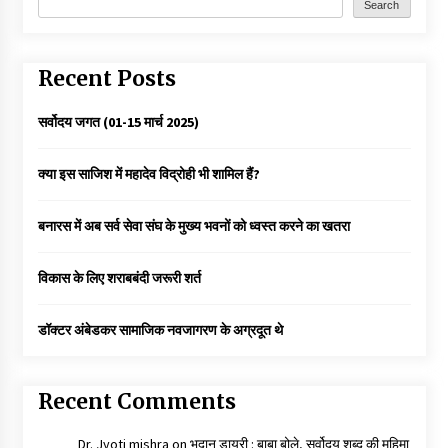
Search
Recent Posts
सर्वोदय जगत (01-15 मार्च 2025)
क्या इस साजिश में महादेव विद्रोही भी शामिल हैं?
बनारस में अब सर्व सेवा संघ के मुख्य भवनों को ध्वस्त करने का खतरा
विकास के लिए शराबबंदी जरूरी शर्त
डॉक्टर अंबेडकर सामाजिक नवजागरण के अग्रदूत थे
Recent Comments
Dr. Jyoti mishra
on
भूदान डायरी : बाबा बोले, सर्वोदय शब्द की महिमा