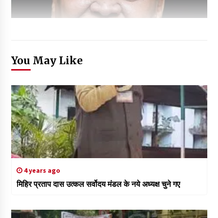
You May Like
4 years ago
मिहिर प्रताप दास उत्कल सर्वोदय मंडल के नये अध्यक्ष चुने गए