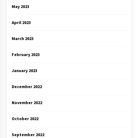
May 2023
April 2023
March 2023
February 2023
January 2023
December 2022
November 2022
October 2022
September 2022