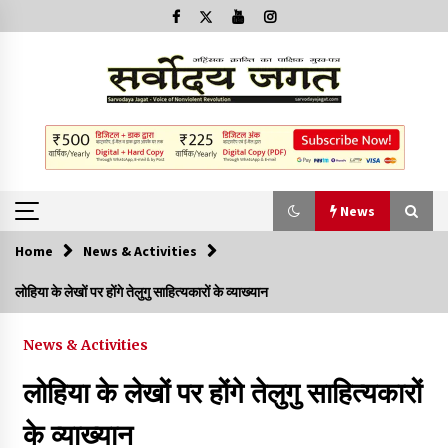
News
Home
News & Activities
News
लोहिया के लेखों पर होंगे तेलुगु साहित्यकारों के व्याख्यान
क्या इस साजिश में महादेव विद्रोही भी शामिल हैं?
News & Activities
2 years ago
लोहिया के लेखों पर होंगे तेलुगु साहित्यकारों
बनारस में अब सर्व सेवा संघ के मुख्य भवनों को ध्वस्त करने का खतरा
के व्याख्यान
3 years ago