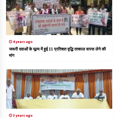
4 years ago
जरूरी दवाओं के मूल्य में हुई 11 प्रतिशत वृद्धि तत्काल वापस लेने की
मांग
3 years ago