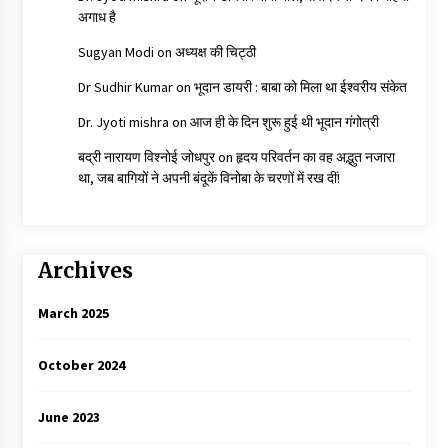
अगाध है
Sugyan Modi
on
अध्यक्ष की चिट्ठी
Dr Sudhir Kumar
on
भूदान डायरी : बाबा को मिला था ईश्वरीय संकेत
Dr. Jyoti mishra
on
आज ही के दिन शुरू हुई थी भूदान गंगोत्री
बद्री नारायण विश्नोई जोधपुर
on
हृदय परिवर्तन का वह अद्भुत नजारा
था, जब बागियों ने अपनी बंदूकें विनोबा के चरणों में रख दीं!
Archives
March 2025
October 2024
June 2023