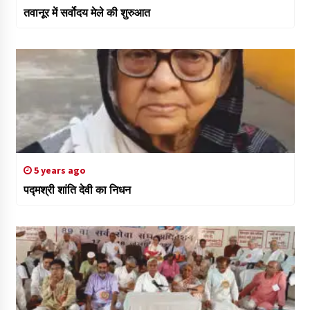
तवानूर में सर्वोदय मेले की शुरुआत
5 years ago
पद्मश्री शांति देवी का निधन