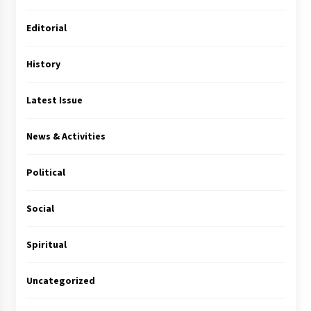
Editorial
History
Latest Issue
News & Activities
Political
Social
Spiritual
Uncategorized