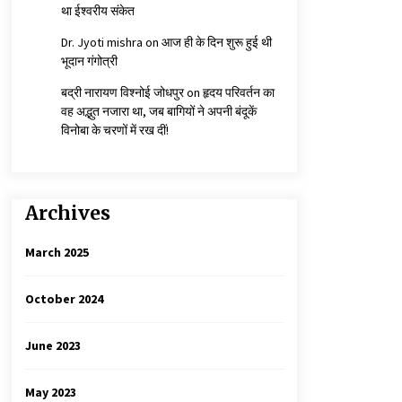
था ईश्वरीय संकेत
Dr. Jyoti mishra
on
आज ही के दिन शुरू हुई थी
भूदान गंगोत्री
बद्री नारायण विश्नोई जोधपुर
on
हृदय परिवर्तन का
वह अद्भुत नजारा था, जब बागियों ने अपनी बंदूकें
विनोबा के चरणों में रख दीं!
Archives
March 2025
October 2024
June 2023
May 2023