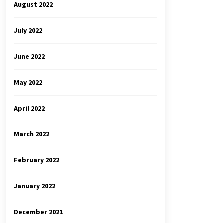
August 2022
July 2022
June 2022
May 2022
April 2022
March 2022
February 2022
January 2022
December 2021