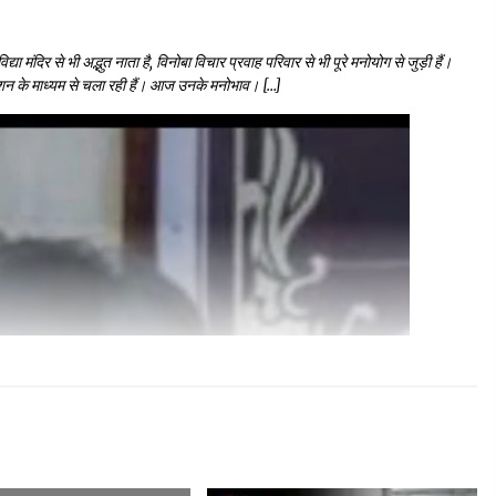
ा मंदिर से भी अद्भुत नाता है, विनोबा विचार प्रवाह परिवार से भी पूरे मनोयोग से जुड़ी हैं।
री मिशन के माध्यम से चला रही हैं। आज उनके मनोभाव। […]