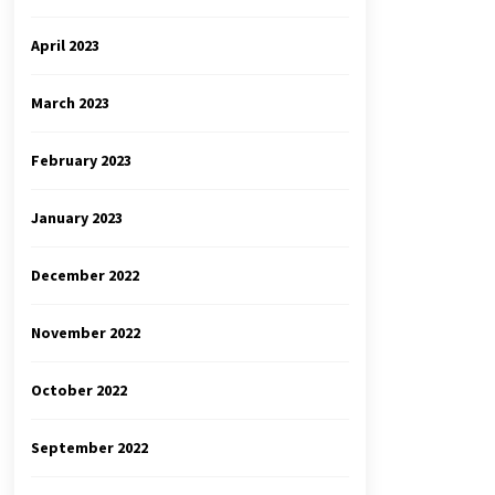
April 2023
March 2023
February 2023
January 2023
December 2022
November 2022
October 2022
September 2022