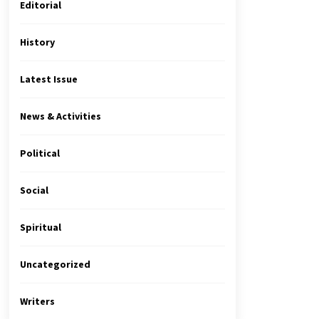
Editorial
History
Latest Issue
News & Activities
Political
Social
Spiritual
Uncategorized
Writers