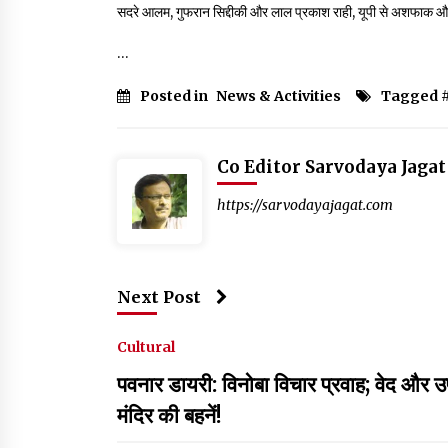
सदरे आलम, गुफरान सिद्दीकी और लाल प्रकाश राही, यूपी से अशफाक और श
…
Posted in
News & Activities
Tagged 
Co Editor Sarvodaya Jagat
https://sarvodayajagat.com
Next Post
Cultural
पवनार डायरी: विनोबा विचार प्रवाह; वेद और उ
मंदिर की बहनें!