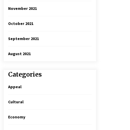
November 2021
October 2021
September 2021
August 2021
Categories
Appeal
Cultural
Economy