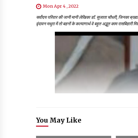
Mon Apr 4 , 2022
सर्वोदय परिवार की जानी मानी लेखिका डॉ. सुजाता चौधरी, जिनका ब्रह्मविद्य
वृंदावन मथुरा में तो बहनों के कल्याणार्थ वे बहुत अद्भुत काम रासबिहा
You May Like