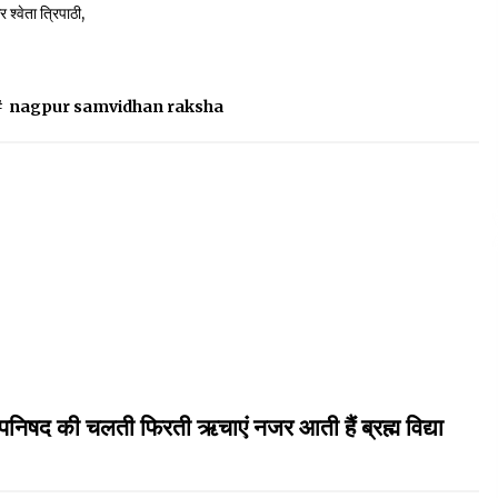
्वेता त्रिपाठी,
#
nagpur samvidhan raksha
पनिषद की चलती फिरती ऋचाएं नजर आती हैं ब्रह्म विद्या