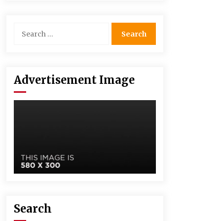
Advertisement Image
Search