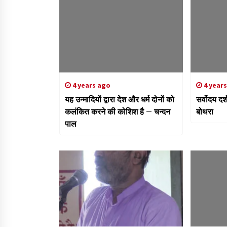
4 years ago
4 year
यह उन्मादियों द्वारा देश और धर्म दोनों को
सर्वोदय दर
कलंकित करने की कोशिश है – चन्दन
बोथरा
पाल