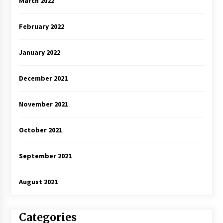
March 2022
February 2022
January 2022
December 2021
November 2021
October 2021
September 2021
August 2021
Categories