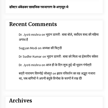
डॉक्टर अंबेडकर सामाजिक नवजागरण के अग्रदूत थे
Recent Comments
Dr. Jyoti mishra
on
भूदान डायरी : बाबा बोले, सर्वोदय शब्द की महिमा
अगाध है
Sugyan Modi
on
अध्यक्ष की चिट्ठी
Dr Sudhir Kumar
on
भूदान डायरी : बाबा को मिला था ईश्वरीय संकेत
Dr. Jyoti mishra
on
आज ही के दिन शुरू हुई थी भूदान गंगोत्री
बद्री नारायण विश्नोई जोधपुर
on
हृदय परिवर्तन का वह अद्भुत नजारा
था, जब बागियों ने अपनी बंदूकें विनोबा के चरणों में रख दीं!
Archives