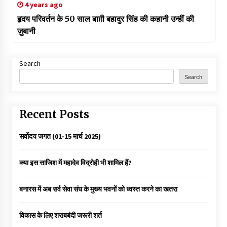
4 years ago
हृदय परिवर्तन के 50 साल बाग़ी बहादुर सिंह की कहानी उन्हीं की
ज़ुबानी
Search
Search
Recent Posts
सर्वोदय जगत (01-15 मार्च 2025)
क्या इस साजिश में महादेव विद्रोही भी शामिल हैं?
बनारस में अब सर्व सेवा संघ के मुख्य भवनों को ध्वस्त करने का खतरा
विकास के लिए शराबबंदी जरूरी शर्त