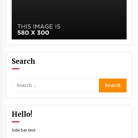
Search
Hello!
Side bar text