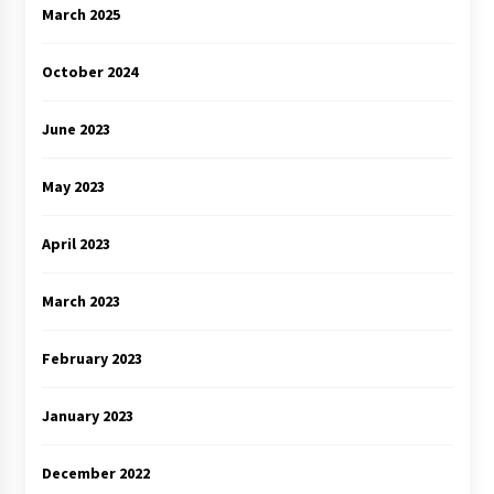
March 2025
October 2024
June 2023
May 2023
April 2023
March 2023
February 2023
January 2023
December 2022