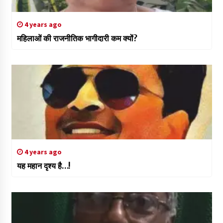
4 years ago
महिलाओं की राजनीतिक भागीदारी कम क्यों?
4 years ago
यह महान दृश्य है…!