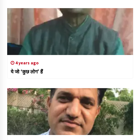
4 years ago
ये जो ‘कुछ लोग’ हैं