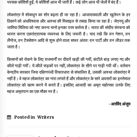
भरसक कोशिशें हुईं. ये कोशिशें आज भी जारी हैं। कई लोग आज भी जेलों में बंद हैं।
लोकतंत्र में शोकधुन का शोर बढ़ता ही जा रहा है। आजादख्याली और खुलेपन के हर
ठिकाने को अंधविश्वास और आस्था की मिसाइल से तबाह किया जा रहा है। जेएनयू और
जामिया मिलिया को नष्ट करना मानो इनका परम कर्तव्य है। भारत की संघीय संरचना को
ध्वस्त करना एकतंत्रात्मक व्यवस्था के लिए जरूरी है। याद रखें कि वन नेशन, वन
लैंग्वेज, वन टैक्सेशन आदि से शुरू होने वाला सफर अंततः वन पार्टी और वन लीडर तक
जाता है।
किसानों को रोकने के लिए राजमार्गों पर दीवारें खड़ी की गयीं, कंटीले बाड़ लगाए गए और
कीलें गाड़ी गयीं। ये कीलें सड़कों पर नहीं, लोकतंत्र के सीने पर गाड़ी गयी थीं। वर्तमान
केन्द्रीय सरकार जिस दक्षिणपंथी विचारधारा से संचालित है, उसकी आस्था लोकतंत्र में
नहीं है। वे महज लोकतंत्र का नारा लगाते हैं और लोकतंत्र के सारे अवसरों का इस्तेमाल
लोकतंत्र को खत्म करने में करते हैं। इसलिए आजादी का अमृत महोत्सव उनके लिए
महज अमृतपान का एक मौका भर है।
-अरविंद अंजुम
Posted in
Writers