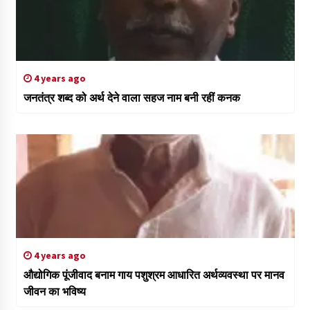
4 years ago
जनतंत्र शब्द को अर्थ देने वाला सहज नाम बनी रहीं कनक
4 years ago
औद्योगिक पूंजीवाद बनाम गाय पशुश्रम आधारित अर्थव्यवस्था पर मानव
जीवन का भविष्य