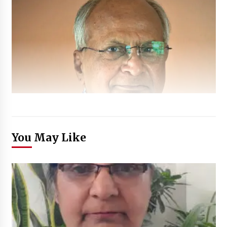
You May Like