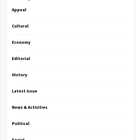
Appeal
Cultural
Economy
Editorial
History
Latest Issue
News & Activities
Political
Social