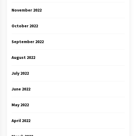
November 2022
October 2022
September 2022
August 2022
July 2022
June 2022
May 2022
April 2022