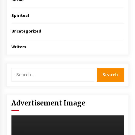
Spiritual
Uncategorized
Writers
Advertisement Image