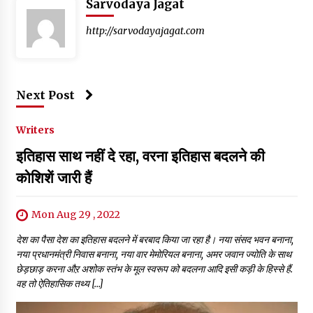
Sarvodaya Jagat
http://sarvodayajagat.com
Next Post
Writers
इतिहास साथ नहीं दे रहा, वरना इतिहास बदलने की
कोशिशें जारी हैं
Mon Aug 29 , 2022
देश का पैसा देश का इतिहास बदलने में बरबाद किया जा रहा है। नया संसद भवन बनाना,
नया प्रधानमंत्री निवास बनाना, नया वार मेमोरियल बनाना, अमर जवान ज्योति के साथ
छेड़छाड़ करना औऱ अशोक स्तंभ के मूल स्वरूप को बदलना आदि इसी कड़ी के हिस्से हैं.
वह तो ऐतिहासिक तथ्य […]