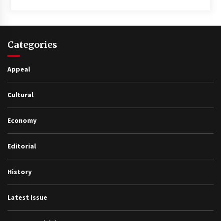
Categories
Appeal
Cultural
Economy
Editorial
History
Latest Issue