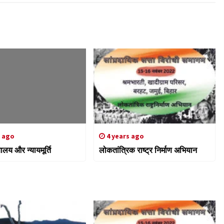
s ago
4 years ago
यालय और न्यायमूर्ति
लोकतांत्रिक राष्ट्र निर्माण अभियान