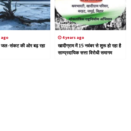
s ago
4 years ago
 जल-संकट की ओर बढ़ रहा
खादीग्राम में 15 नवंबर से शुरू हो रहा है
साम्प्रदायिक सत्ता विरोधी समागम