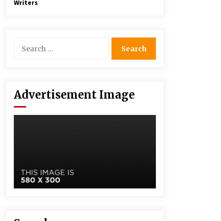
Writers
Advertisement Image