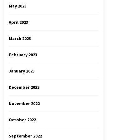
May 2023
April 2023
March 2023
February 2023
January 2023
December 2022
November 2022
October 2022
September 2022