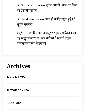
Dr Sudhir Kumar
on
भूदान डायरी : बाबा को मिला
था ईश्वरीय संकेत
Dr. Jyoti mishra
on
आज ही के दिन शुरू हुई थी
भूदान गंगोत्री
बद्री नारायण विश्नोई जोधपुर
on
हृदय परिवर्तन का
वह अद्भुत नजारा था, जब बागियों ने अपनी बंदूकें
विनोबा के चरणों में रख दीं!
Archives
March 2025
October 2024
June 2023