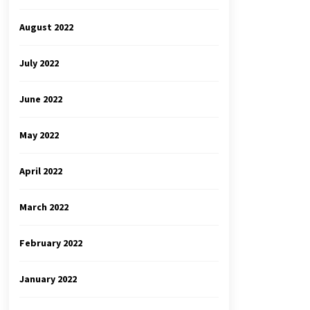
August 2022
July 2022
June 2022
May 2022
April 2022
March 2022
February 2022
January 2022