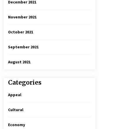
December 2021
November 2021
October 2021
September 2021
August 2021
Categories
Appeal
Cultural
Economy