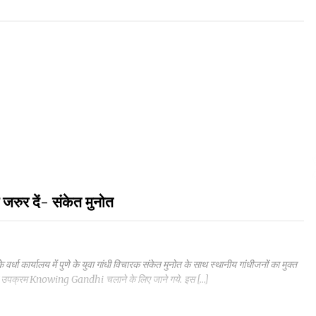
 जरुर दें- संकेत मुनोत
र्धा कार्यालय में पुणे के युवा गांधी विचारक संकेत मुनोत के साथ स्थानीय गांधीजनों का मुक्त
र्चित उपक्रम Knowing Gandhi चलाने के लिए जाने गये. इस […]