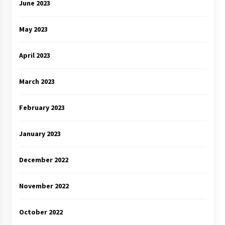
June 2023
May 2023
April 2023
March 2023
February 2023
January 2023
December 2022
November 2022
October 2022