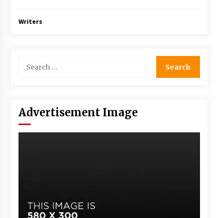
Writers
Advertisement Image