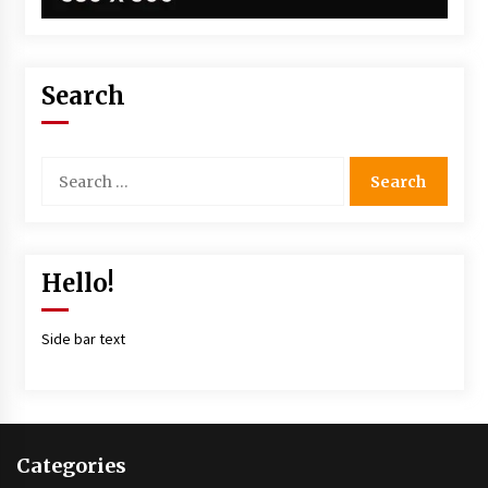
Search
Hello!
Side bar text
Categories