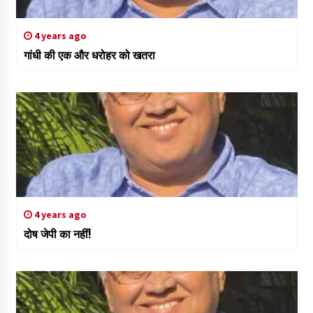
4 years ago
गांधी की एक और धरोहर को खतरा
4 years ago
दोष जेपी का नहीं!