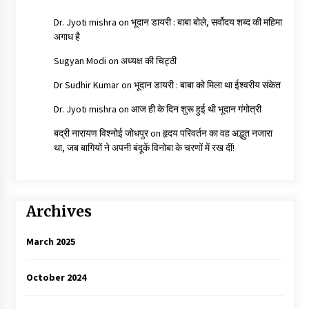
Dr. Jyoti mishra
on
भूदान डायरी : बाबा बोले, सर्वोदय शब्द की महिमा
अगाध है
Sugyan Modi
on
अध्यक्ष की चिट्ठी
Dr Sudhir Kumar
on
भूदान डायरी : बाबा को मिला था ईश्वरीय संकेत
Dr. Jyoti mishra
on
आज ही के दिन शुरू हुई थी भूदान गंगोत्री
बद्री नारायण विश्नोई जोधपुर
on
हृदय परिवर्तन का वह अद्भुत नजारा
था, जब बागियों ने अपनी बंदूकें विनोबा के चरणों में रख दीं!
Archives
March 2025
October 2024