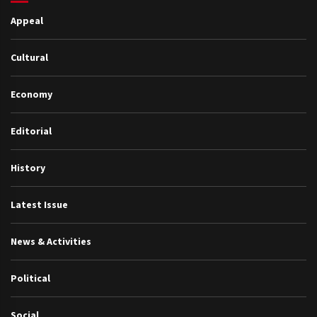
Appeal
Cultural
Economy
Editorial
History
Latest Issue
News & Activities
Political
Social