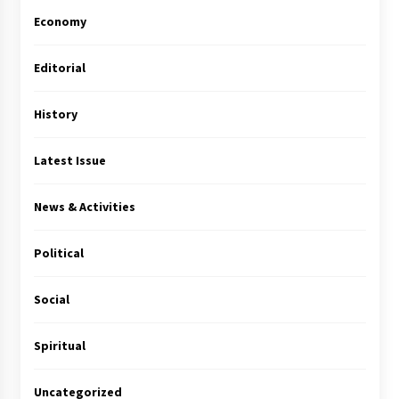
Economy
Editorial
History
Latest Issue
News & Activities
Political
Social
Spiritual
Uncategorized