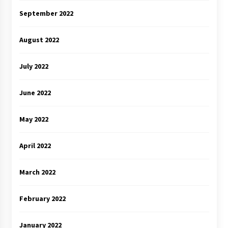
September 2022
August 2022
July 2022
June 2022
May 2022
April 2022
March 2022
February 2022
January 2022