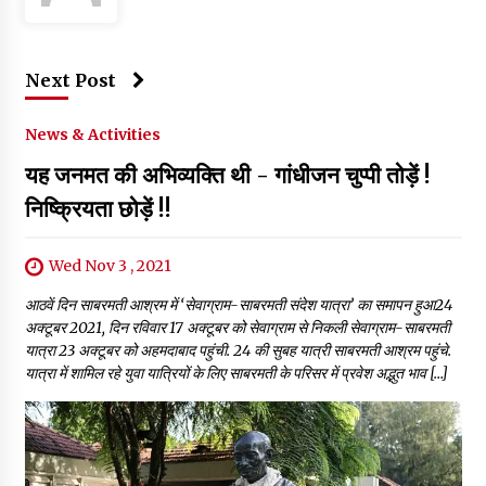
Next Post
News & Activities
यह जनमत की अभिव्यक्ति थी - गांधीजन चुप्पी तोड़ें !
निष्क्रियता छोड़ें !!
Wed Nov 3 , 2021
आठवें दिन साबरमती आश्रम में ‘सेवाग्राम-साबरमती संदेश यात्रा’ का समापन हुआ24
अक्टूबर 2021, दिन रविवार 17 अक्टूबर को सेवाग्राम से निकली सेवाग्राम-साबरमती
यात्रा 23 अक्टूबर को अहमदाबाद पहुंची. 24 की सुबह यात्री साबरमती आश्रम पहुंचे.
यात्रा में शामिल रहे युवा यात्रियों के लिए साबरमती के परिसर में प्रवेश अद्भुत भाव […]