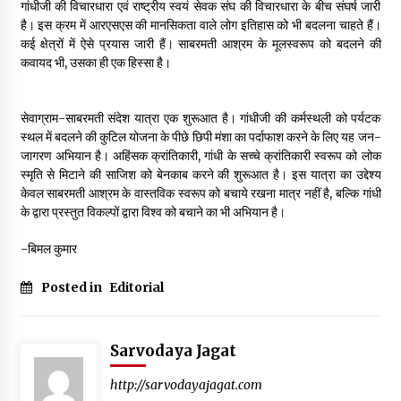
गांधीजी की विचारधारा एवं राष्ट्रीय स्वयं सेवक संघ की विचारधारा के बीच संघर्ष जारी
है। इस क्रम में आरएसएस की मानसिकता वाले लोग इतिहास को भी बदलना चाहते हैं।
कई क्षेत्रों में ऐसे प्रयास जारी हैं। साबरमती आश्रम के मूलस्वरूप को बदलने की
कवायद भी, उसका ही एक हिस्सा है।
सेवाग्राम-साबरमती संदेश यात्रा एक शुरूआत है। गांधीजी की कर्मस्थली को पर्यटक
स्थल में बदलने की कुटिल योजना के पीछे छिपी मंशा का पर्दाफाश करने के लिए यह जन-
जागरण अभियान है। अहिंसक क्रांतिकारी, गांधी के सच्चे क्रांतिकारी स्वरूप को लोक
स्मृति से मिटाने की साजिश को बेनकाब करने की शुरूआत है। इस यात्रा का उद्देश्य
केवल साबरमती आश्रम के वास्तविक स्वरूप को बचाये रखना मात्र नहीं है, बल्कि गांधी
के द्वारा प्रस्तुत विकल्पों द्वारा विश्व को बचाने का भी अभियान है।
-बिमल कुमार
Posted in
Editorial
Sarvodaya Jagat
http://sarvodayajagat.com