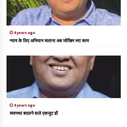
4 years ago
न्याय के लिए अभियान चलाना अब जोखिम भरा काम
4 years ago
व्यवस्था बदलने वाले एकजुट हों