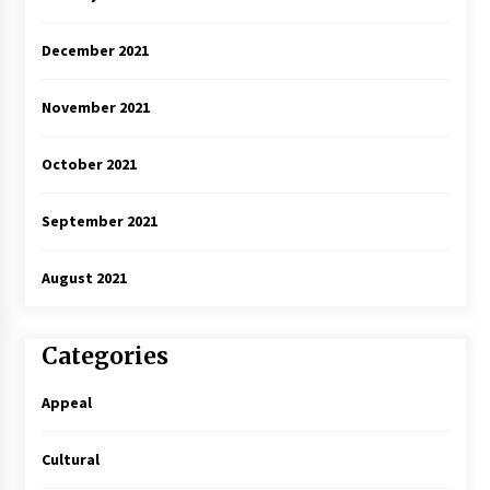
December 2021
November 2021
October 2021
September 2021
August 2021
Categories
Appeal
Cultural