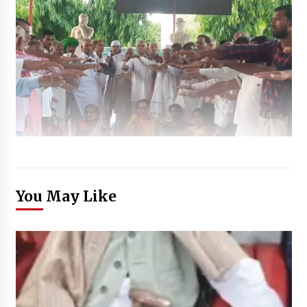
You May Like