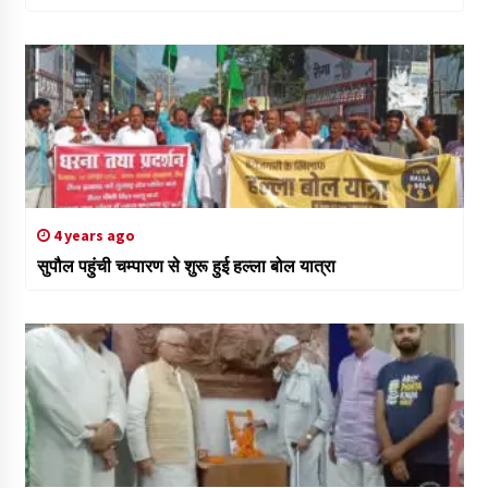
4 years ago
सुपौल पहुंची चम्पारण से शुरू हुई हल्ला बोल यात्रा