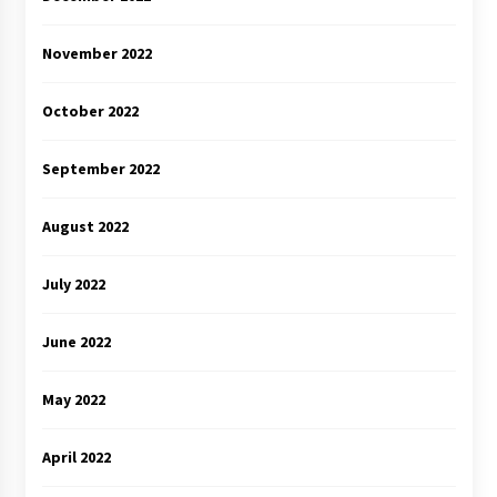
November 2022
October 2022
September 2022
August 2022
July 2022
June 2022
May 2022
April 2022