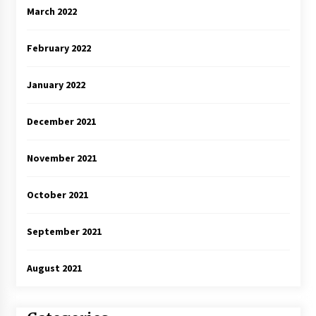
March 2022
February 2022
January 2022
December 2021
November 2021
October 2021
September 2021
August 2021