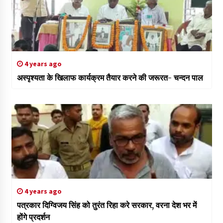
4 years ago
अस्पृश्यता के खिलाफ कार्यक्रम तैयार करने की जरूरत- चन्दन पाल
4 years ago
पत्रकार दिग्विजय सिंह को तुरंत रिहा करे सरकार, वरना देश भर में
होंगे प्रदर्शन