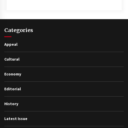
Categories
Appeal
Cultural
Economy
Editorial
History
Latest Issue