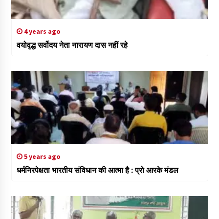
4 years ago
वयोवृद्ध सर्वोदय नेता नारायण दास नहीं रहे
5 years ago
धर्मनिरपेक्षता भारतीय संविधान की आत्मा है : प्रो आरके मंडल