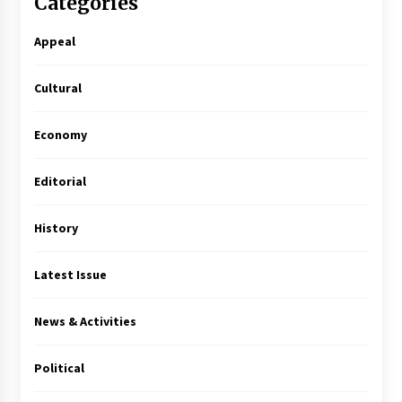
Categories
Appeal
Cultural
Economy
Editorial
History
Latest Issue
News & Activities
Political