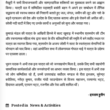
मैखुरी ने सभी विभाजनकारी और साम्प्रदायिक शक्तियों का मुकाबला करने का आह्वान
किया। यात्री दल में सम्मिलित पद्मश्री बसंती बहन ने अपने हर सम्बोधन में लैंगिक
सद्भावना को स्वस्थ समाज की निशानी बताते हुए जल, जंगल, जमीन की लूट और नशे के
बढ़ते प्रचलन को देश और प्रदेश के लिए घातक बताया और इसे रोकने की अपील की।
कोसी नदी घाटी में किए गए उनके कार्यो व अनुभवों को सुना और सराहा गया।
कुमाऊं मंडल की यात्रा के आखिरी हिस्से में सल्ट खुमाड़ में स्थानीय श्रमयोग की टीम
और रचनात्मक महिला मंच द्वारा सल्ट के वीर बलिदानियों की स्मृति में बने शहीद स्थल पर
यात्रा का स्वागत किया गया, श्रमयोग के अजय जोशी ने सल्ट के स्वतंत्रता सेनानियों के
योगदान को याद किया। वहां आयोजित सभा में लोकगायक गोपाल भाई ने यात्रा के उद्देश्य
पर प्रकाश डाला।
भुवन पाठक ने अभी तक इस यात्रा को जो जनसहयोग मिला है, उसके लिए सभी सहयोगी
सामाजिक कार्यकर्ताओं और जनसंगठनों का आभार व्यक्त किया। इस यात्रा में अभी तक
जो लोग सम्मिलित रहे हैं, उनमें उत्तराखंड सर्वोदय मण्डल से रीता इस्लाम, सुरेन्द्र
बरोलिया, नरेंद्र कुमार, राजीव गांधी फाउन्डेशन से विजय महाजन, परमानंद भट्ट,
हिदायत आज़मी, प्रयाग भट्ट, रजनीश और रेवा आदि शामिल थीं।
-इस्लाम हुसैन
Posted in
News & Activities