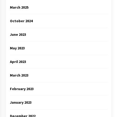
March 2025
October 2024
June 2023
May 2023
April 2023
March 2023
February 2023
January 2023
December 2022