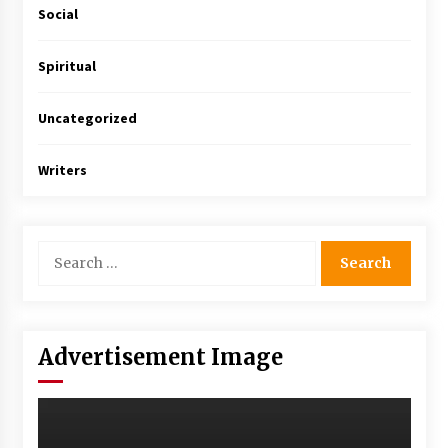
Social
Spiritual
Uncategorized
Writers
Advertisement Image