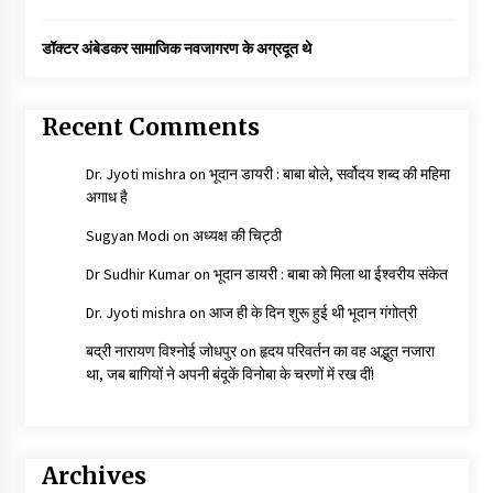
डॉक्टर अंबेडकर सामाजिक नवजागरण के अग्रदूत थे
Recent Comments
Dr. Jyoti mishra
on
भूदान डायरी : बाबा बोले, सर्वोदय शब्द की महिमा
अगाध है
Sugyan Modi
on
अध्यक्ष की चिट्ठी
Dr Sudhir Kumar
on
भूदान डायरी : बाबा को मिला था ईश्वरीय संकेत
Dr. Jyoti mishra
on
आज ही के दिन शुरू हुई थी भूदान गंगोत्री
बद्री नारायण विश्नोई जोधपुर
on
हृदय परिवर्तन का वह अद्भुत नजारा
था, जब बागियों ने अपनी बंदूकें विनोबा के चरणों में रख दीं!
Archives