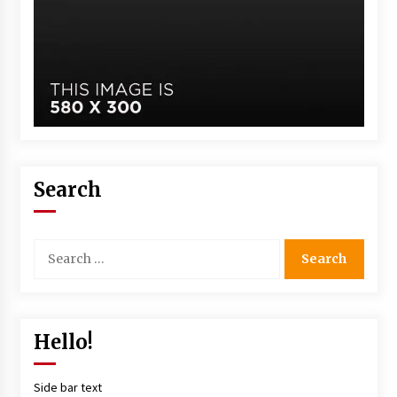
Search
Hello!
Side bar text