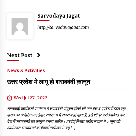
Sarvodaya Jagat
http://sarvodayajagat.com
Next Post
News & Activities
उत्तर प्रदेश में लागू हो शराबबंदी क़ानून
Wed Jul 27 , 2022
शराबबंदी कार्यकर्ता सम्मेलन में शराबबंदी संयुक्त मोर्चा की मांग देश व प्रदेश में फैल रहा
शराब का अनैतिक कारोबार रामराज्य में सबसे बड़ी बाधा है. इसे शीघ्र प्रतिबन्धित कर
देश में शराबबन्दी का कानून बनना चाहिए। हरदोई स्थित शहीद उद्यान में 5 जून को
आयोजित शराबबन्दी कार्यकर्ता सम्मेलन में यह […]