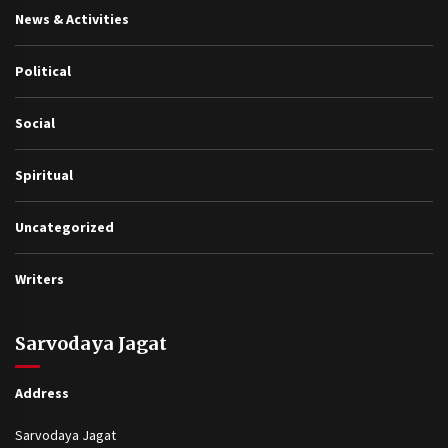
News & Activities
Political
Social
Spiritual
Uncategorized
Writers
Sarvodaya Jagat
Address
Sarvodaya Jagat