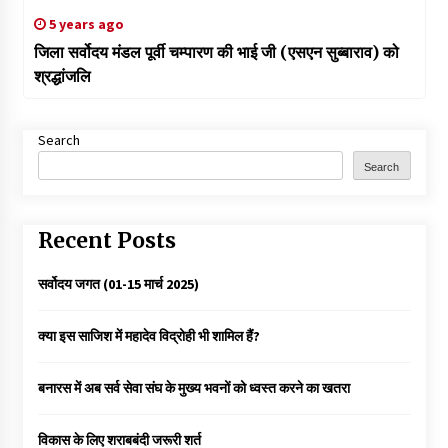
5 years ago
जिला सर्वोदय मंडल पूर्वी चम्पारण की भाई जी (एसएन सुब्बाराव) को
श्रद्धांजलि
Search
Search
Recent Posts
सर्वोदय जगत (01-15 मार्च 2025)
क्या इस साजिश में महादेव विद्रोही भी शामिल हैं?
बनारस में अब सर्व सेवा संघ के मुख्य भवनों को ध्वस्त करने का खतरा
विकास के लिए शराबबंदी जरूरी शर्त