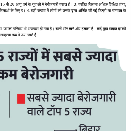
 15 से 29 आयु वर्ग के युवाओं में बेरोजगारी व्याप्त है। 2. व्यक्ति जितना अधिक शिक्षित होगा,
ं के लिए है। 3. बड़ी संख्या में लोगों को उनके द्वारा अर्जित की गई डिग्री या योग्यता के
रण उसका परिवार भी असफल हो गया है। चारों ओर ताने और हताशा हैं। कई युवा मादक द्रव्यों
त्महत्या तक में फंस जाते हैं।