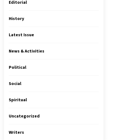
Editorial
History
Latest Issue
News & Activities
Political
Social
Spiritual
Uncategorized
Writers