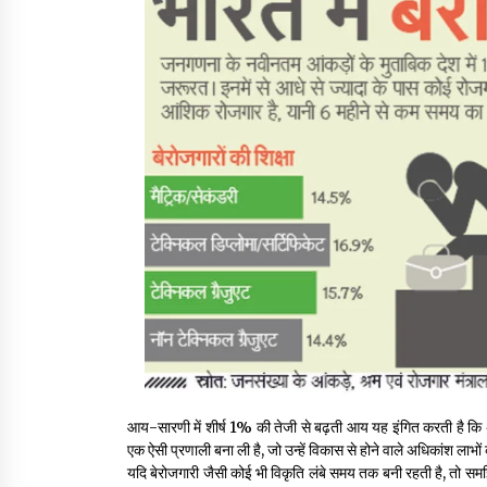
आय-सारणी में शीर्ष 1% की तेजी से बढ़ती आय यह इंगित करती है कि अ
एक ऐसी प्रणाली बना ली है, जो उन्हें विकास से होने वाले अधिकांश लाभों
यदि बेरोजगारी जैसी कोई भी विकृति लंबे समय तक बनी रहती है, तो समझ