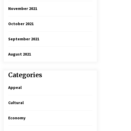
November 2021
October 2021
September 2021
August 2021
Categories
Appeal
Cultural
Economy