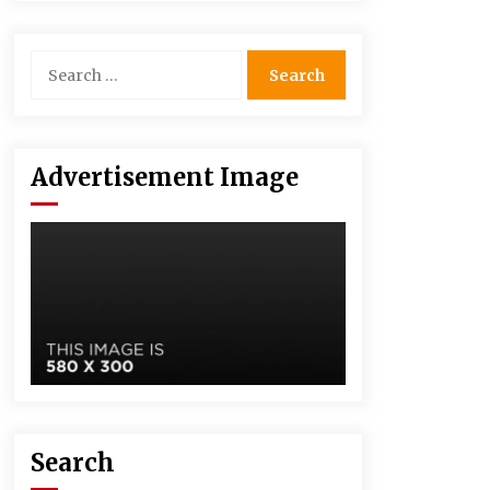
Advertisement Image
Search