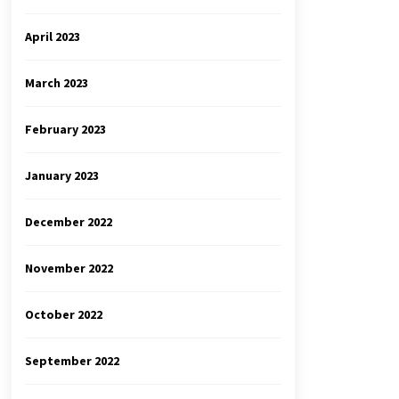
April 2023
March 2023
February 2023
January 2023
December 2022
November 2022
October 2022
September 2022