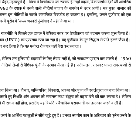
ास बेहद महत्वपूर्ण है। विश्व में वैश्वीकरण का स्वरूप ही नहीं बदला, विकासशील देशों की आंतरिक
ी। 1980 के दशक में बनने वाली नीतियां बाजार के समर्थन में उतर आयीं। यह मुक्त बाजार की
े कारण इन नीतियों के चलते सामाजिक विस्फोट हो सकता है। इसलिए, उसने पूंजीवाद को एक
में यूरोप में ‘कल्याणकारी पूंजीवाद ने यही किया था।
ुए राजनीति ने पिछले एक दशक में वैश्विक स्तर पर वैश्वीकरण को बदनाम करना शुरू किया है।
 (UBIC) का प्रस्ताव रखा जा रहा है। यह पूंजीवाद के मूल सिद्धांत से पीछे हटने जैसा है।
कार कर लिया है कि यह पर्याप्त रोजगार नहीं पैदा कर सकता।
है, लेकिन उन बुनियादी बदलावों के लिए तैयार नहीं है, जो समाधान प्रदान कर सकते हैं। 1960
कि नीतियां तेजी से वैश्विक पूंजी के प्रभाव में आ गई हैं। नतीजतन, सरकार भारत समस्याओं से
दा किया था। विचार, अभिव्यक्ति, विश्वास, आस्था और पूजा की स्वतंत्रता का वादा किया था।
 करते हुए स्थिति और अवसर की समानता तथा बंधुत्व को बढ़ावा देने की बात करता है। लेकिन
ं भी सक्षम नहीं होगा, इसलिए यह स्थिति संवैधानिक प्रावधानों का उल्लंघन करने वाली है।
ार्य के आर्थिक पहलुओं से सीधे जुड़े हुए हैं। इनका उपयोग काम के अधिकार को फ्रेम करने के