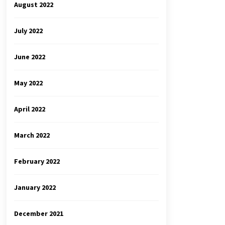
August 2022
July 2022
June 2022
May 2022
April 2022
March 2022
February 2022
January 2022
December 2021