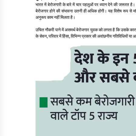
भारत में बेरोजगारी के बारे में चार पहलुओं पर ध्यान देने की जरूरत है।
बेरोजगार होने की संभावना उतनी ही अधिक होगी। यह विशेष रूप से महिलाओ
अनुरूप काम नहीं मिलता है।
उचित नौकरी पाने में असमर्थ बेरोजगार युवक को लगता है कि उसके का
के सेवन, परिवार में हिंसा, विभिन्न प्रकार की अवांछनीय गतिविधियों या आ