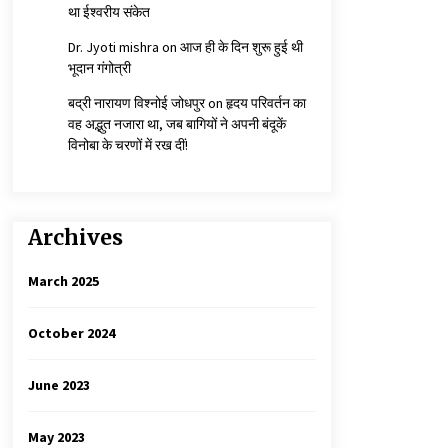
था ईश्वरीय संकेत
Dr. Jyoti mishra
on
आज ही के दिन शुरू हुई थी
भूदान गंगोत्री
बद्री नारायण विश्नोई जोधपुर
on
हृदय परिवर्तन का
वह अद्भुत नजारा था, जब बागियों ने अपनी बंदूकें
विनोबा के चरणों में रख दीं!
Archives
March 2025
October 2024
June 2023
May 2023