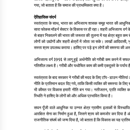
गया, जो बताता है कि समाज की प्राथमिकता क्या है।
ऐतिहासिक संदर्भ
स्वतंत्रता के साथ, भारत का अभिजात्य शासक समूह भारत की आधुनि
सारा फोकस मॉडर्न सेक्टर के विकास पर ही रहा। शहरी अभिजात्य वर्ग के न
से बाहर निकालने की भारत की जरूरत की तुलना में यह क्षेत्र बहुत कम रो
लोगों को उद्योगों और शहरी क्षेत्रों में जोता जा सके। लाखों आदिवासी,
सस्ता श्रम उपलब्ध कराया। हाशिए पर पड़े इन लोगों की समस्या की अस
अभिजात्य वर्ग 1991 से लागू हुई अर्थनीति को गरीबी कम करने में सफल
गतिशील लक्ष्य है। गरीबी और यथोचित काम की कमी एकदूसरे के पर्याय है
स्वतंत्रता के बाद सरकार ने गरीबों की मदद के लिए टॉप-डाउन नीतिय
नीति के प्रतिमान बदल दिए गये, ताकि किसी व्यक्ति की समस्या के लि
भी कीमत पर विकास हमारी नीति बन गया। नतीजतन, प्रति व्यक्ति कम
स्थिति ने हाशिए के लोगों को और अधिक प्रभावित किया है।
सघन पूँजी वाले आधुनिक या उन्नत क्षेत्र ग्रामीण इलाकों से विस्थापि
आरक्षित सेना का निर्माण हुआ है, जिसने श्रम को कमजोर कर दिया ह
राजनीतिक संघर्ष को जन्म दिया है, जो बताता है कि विकास का यह प्रति