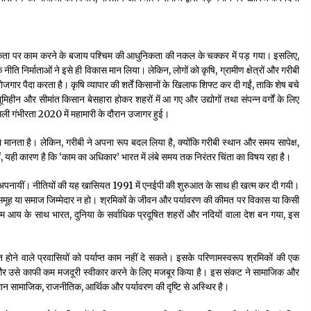
कता पर काम करने के बजाय पश्चिम की आधुनिकता की नकल के चक्कर में पड़ गया। इसलिए,
ीति निर्माताओं ने इसे ही विकास मान लिया। लेकिन, लोगों को कृषि, ग्रामीण क्षेत्रों और गरीबी
जगार पैदा करता है। कृषि व्यापार की शर्तें किसानों के खिलाफ शिफ्ट कर दी गईं, ताकि शेष बचे
 भूमिहीन और सीमांत किसान बेसहारा होकर शहरों में आ गए और उद्योगों तथा संपन्न वर्गों के लिए
ली गंभीरता 2020 में महामारी के दौरान उजागर हुई।
 मानता है। लेकिन, गरीबी ने अपना रूप बदल लिया है, क्योंकि गरीबी स्थान और समय सापेक्ष,
ं, यही कारण है कि ‘काम का अधिकार’ भारत में लंबे समय तक निरंतर चिंता का विषय रहा है।
ां अपनायीं। नीतियों की यह खासियत 1991 में एनईपी की शुरुआत के साथ ही खत्म कर दी गयी।
ए समूह या समाज जिम्मेदार न हो। श्रमिकों के जीवन और पर्यावरण की कीमत पर विकास या किसी
 आय के साथ भारत, दुनिया के सर्वाधिक प्रदूषित शहरों और नदियों वाला देश बन गया, इस
त होने वाले प्रवासियों को पर्याप्त काम नहीं दे सकते। इसके परिणामस्वरूप श्रमिकों की एक
ै और उसे काफी कम मजदूरी स्वीकार करने के लिए मजबूर किया है। इस संकट ने सामाजिक और
मान सामाजिक, राजनीतिक, आर्थिक और पर्यावरण की दृष्टि से अस्थिर है।