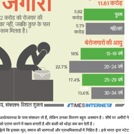
र्थव्यवस्था के पास संसाधन तो हैं, लेकिन उनका वितरण बहुत असमान है। शीर्ष पर अमीरों ने
 को प्राप्त करने में सक्षम बनाती है और बाकी को थोड़ा कम कर देती है।
िये कि इसका मूल, समाज की धारणाओं और प्राथमिकताओं में निहित है। इसे भारत द्वारा स्टेट