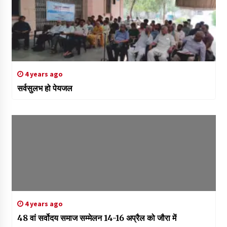
4 years ago
सर्वसुलभ हो पेयजल
4 years ago
48 वां सर्वोदय समाज सम्मेलन 14-16 अप्रैल को जौरा में