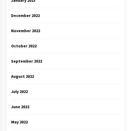
January 2023
December 2022
November 2022
October 2022
September 2022
August 2022
July 2022
June 2022
May 2022