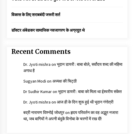
विकास के लिए शराबबंदी जरूरी शर्त
डॉक्टर अंबेडकर सामाजिक नवजागरण के अग्रदूत थे
Recent Comments
Dr. Jyoti mishra
on
भूदान डायरी : बाबा बोले, सर्वोदय शब्द की महिमा
अगाध है
Sugyan Modi
on
अध्यक्ष की चिट्ठी
Dr Sudhir Kumar
on
भूदान डायरी : बाबा को मिला था ईश्वरीय संकेत
Dr. Jyoti mishra
on
आज ही के दिन शुरू हुई थी भूदान गंगोत्री
बद्री नारायण विश्नोई जोधपुर
on
हृदय परिवर्तन का वह अद्भुत नजारा
था, जब बागियों ने अपनी बंदूकें विनोबा के चरणों में रख दीं!