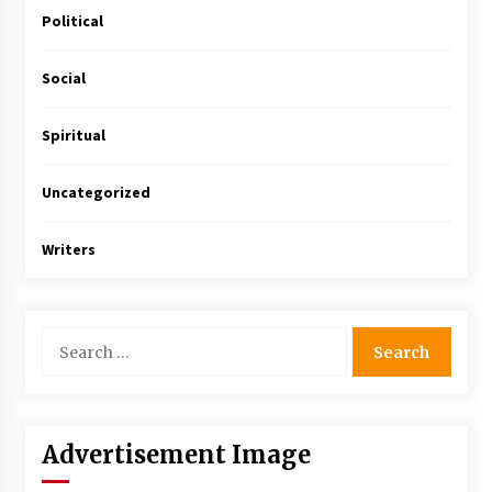
Political
Social
Spiritual
Uncategorized
Writers
Advertisement Image