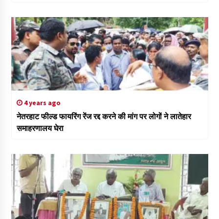
4 years ago
नेतरहाट फील्ड फायरिंग रेंज रद्द करने की मांग पर लोगों ने लातेहार
समाहरणालय घेरा