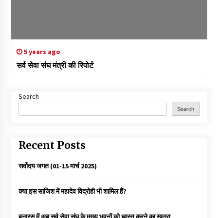
5 years ago
सर्व सेवा संघ मंत्री की रिपोर्ट
Search
Search
Recent Posts
सर्वोदय जगत (01-15 मार्च 2025)
क्या इस साजिश में महादेव विद्रोही भी शामिल हैं?
बनारस में अब सर्व सेवा संघ के मुख्य भवनों को ध्वस्त करने का खतरा