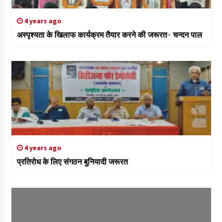
4 years ago
अस्पृश्यता के खिलाफ कार्यक्रम तैयार करने की जरूरत- चन्दन पाल
4 years ago
प्रतिरोध के लिए संगठन बुनियादी जरूरत