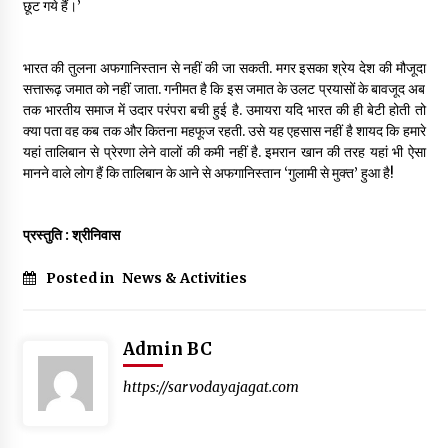
छूट गये हैं।’
भारत की तुलना अफगानिस्तान से नहीं की जा सकती. मगर इसका श्रेय देश की मौजूदा
सत्तारूढ़ जमात को नहीं जाता. गनीमत है कि इस जमात के उलट प्रयासों के बावजूद अब
तक भारतीय समाज में उदार परंपरा बची हुई है. उमायरा यदि भारत की ही बेटी होती तो
क्या पता वह कब तक और कितना महफूज रहती. उसे यह एहसास नहीं है शायद कि हमारे
यहां तालिबान से प्रेरणा लेने वालों की कमी नहीं है. इमरान खान की तरह यहां भी ऐसा
मानने वाले लोग हैं कि तालिबान के आने से अफगानिस्तान ‘गुलामी से मुक्त’ हुआ है!
प्रस्तुति : श्रीनिवास
Posted in
News & Activities
Admin BC
https://sarvodayajagat.com