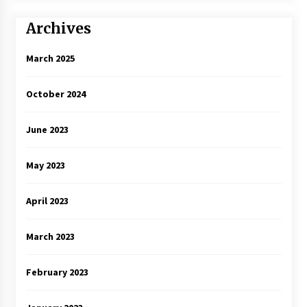
Archives
March 2025
October 2024
June 2023
May 2023
April 2023
March 2023
February 2023