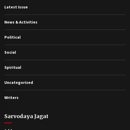
Latest Issue
News & Activities
Political
Social
Spiritual
Uncategorized
Writers
Sarvodaya Jagat