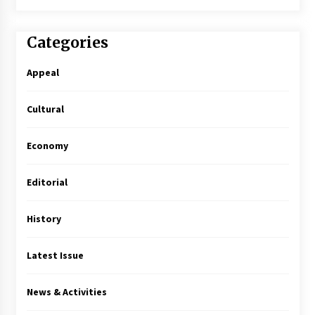
Categories
Appeal
Cultural
Economy
Editorial
History
Latest Issue
News & Activities