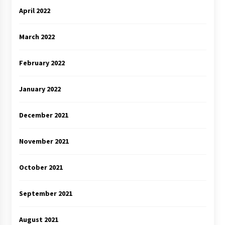
April 2022
March 2022
February 2022
January 2022
December 2021
November 2021
October 2021
September 2021
August 2021