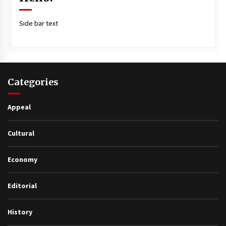
Side bar text
Categories
Appeal
Cultural
Economy
Editorial
History